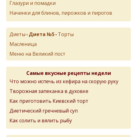
Глазури и помадки
Начинки для блинов, пирожков и пирогов
Диеты
Диета №5
Торты
•
•
Масленица
Меню на Великий пост
Самые вкусные рецепты недели
Что можно испечь из кефира на скорую руку
Творожная запеканка в духовке
Как приготовить Киевский торт
Диетический гречневый суп
Как солить и вялить рыбу