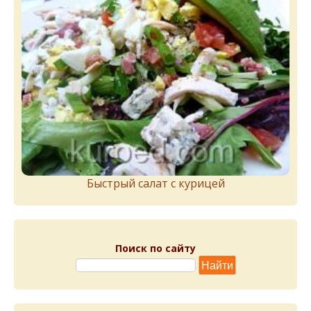
Быстрый салат с курицей
Поиск по сайту