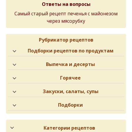
Ответы на вопросы
Самый старый рецепт печенья с майонезом
через мясорубку
Рубрикатор рецептов
Подборки рецептов по продуктам
Выпечка и десерты
Горячее
Закуски, салаты, супы
Подборки
Категории рецептов