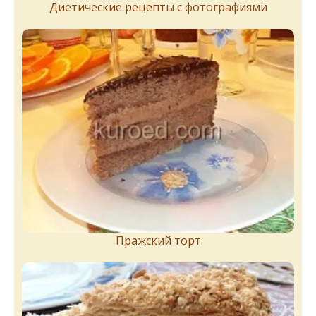
Диетические рецепты с фотографиями
Пражский торт