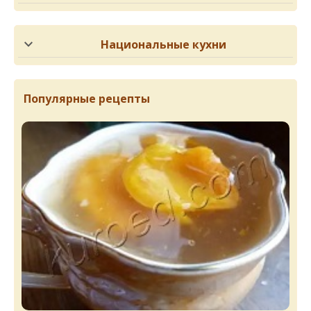
Национальные кухни
Популярные рецепты