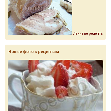
Ленивые рецепты
Новые фото к рецептам