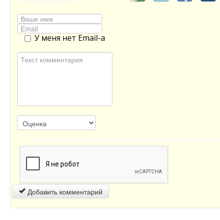
У меня нет Email-а
Добавить комментарий