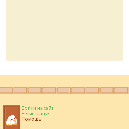
Войти на сайт
Регистрация
Помощь