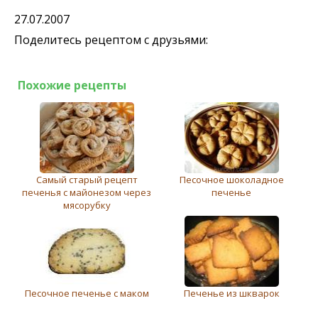
27.07.2007
Поделитесь рецептом с друзьями:
Похожие рецепты
Самый старый рецепт
Песочное шоколадное
печенья с майонезом через
печенье
мясорубку
Песочное печенье с маком
Печенье из шкварок