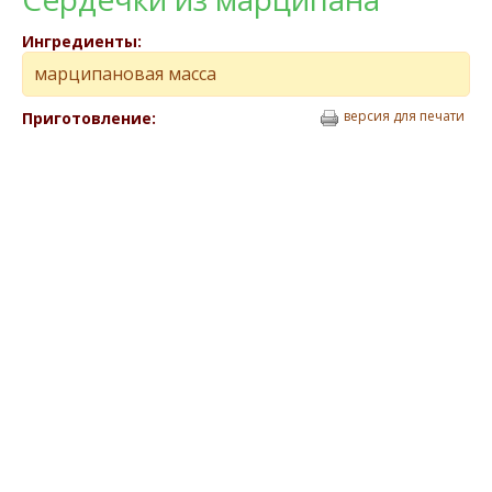
Ингредиенты:
марципановая масса
версия для печати
Приготовление: