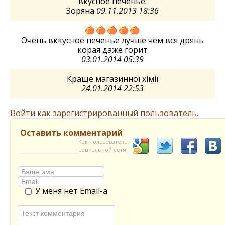
вкусное печенье.
Зоряна
09.11.2013 18:36
Очень вккусное печенье лучше чем вся дрянь
корая даже горит
03.01.2014 05:39
Краще магазинної хімії
24.01.2014 22:53
Войти как зарегистрированный пользователь.
Оставить комментарий
Как пользователь
социальной сети
У меня нет Email-а