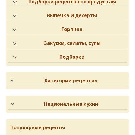
Подборки рецептов по продуктам
Выпечка и десерты
Горячее
Закуски, салаты, супы
Подборки
Категории рецептов
Национальные кухни
Популярные рецепты