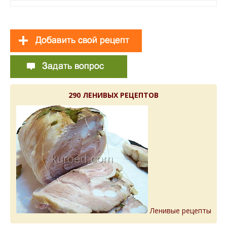
290 ЛЕНИВЫХ РЕЦЕПТОВ
Ленивые рецепты