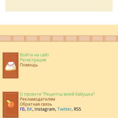
Войти на сайт
Регистрация
Помощь
О проекте "Рецепты моей бабушки"
Рекламодателям
Обратная связь
FB
,
ВК
,
Instagram
,
Twitter
,
RSS