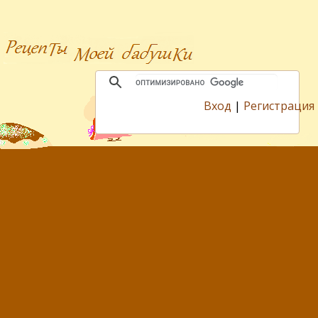
Вход
|
Регистрация