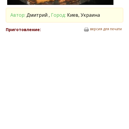
Автор:
Дмитрий ,
Город:
Киев, Украина
версия для печати
Приготовление: