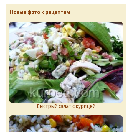
Новые фото к рецептам
Быстрый салат с курицей