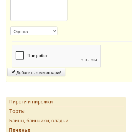
Добавить комментарий
Пироги и пирожки
Торты
Блины, блинчики, оладьи
Печенье