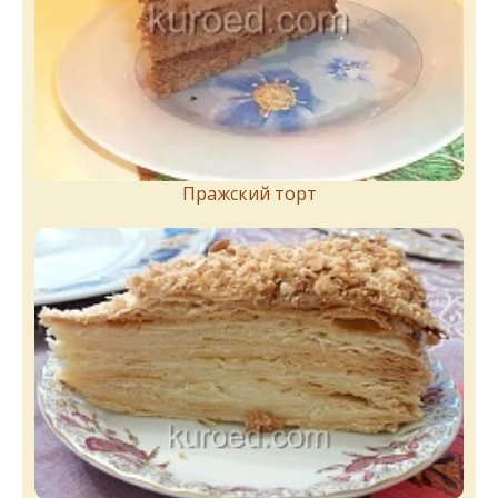
Пражский торт