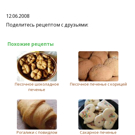
12.06.2008
Поделитесь рецептом с друзьями:
Похожие рецепты
Песочное шоколадное
Песочное печенье с корицей
печенье
Рогалики с повидлом
Сахарное печенье