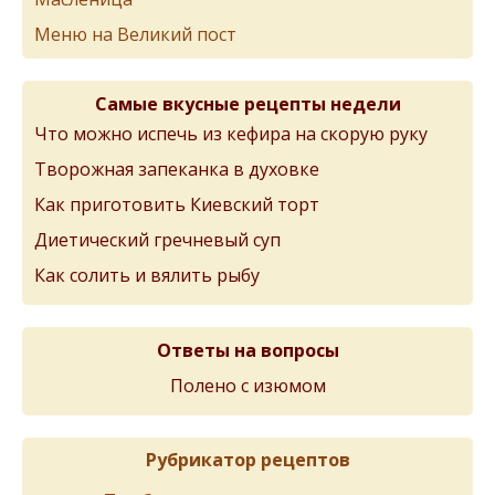
Меню на Великий пост
Самые вкусные рецепты недели
Что можно испечь из кефира на скорую руку
Творожная запеканка в духовке
Как приготовить Киевский торт
Диетический гречневый суп
Как солить и вялить рыбу
Ответы на вопросы
Полено с изюмом
Рубрикатор рецептов