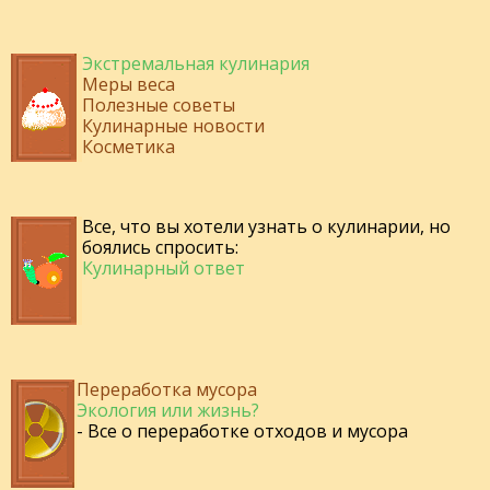
Экстремальная кулинария
Меры веса
Полезные советы
Кулинарные новости
Косметика
Все, что вы хотели узнать о кулинарии, но
боялись спросить:
Кулинарный ответ
Переработка мусора
Экология или жизнь?
- Все о переработке отходов и мусора