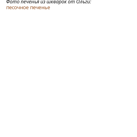
Фото печенья из шкварок от Ольги:
песочное печенье