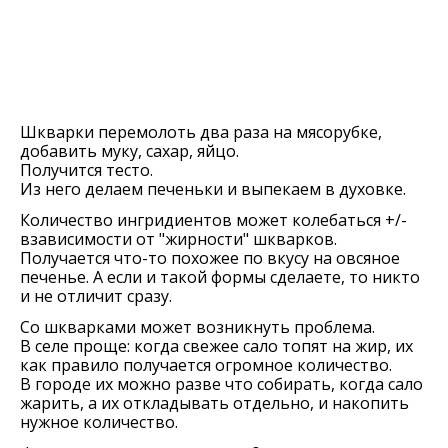
Шкварки перемолоть два раза на мясорубке,
добавить муку, сахар, яйцо.
Получится тесто.
Из него делаем печеньки и выпекаем в духовке.
Количество ингридиентов может колебаться +/-
взависимости от "жирности" шкварков.
Получается что-то похожее по вкусу на овсяное
печенье. А если и такой формы сделаете, то никто
и не отличит сразу.
Со шкварками может возникнуть проблема.
В селе проще: когда свежее сало топят на жир, их
как правило получается огромное количество.
В городе их можно разве что собирать, когда сало
жарить, а их откладывать отдельно, и накопить
нужное количество.