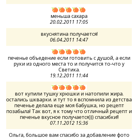
меньша сахара
20.02.2011 17:05
вкуснятина получается!
06.04.2011 14:47
печенье объедение если готовить с душой, а если
руки из одного места то и получится то-что у
Светика.
19.12.2011 11:44
вот купили тушку хрюшки и натопили жира.
остались шкварки. и тут то я вспомнила из детства
печенье делала еще моя бабушка, но рецепт
позабыла! Так вот, я к тому что отличный рецепт и
печенье вкусное получается))) спасибки!!
07.11.2012 15:36
Ольга, большое вам спасибо за добавление фото