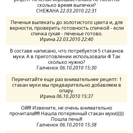
сколько время выпечки?
СНЕЖАНА
22.03.2010 22:31
Печенья выпекать до золотистого цвета и, для
верности, проверить готовность спичкой - если
спичка сухая - печенье готово.
Ирина
22.03.2010 22:40
В составе написано, что потребуется 5 стаканов
муки. А в приготовлении использовали 4! Так
сколько нужно?
Галченок
06.10.2010 15:30
Перечитайте еще раз внимательнее рецепт: 1
стакан муки мы предварительно добавляем в
опару.
Ирина
06.10.2010 15:37
Ой!!!! Извените, не очень внимательно
прочитала!!!!!! Нашла потерянный стакан мухи)))))
Пошла печь!!!
Галченок
06.10.2010 15:38