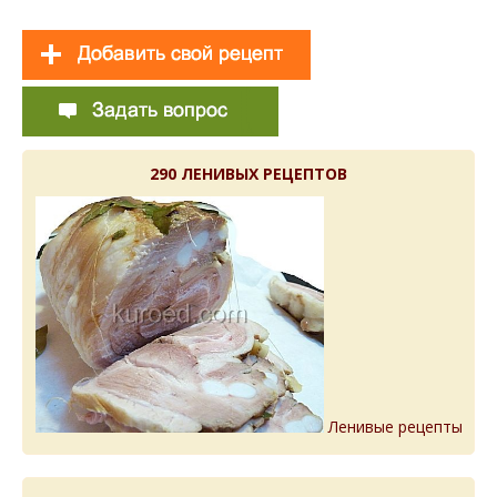
290 ЛЕНИВЫХ РЕЦЕПТОВ
Ленивые рецепты