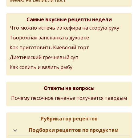
Самые вкусные рецепты недели
Что можно испечь из кефира на скорую руку
Творожная запеканка в духовке
Как приготовить Киевский торт
Диетический гречневый суп
Как солить и вялить рыбу
Ответы на вопросы
Почему песочное печенье получается твердым
Рубрикатор рецептов
Подборки рецептов по продуктам