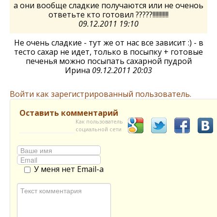
а они вообще сладкие получаются или не оченоь
ответьте кто готовил ?????!!!!!!!!!!!
09.12.2011 19:10
Не очень сладкие - тут же от нас все зависит :) - в
тесто сахар не идет, только в посыпку + готовые
печенья можно посыпать сахарной пудрой
Ирина
09.12.2011 20:03
Войти как зарегистрированный пользователь.
Оставить комментарий
Как пользователь
социальной сети
У меня нет Email-а