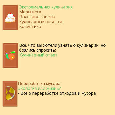
Экстремальная кулинария
Меры веса
Полезные советы
Кулинарные новости
Косметика
Все, что вы хотели узнать о кулинарии, но
боялись спросить:
Кулинарный ответ
Переработка мусора
Экология или жизнь?
- Все о переработке отходов и мусора