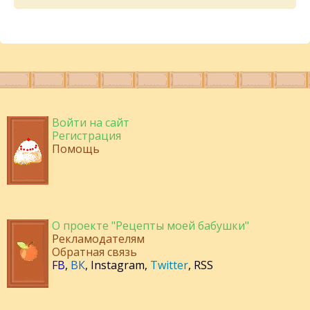
Войти на сайт
Регистрация
Помощь
О проекте "Рецепты моей бабушки"
Рекламодателям
Обратная связь
FB
,
ВК
,
Instagram
,
Twitter
,
RSS