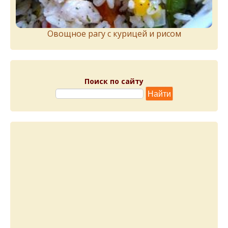
Овощное рагу с курицей и рисом
Поиск по сайту