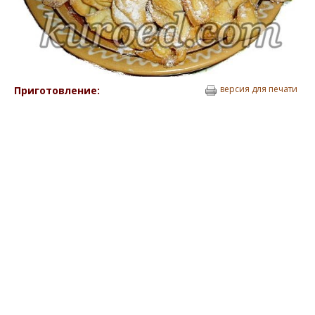
версия для печати
Приготовление: