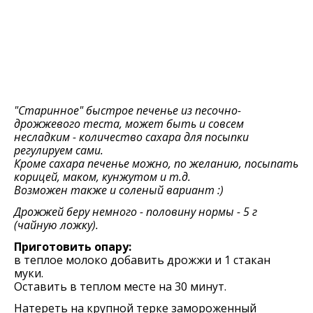
"Старинное" быстрое печенье из песочно-
дрожжевого теста, может быть и совсем
несладким - количество сахара для посыпки
регулируем сами.
Кроме сахара печенье можно, по желанию, посыпать
корицей, маком, кунжутом и т.д.
Возможен также и соленый вариант :)
Дрожжей беру немного - половину нормы - 5 г
(чайную ложку).
Приготовить опару:
в теплое молоко добавить дрожжи и 1 стакан
муки.
Оставить в теплом месте на 30 минут.
Натереть на крупной терке замороженный