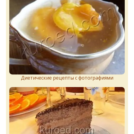
Диетические рецепты с фотографиями