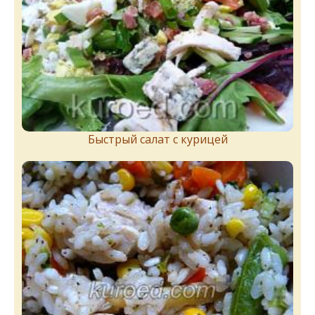
Быстрый салат с курицей