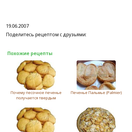
19.06.2007
Поделитесь рецептом с друзьями:
Похожие рецепты
Почему песочное печенье
Печенье Пальмье (Palmier)
получается твердым