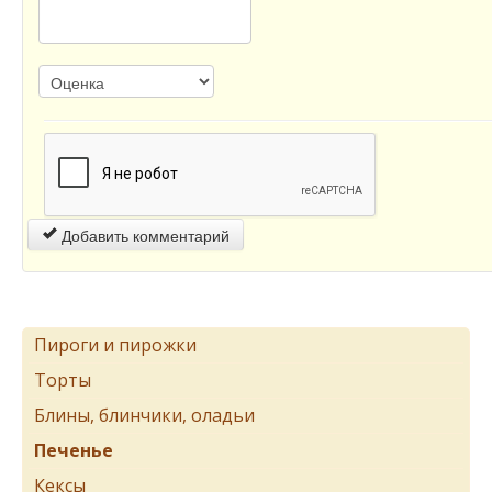
Добавить комментарий
Пироги и пирожки
Торты
Блины, блинчики, оладьи
Печенье
Кексы