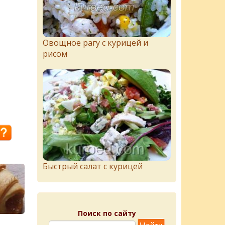
Овощное рагу с курицей и
рисом
Быстрый салат с курицей
Поиск по сайту