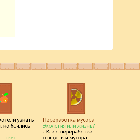
 хотели узнать
Переработка мусора
, но боялись
Экология или жизнь?
- Все о переработке
 ответ
отходов и мусора