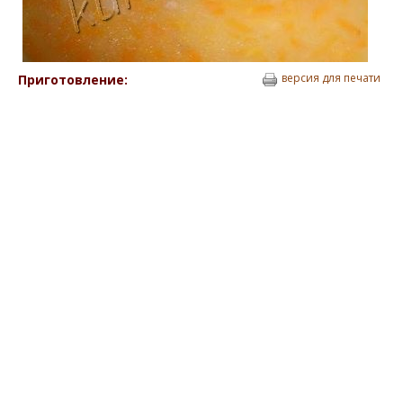
версия для печати
Приготовление: