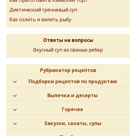
Диетический гречневый суп
Как солить и вялить рыбу
Ответы на вопросы
Вкусный суп из свиных ребер
Рубрикатор рецептов
Подборки рецептов по продуктам
Выпечка и десерты
Горячее
Закуски, салаты, супы