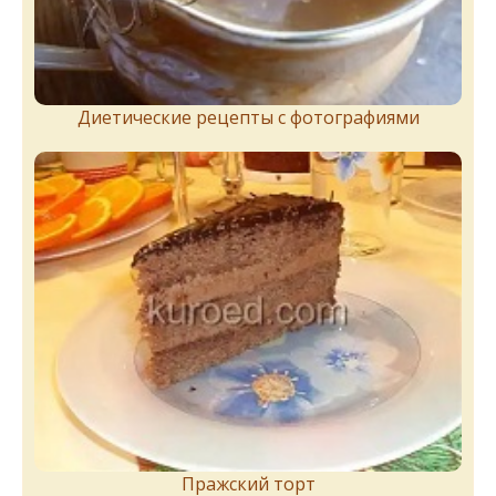
Диетические рецепты с фотографиями
Пражский торт