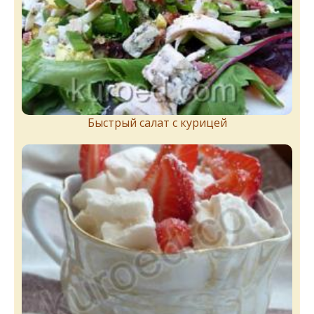
Быстрый салат с курицей