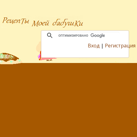
Вход
|
Регистрация