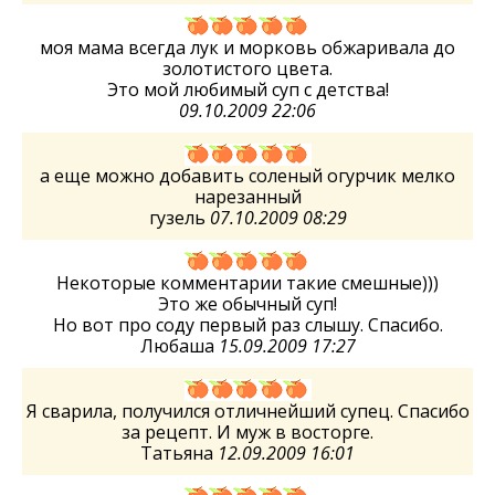
моя мама всегда лук и морковь обжаривала до
золотистого цвета.
Это мой любимый суп с детства!
09.10.2009 22:06
а еще можно добавить соленый огурчик мелко
нарезанный
гузель
07.10.2009 08:29
Некоторые комментарии такие смешные)))
Это же обычный суп!
Но вот про соду первый раз слышу. Спасибо.
Любаша
15.09.2009 17:27
Я сварила, получился отличнейший супец. Спасибо
за рецепт. И муж в восторге.
Татьяна
12.09.2009 16:01