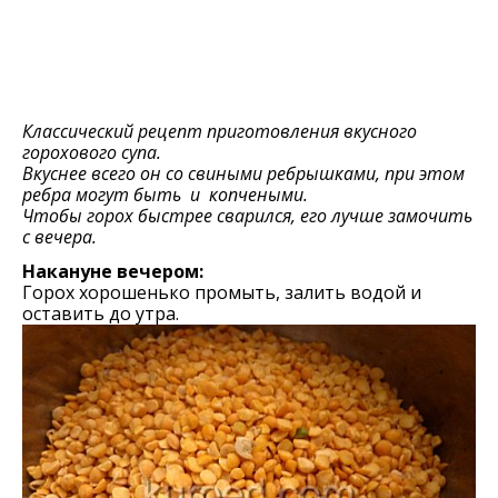
Классический рецепт приготовления вкусного
горохового супа.
Вкуснее всего он со свиными ребрышками, при этом
ребра могут быть и копчеными.
Чтобы горох быстрее сварился, его лучше замочить
с вечера.
Накануне вечером:
Горох хорошенько промыть, залить водой и
оставить до утра.