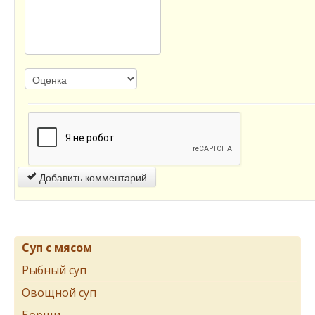
Добавить комментарий
Суп с мясом
Рыбный суп
Овощной суп
Борщи