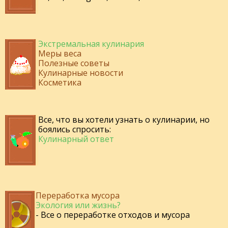
Экстремальная кулинария
Меры веса
Полезные советы
Кулинарные новости
Косметика
Все, что вы хотели узнать о кулинарии, но
боялись спросить:
Кулинарный ответ
Переработка мусора
Экология или жизнь?
- Все о переработке отходов и мусора