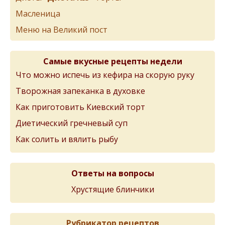
Масленица
Меню на Великий пост
Самые вкусные рецепты недели
Что можно испечь из кефира на скорую руку
Творожная запеканка в духовке
Как приготовить Киевский торт
Диетический гречневый суп
Как солить и вялить рыбу
Ответы на вопросы
Хрустящие блинчики
Рубрикатор рецептов