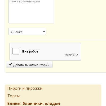
Добавить комментарий
Пироги и пирожки
Торты
Блины, блинчики, оладьи