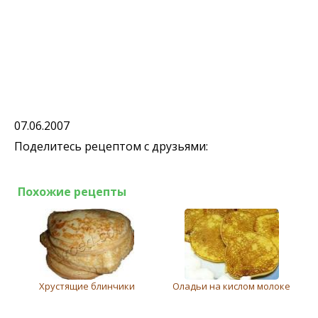
07.06.2007
Поделитесь рецептом с друзьями:
Похожие рецепты
Хрустящие блинчики
Оладьи на кислом молоке