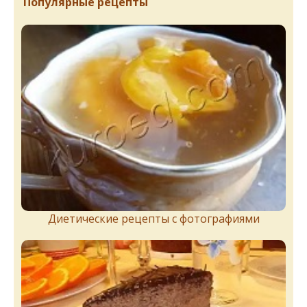
Популярные рецепты
Диетические рецепты с фотографиями