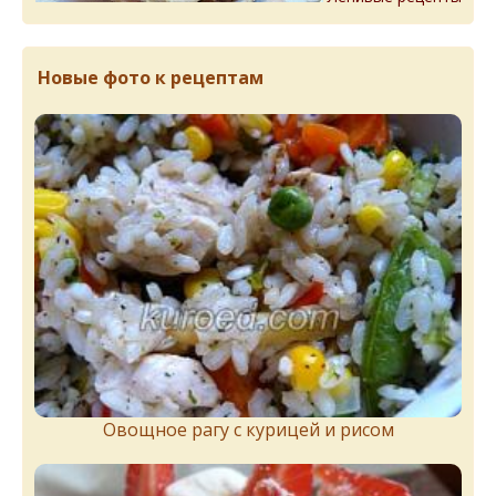
Новые фото к рецептам
Овощное рагу с курицей и рисом