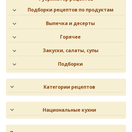
Подборки рецептов по продуктам
Выпечка и десерты
Горячее
Закуски, салаты, супы
Подборки
Категории рецептов
Национальные кухни