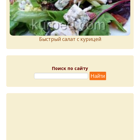
Быстрый салат с курицей
Поиск по сайту