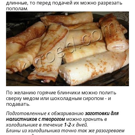
длинные, то перед подачей их можно разрезать
пополам.
По желанию горячие блинчики можно полить
сверху медом или шоколадным сиропом - и
подавать.
Подготовленные к обжариванию
заготовки для
налистников с творогом
можно хранить в
холодильнике в течение
1-2
-х дней.
Блины из холодильника точно так же разогреваем