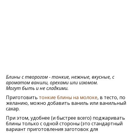
Блины с творогом - тонкие, нежные, вкусные, с
ароматом ванили, орехами или изюмом.
Могут быть и не сладкими.
Приготовить
тонкие блины на молоке
, в тесто, по
желанию, можно добавить ваниль или ванильный
сахар.
При этом, удобнее (и быстрее всего) поджаривать
блины только с одной стороны (это стандартный
вариант приготовления заготовок для