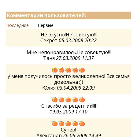
Комментарии пользователей:
Последние
Первые
Не вкусно!Не советую!!!
Секрет
05.03.2008 20:22
Мне непонравилось.Не совектую!!!
Таня
27.03.2009 11:37
у меня получилось просто великолепно! Вся семья
довольна :))
Юлия
03.04.2009 22:09
Спасибо за рецептик!!!!
19.05.2009 17:10
Супер!
Александр
26.05.2009 14:49