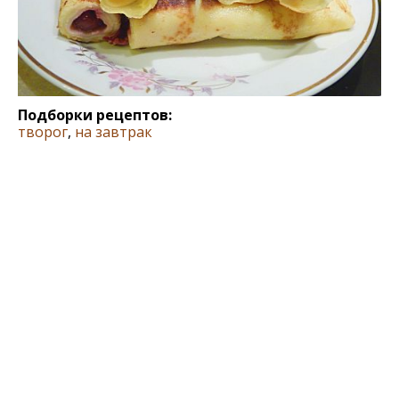
Подборки рецептов:
творог
,
на завтрак