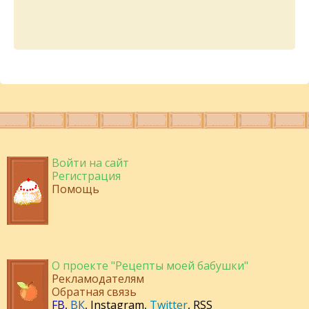
Войти на сайт
Регистрация
Помощь
О проекте "Рецепты моей бабушки"
Рекламодателям
Обратная связь
FB
,
ВК
,
Instagram
,
Twitter
,
RSS