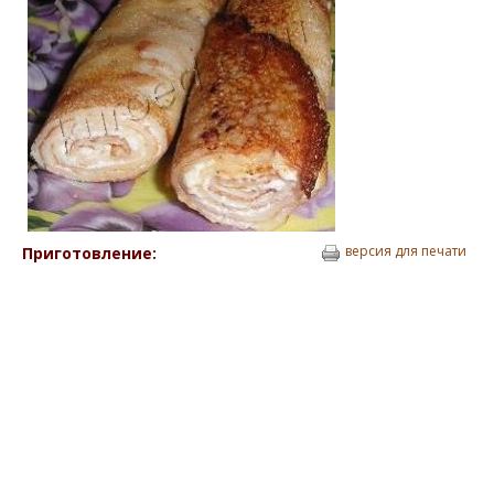
версия для печати
Приготовление: