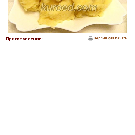
версия для печати
Приготовление: