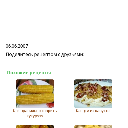
06.06.2007
Поделитесь рецептом с друзьями:
Похожие рецепты
Как правильно сварить
Клецки из капусты
кукурузу