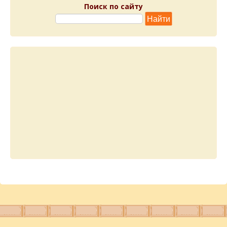
Поиск по сайту