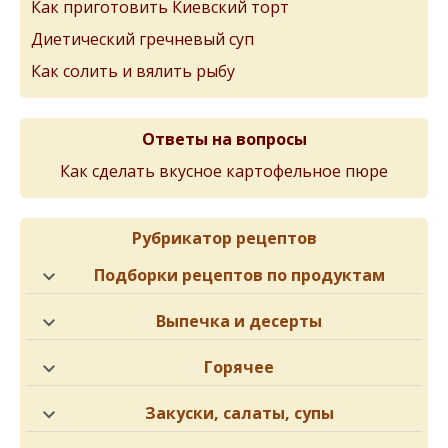
Как приготовить Киевский торт
Диетический гречневый суп
Как солить и вялить рыбу
Ответы на вопросы
Как сделать вкусное картофельное пюре
Рубрикатор рецептов
Подборки рецептов по продуктам
Выпечка и десерты
Горячее
Закуски, салаты, супы