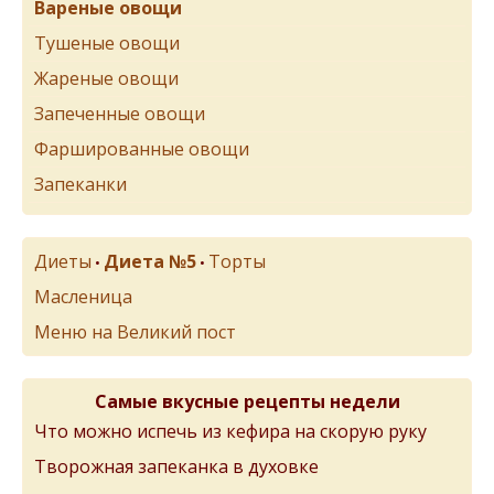
Вареные овощи
Тушеные овощи
Жареные овощи
Запеченные овощи
Фаршированные овощи
Запеканки
Диеты
Диета №5
Торты
•
•
Масленица
Меню на Великий пост
Самые вкусные рецепты недели
Что можно испечь из кефира на скорую руку
Творожная запеканка в духовке