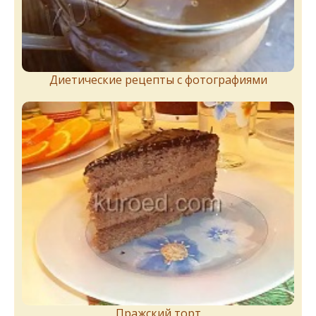
Диетические рецепты с фотографиями
Пражский торт