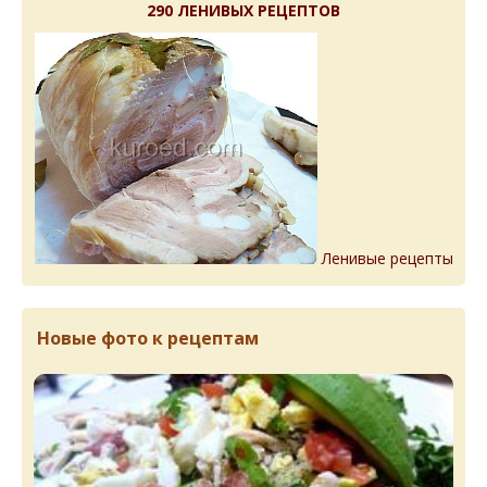
290 ЛЕНИВЫХ РЕЦЕПТОВ
Ленивые рецепты
Новые фото к рецептам