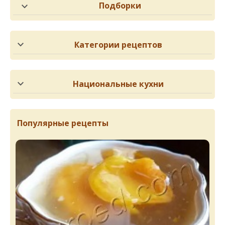
Подборки
Категории рецептов
Национальные кухни
Популярные рецепты