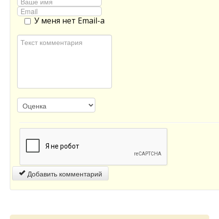
У меня нет Email-а
Добавить комментарий