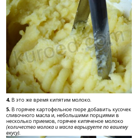
4.
В это же время кипятим молоко.
5.
В горячее картофельное пюре добавить кусочек
сливочного масла и, небольшими порциями в
несколько приемов, горячее кипяченое молоко
(количество молока и масла варьируете по вашему
вкусу).