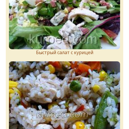
Быстрый салат с курицей