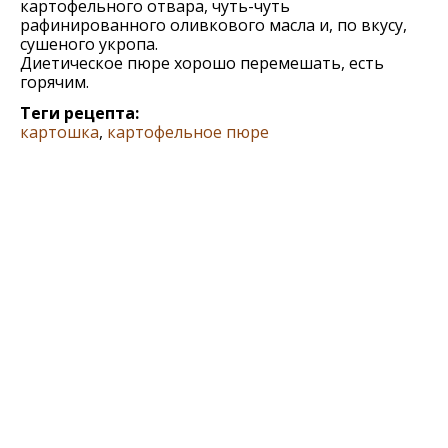
картофельного отвара, чуть-чуть
рафинированного оливкового масла и, по вкусу,
сушеного укропа.
Диетическое пюре хорошо перемешать, есть
горячим.
Теги рецепта:
картошка
,
картофельное пюре