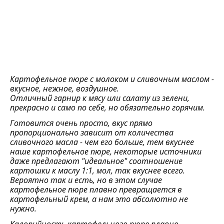
Картофельное пюре с молоком и сливочным маслом -
вкусное, нежное, воздушное.
Отличный гарнир к мясу или салату из зелени,
прекрасно и само по себе, но обязательно горячим.
Готовится очень просто, вкус прямо
пропорционально зависит от количества
сливочного масла - чем его больше, тем вкуснее
наше картофельное пюре, некоторые источники
даже предлагают "идеальное" соотношение
картошки к маслу 1:1, мол, так вкуснее всего.
Вероятно так и есть, но в этом случае
картофельное пюре плавно превращается в
картофельный крем, а нам это абсолютно не
нужно.
Калорийность картофельного пюре плавно