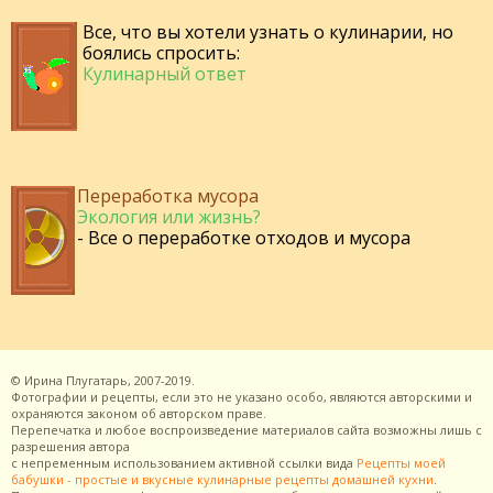
Все, что вы хотели узнать о кулинарии, но
боялись спросить:
Кулинарный ответ
Переработка мусора
Экология или жизнь?
- Все о переработке отходов и мусора
©
Ирина Плугатарь,
2007-2019.
Фотографии и рецепты, если это не указано особо, являются авторскими и
охраняются законом об авторском праве.
Перепечатка и любое воспроизведение материалов сайта возможны лишь с
разрешения
автора
с непременным использованием активной ссылки вида
Рецепты моей
бабушки - простые и вкусные кулинарные рецепты домашней кухни
.