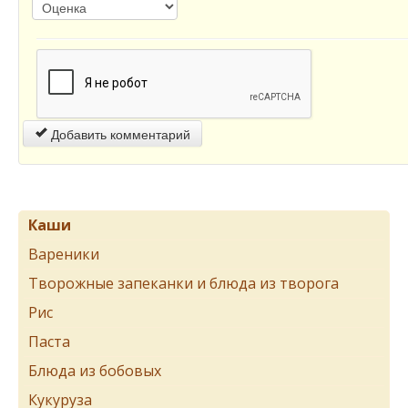
Добавить комментарий
Каши
Вареники
Творожные запеканки и блюда из творога
Рис
Паста
Блюда из бобовых
Кукуруза