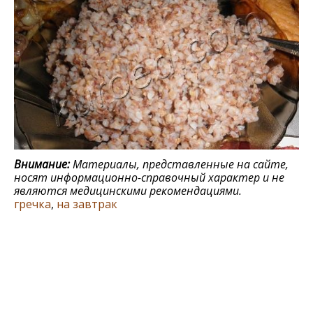
Внимание:
Материалы, представленные на сайте,
носят информационно-справочный характер и не
являются медицинскими рекомендациями.
гречка
,
на завтрак