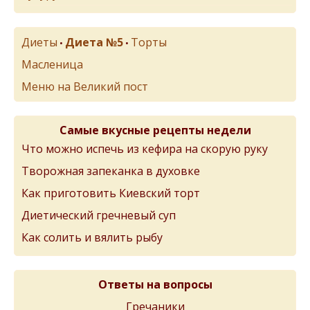
Диеты
Диета №5
Торты
•
•
Масленица
Меню на Великий пост
Самые вкусные рецепты недели
Что можно испечь из кефира на скорую руку
Творожная запеканка в духовке
Как приготовить Киевский торт
Диетический гречневый суп
Как солить и вялить рыбу
Ответы на вопросы
Гречаники