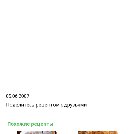
05.06.2007
Поделитесь рецептом с друзьями:
Похожие рецепты