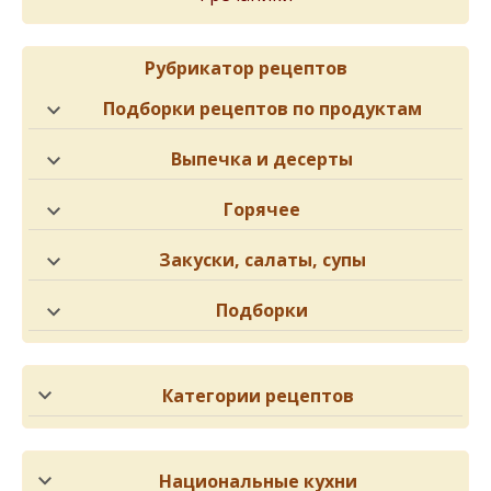
Рубрикатор рецептов
Подборки рецептов по продуктам
Выпечка и десерты
Горячее
Закуски, салаты, супы
Подборки
Категории рецептов
Национальные кухни