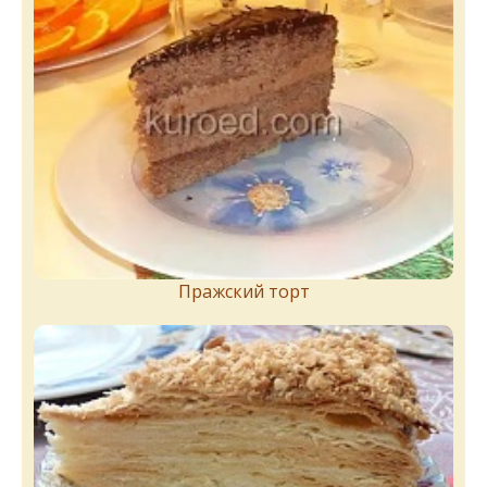
Пражский торт