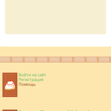
Войти на сайт
Регистрация
Помощь