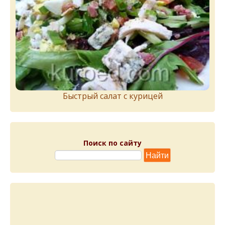
Быстрый салат с курицей
Поиск по сайту