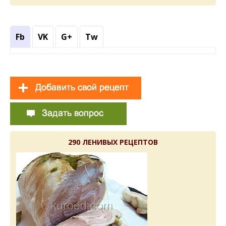
Fb
VK
G+
Tw
290 ЛЕНИВЫХ РЕЦЕПТОВ