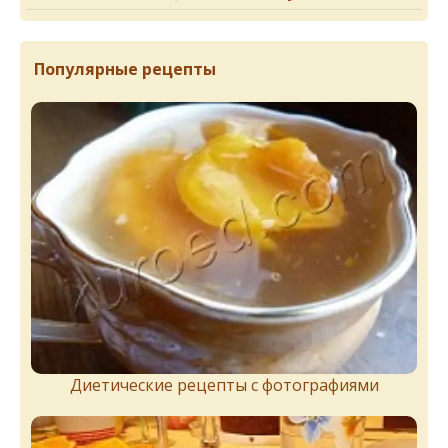
Популярные рецепты
Диетические рецепты с фотографиями