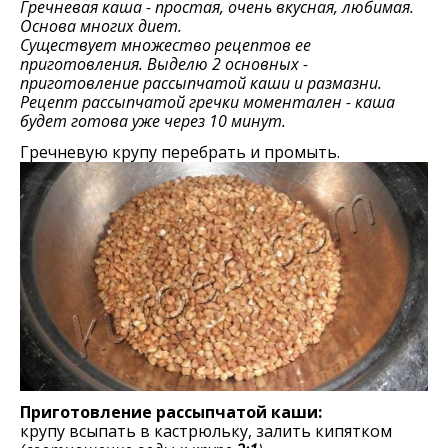
Гречневая каша - простая, очень вкусная, любимая.
Основа многих диет.
Существует множество рецептов ее
приготовления. Выделю 2 основных -
приготовление рассыпчатой каши и размазни.
Рецепт рассыпчатой гречки моментален - каша
будет готова уже через 10 минут.
Гречневую крупу перебрать и промыть.
Приготовление рассыпчатой каши:
крупу всыпать в кастрюльку, залить кипятком