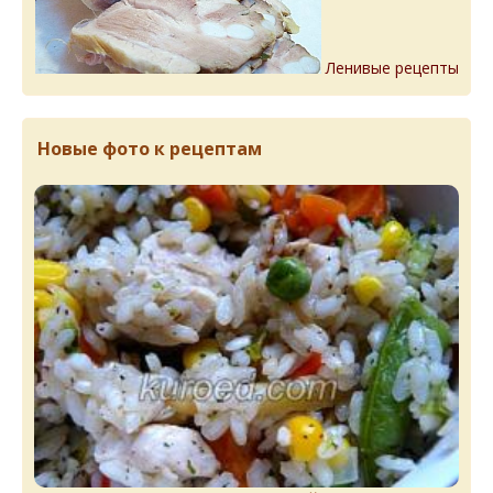
Ленивые рецепты
Новые фото к рецептам