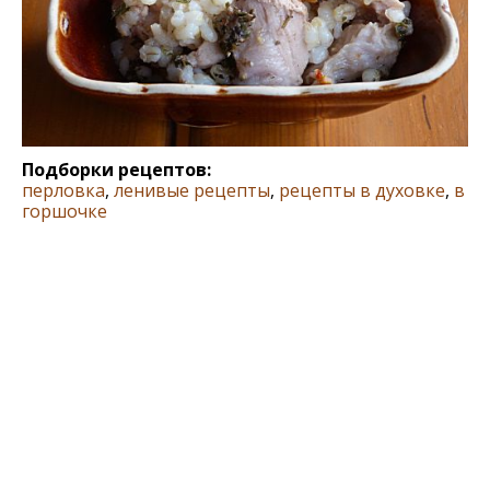
Подборки рецептов:
перловка
,
ленивые рецепты
,
рецепты в духовке
,
в
горшочке