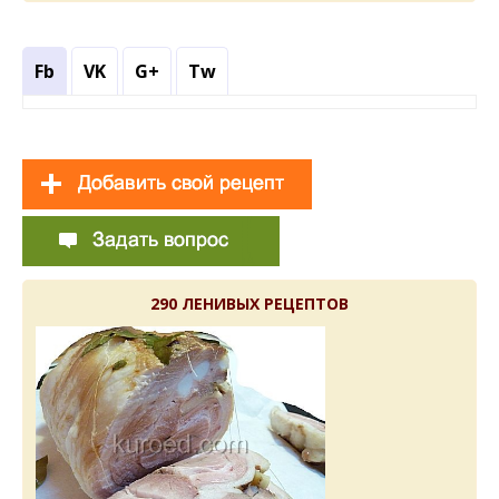
Fb
VK
G+
Tw
290 ЛЕНИВЫХ РЕЦЕПТОВ