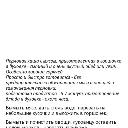
Перловая каша с мясом, приготовленная в горшочке
в духовке - сытный и очень вкусный обед или ужин.
Особенно хороша горячей.
Просто и быстро готовится - без
предварительного обжаривания мяса и овощей и
замачивания перловки:
подготовка продуктов - 5-7 минут, приготовление
блюда в духовке - около часа.
Вымыть мясо, дать стечь воде, нарезать на
небольшие кусочки и выложить в горшочек.
Вымыть и почистить овощи, луковицу оставить
целой, морковь нарезать кубиками.