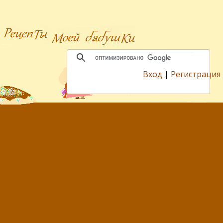
Вход
|
Регистрация