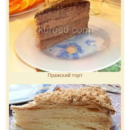
Пражский торт