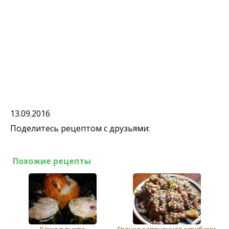
13.09.2016
Поделитесь рецептом с друзьями:
Похожие рецепты