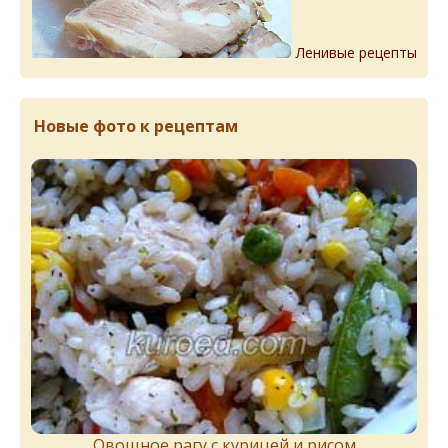
Ленивые рецепты
Новые фото к рецептам
Овощное рагу с курицей и рисом