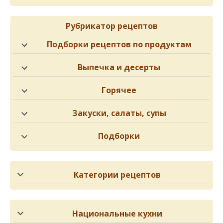
Рубрикатор рецептов
Подборки рецептов по продуктам
Выпечка и десерты
Горячее
Закуски, салаты, супы
Подборки
Категории рецептов
Национальные кухни