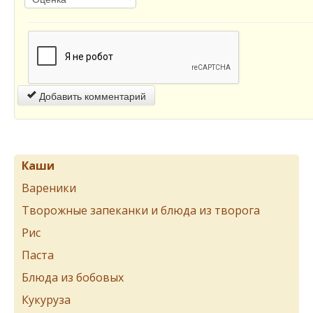
Добавить комментарий
Каши
Вареники
Творожные запеканки и блюда из творога
Рис
Паста
Блюда из бобовых
Кукуруза