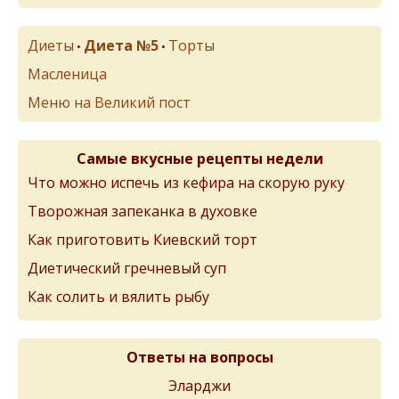
Диеты
Диета №5
Торты
•
•
Масленица
Меню на Великий пост
Самые вкусные рецепты недели
Что можно испечь из кефира на скорую руку
Творожная запеканка в духовке
Как приготовить Киевский торт
Диетический гречневый суп
Как солить и вялить рыбу
Ответы на вопросы
Эларджи