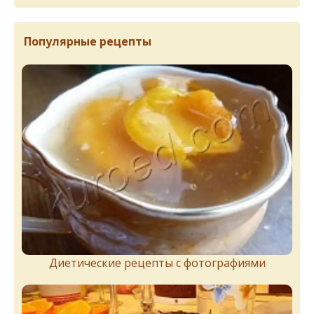
Популярные рецепты
Диетические рецепты с фотографиями