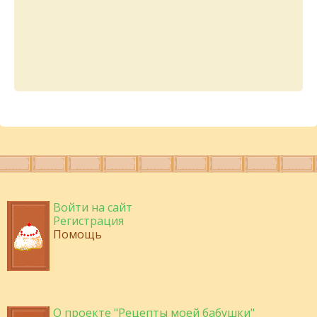
Войти на сайт
Регистрация
Помощь
О проекте "Рецепты моей бабушки"