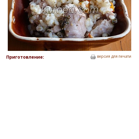
версия для печати
Приготовление: