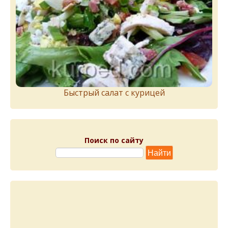
Быстрый салат с курицей
Поиск по сайту