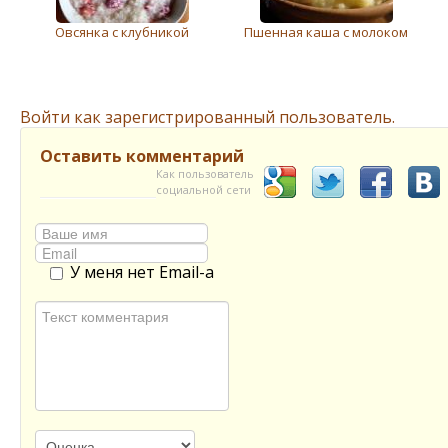
Овсянка с клубникой
Пшенная каша с молоком
Войти как зарегистрированный пользователь.
Оставить комментарий
Как пользователь
социальной сети
У меня нет Email-а