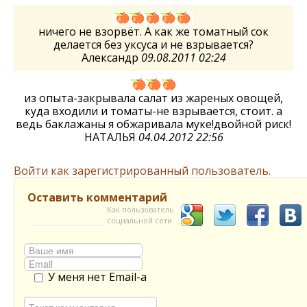
ничего не взорвёт. А как же томатный сок
делается без уксуса и не взрывается?
Александр
09.08.2011 02:24
из опыта-закрывала салат из жареных овощей,
куда входили и томаты-не взрывается, стоит. а
ведь баклажаны я обжаривала муке!двойной риск!
НАТАЛЬЯ
04.04.2012 22:56
Войти как зарегистрированный пользователь.
Оставить комментарий
Как пользователь
социальной сети
У меня нет Email-а