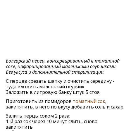
Болгарский перец, консервированный в томатной
соке, нафаршированный маленькими огурчиками.
Без уксуса и дополнительной стерилизации.
С перцев срезать шапку и очистить середину -
туда вложить маленький огурчик.
Заложить в литровую банку штук 5 стоя.
Приготовить из помидоров
томатный сок
,
закипятить, в него по вкусу добавить соль и сахар.
Залить перцы соком 2 раза:
1-й раз сок через 10 минут слить, снова
закипятить