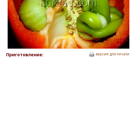
версия для печати
Приготовление: