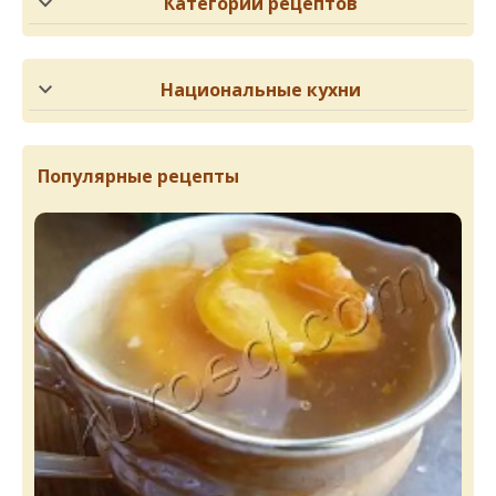
Категории рецептов
Национальные кухни
Популярные рецепты