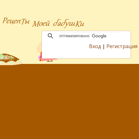
Вход
|
Регистрация