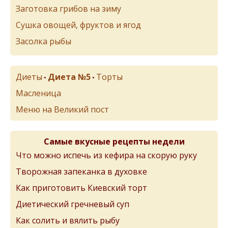
Заготовка грибов на зиму
Сушка овощей, фруктов и ягод
Засолка рыбы
Диеты
Диета №5
Торты
•
•
Масленица
Меню на Великий пост
Самые вкусные рецепты недели
Что можно испечь из кефира на скорую руку
Творожная запеканка в духовке
Как приготовить Киевский торт
Диетический гречневый суп
Как солить и вялить рыбу