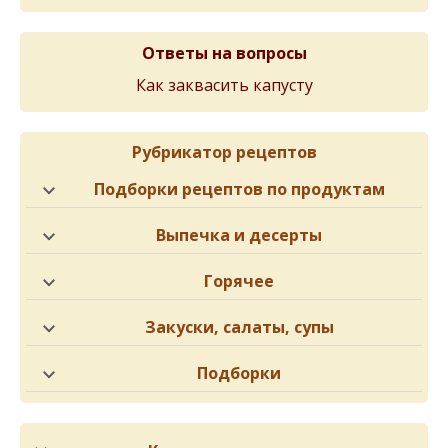
Ответы на вопросы
Как заквасить капусту
Рубрикатор рецептов
Подборки рецептов по продуктам
Выпечка и десерты
Горячее
Закуски, салаты, супы
Подборки