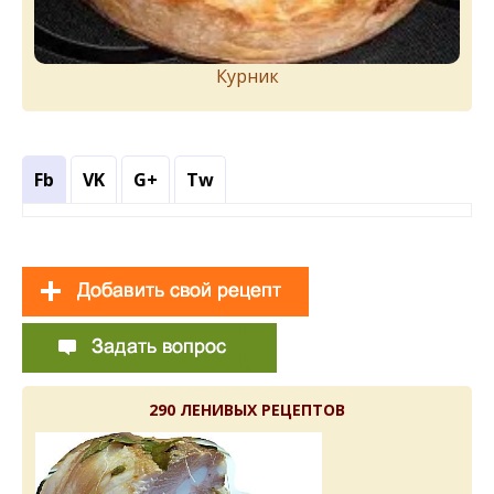
Курник
Fb
VK
G+
Tw
290 ЛЕНИВЫХ РЕЦЕПТОВ