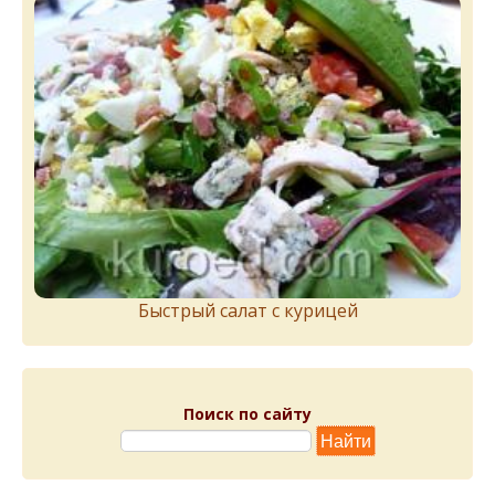
Быстрый салат с курицей
Поиск по сайту