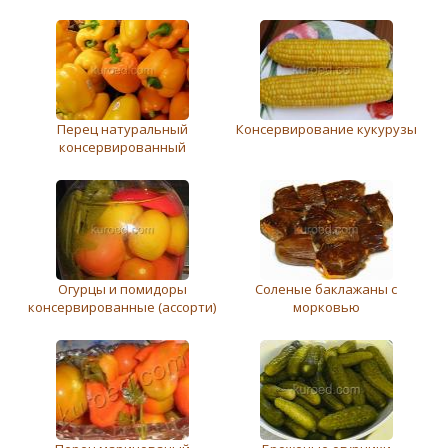
Перец натуральный
Консервирование кукурузы
консервированный
Огурцы и помидоры
Соленые баклажаны с
консервированные (ассорти)
морковью