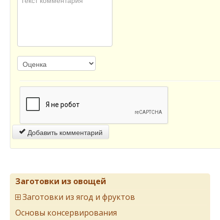
Добавить комментарий
Заготовки из овощей
Заготовки из ягод и фруктов
Основы консервирования