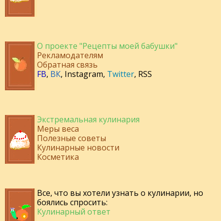
О проекте "Рецепты моей бабушки"
Рекламодателям
Обратная связь
FB
,
ВК
,
Instagram
,
Twitter
,
RSS
Экстремальная кулинария
Меры веса
Полезные советы
Кулинарные новости
Косметика
Все, что вы хотели узнать о кулинарии, но
боялись спросить:
Кулинарный ответ