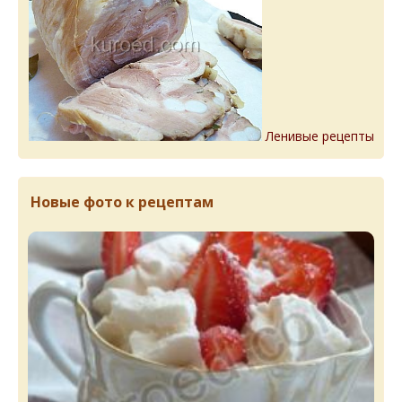
Ленивые рецепты
Новые фото к рецептам