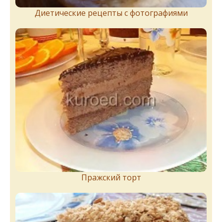
Диетические рецепты с фотографиями
Пражский торт