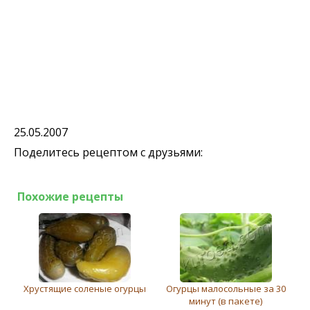
25.05.2007
Поделитесь рецептом с друзьями:
Похожие рецепты
Хрустящие соленые огурцы
Огурцы малосольные за 30
минут (в пакете)