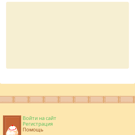
Войти на сайт
Регистрация
Помощь