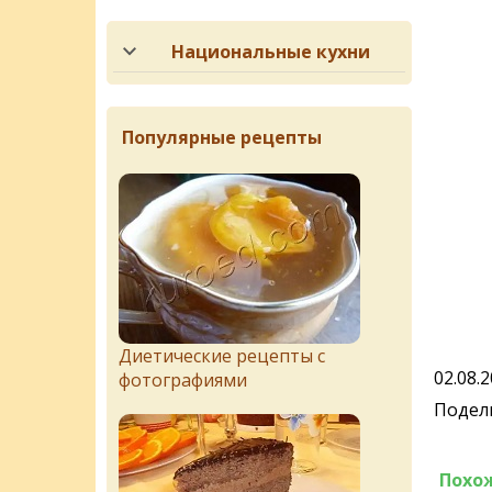
Национальные кухни
Популярные рецепты
Диетические рецепты с
02.08.
фотографиями
Подели
Похо