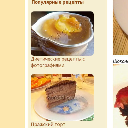
Популярные рецепты
Диетические рецепты с
Шокол
фотографиями
Пражский торт