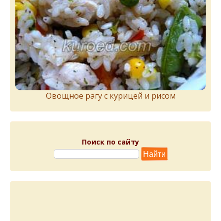
Овощное рагу с курицей и рисом
Поиск по сайту