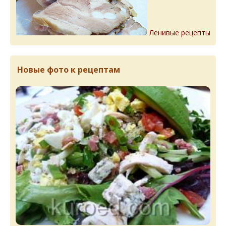
Ленивые рецепты
Новые фото к рецептам