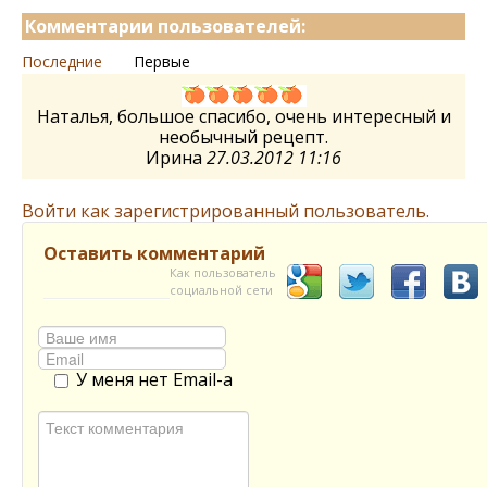
Комментарии пользователей:
Последние
Первые
Наталья, большое спасибо, очень интересный и
необычный рецепт.
Ирина
27.03.2012 11:16
Войти как зарегистрированный пользователь.
Оставить комментарий
Как пользователь
социальной сети
У меня нет Email-а