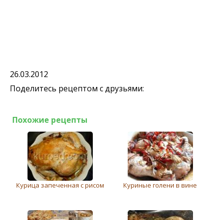
26.03.2012
Поделитесь рецептом с друзьями:
Похожие рецепты
Курица запеченная с рисом
Куриные голени в вине