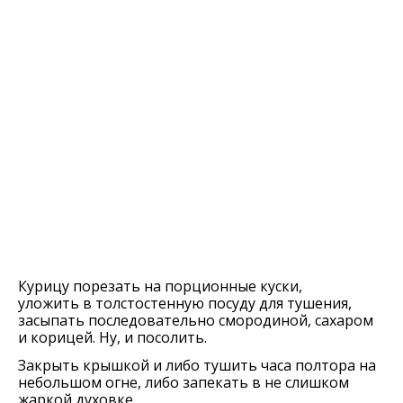
Курицу порезать на порционные куски,
уложить в толстостенную посуду для тушения,
засыпать последовательно смородиной, сахаром
и корицей. Ну, и посолить.
Закрыть крышкой и либо тушить часа полтора на
небольшом огне, либо запекать в не слишком
жаркой духовке.