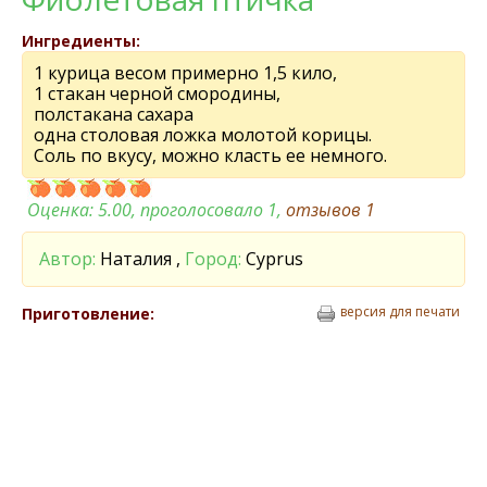
Ингредиенты:
1 курица весом примерно 1,5 кило,
1 стакан черной смородины,
полстакана сахара
одна столовая ложка молотой корицы.
Соль по вкусу, можно класть ее немного.
Оценка:
5.00
, проголосовало 1,
отзывов
1
Автор:
Наталия ,
Город:
Cyprus
версия для печати
Приготовление: