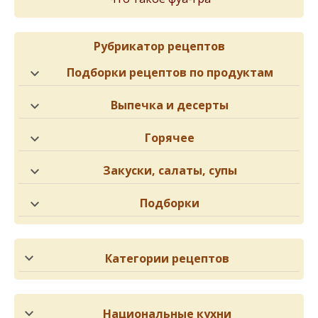
Рубрикатор рецептов
Подборки рецептов по продуктам
Выпечка и десерты
Горячее
Закуски, салаты, супы
Подборки
Категории рецептов
Национальные кухни