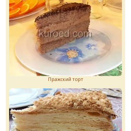
Пражский торт