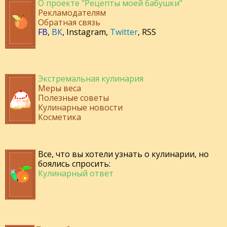
О проекте "Рецепты моей бабушки"
Рекламодателям
Обратная связь
FB
,
ВК
,
Instagram
,
Twitter
,
RSS
Экстремальная кулинария
Меры веса
Полезные советы
Кулинарные новости
Косметика
Все, что вы хотели узнать о кулинарии, но
боялись спросить:
Кулинарный ответ