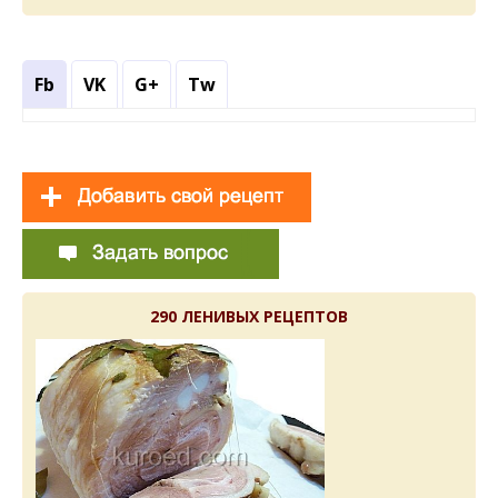
Fb
VK
G+
Tw
290 ЛЕНИВЫХ РЕЦЕПТОВ