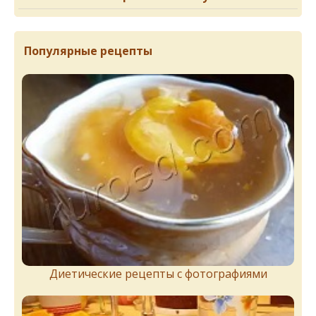
Популярные рецепты
Диетические рецепты с фотографиями