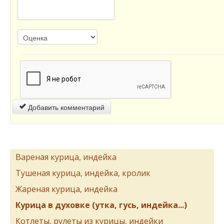
Добавить комментарий
Вареная курица, индейка
Тушеная курица, индейка, кролик
Жареная курица, индейка
Курица в духовке (утка, гусь, индейка...)
Котлеты, рулеты из курицы, индейки