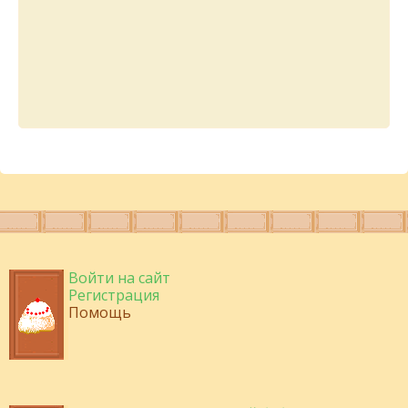
Войти на сайт
Регистрация
Помощь