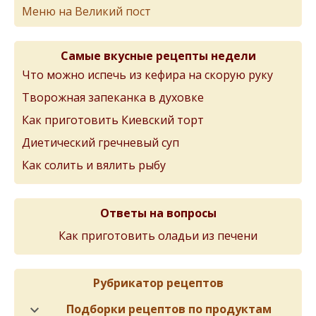
Меню на Великий пост
Самые вкусные рецепты недели
Что можно испечь из кефира на скорую руку
Творожная запеканка в духовке
Как приготовить Киевский торт
Диетический гречневый суп
Как солить и вялить рыбу
Ответы на вопросы
Как приготовить оладьи из печени
Рубрикатор рецептов
Подборки рецептов по продуктам