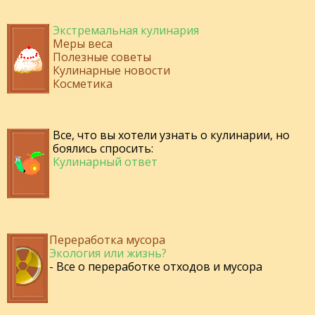
Экстремальная кулинария
Меры веса
Полезные советы
Кулинарные новости
Косметика
Все, что вы хотели узнать о кулинарии, но
боялись спросить:
Кулинарный ответ
Переработка мусора
Экология или жизнь?
- Все о переработке отходов и мусора