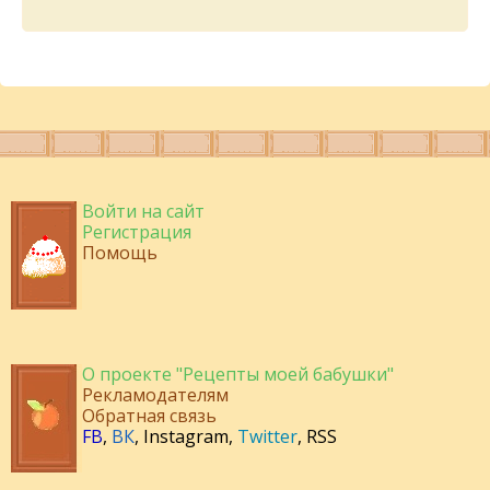
Войти на сайт
Регистрация
Помощь
О проекте "Рецепты моей бабушки"
Рекламодателям
Обратная связь
FB
,
ВК
,
Instagram
,
Twitter
,
RSS