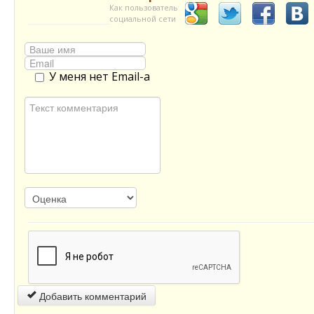
Как пользователь
социальной сети
У меня нет Email-а
Добавить комментарий