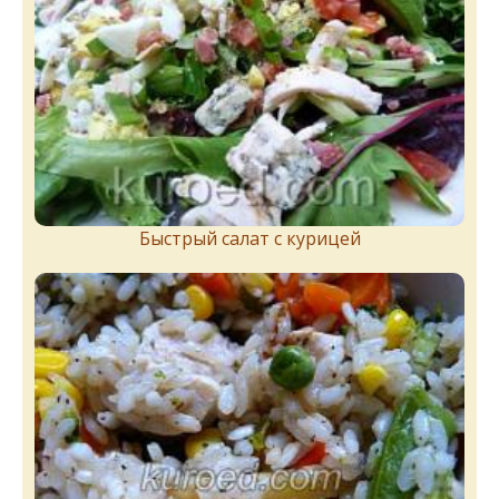
Быстрый салат с курицей