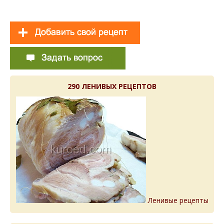
290 ЛЕНИВЫХ РЕЦЕПТОВ
Ленивые рецепты