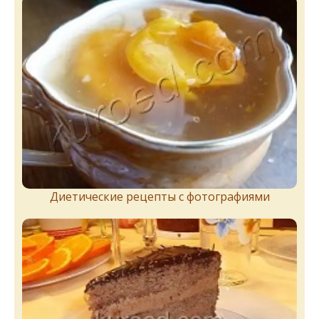
Диетические рецепты с фотографиями