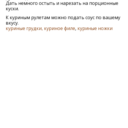
Дать немного остыть и нарезать на порционные
куски.
К куриным рулетам можно подать соус по вашему
вкусу.
куриные грудки, куриное филе
,
куриные ножки