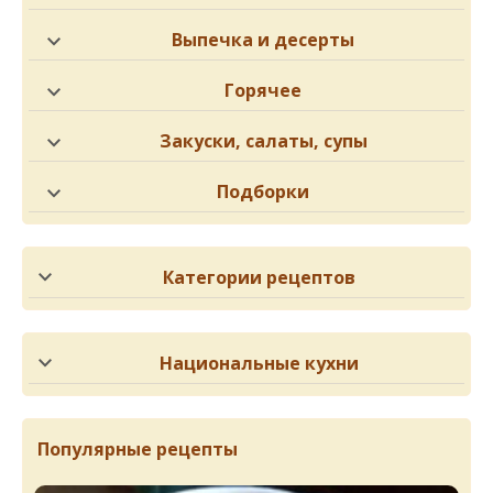
Выпечка и десерты
Горячее
Закуски, салаты, супы
Подборки
Категории рецептов
Национальные кухни
Популярные рецепты