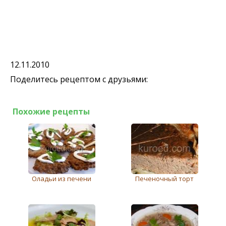
12.11.2010
Поделитесь рецептом с друзьями:
Похожие рецепты
Оладьи из печени
Печеночный торт