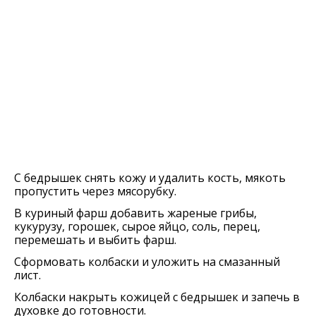
С бедрышек снять кожу и удалить кость, мякоть
пропустить через мясорубку.
В куриный фарш добавить жареные грибы,
кукурузу, горошек, сырое яйцо, соль, перец,
перемешать и выбить фарш.
Сформовать колбаски и уложить на смазанный
лист.
Колбаски накрыть кожицей с бедрышек и запечь в
духовке до готовности.