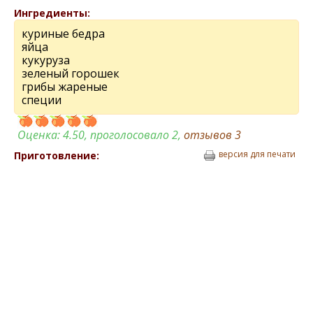
Ингредиенты:
куриные бедра
яйца
кукуруза
зеленый горошек
грибы жареные
специи
Оценка:
4.50
, проголосовало 2,
отзывов
3
версия для печати
Приготовление: