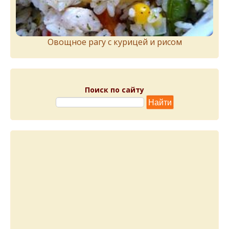
Овощное рагу с курицей и рисом
Поиск по сайту