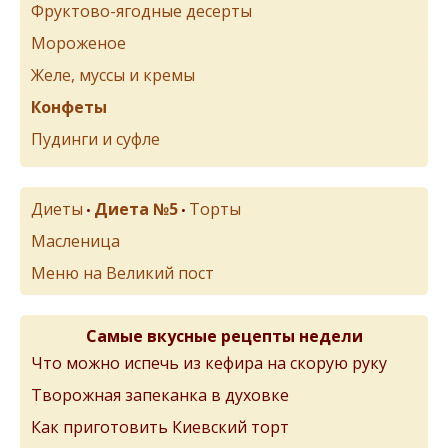
Фруктово-ягодные десерты
Мороженое
Желе, муссы и кремы
Конфеты
Пудинги и суфле
Диеты
Диета №5
Торты
•
•
Масленица
Меню на Великий пост
Самые вкусные рецепты недели
Что можно испечь из кефира на скорую руку
Творожная запеканка в духовке
Как приготовить Киевский торт