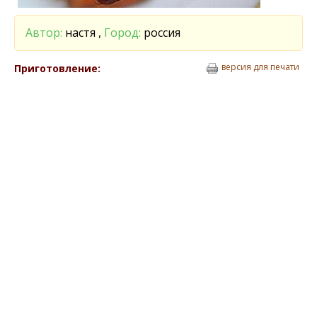
Автор:
настя ,
Город:
россия
версия для печати
Приготовление: