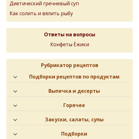
Диетический гречневый суп
Как солить и вялить рыбу
Ответы на вопросы
Конфеты Ёжики
Рубрикатор рецептов
Подборки рецептов по продуктам
Выпечка и десерты
Горячее
Закуски, салаты, супы
Подборки