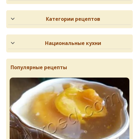
Категории рецептов
Национальные кухни
Популярные рецепты