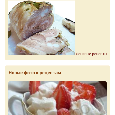
Ленивые рецепты
Новые фото к рецептам