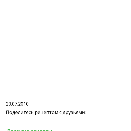
20.07.2010
Поделитесь рецептом с друзьями: