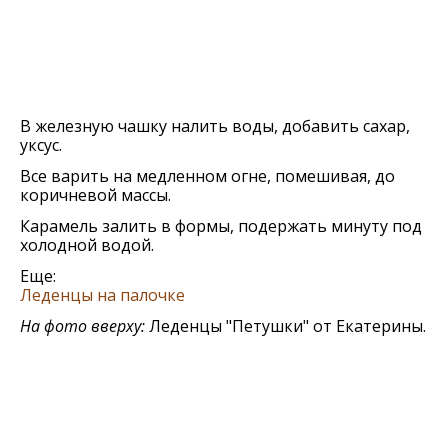
В железную чашку налить воды, добавить сахар,
уксус.
Все варить на медленном огне, помешивая, до
коричневой массы.
Карамель залить в формы, подержать минуту под
холодной водой.
Еще:
Леденцы на палочке
На фото вверху:
Леденцы "Петушки" от Екатерины.