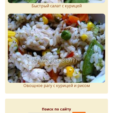
Быстрый салат с курицей
Овощное рагу с курицей и рисом
Поиск по сайту