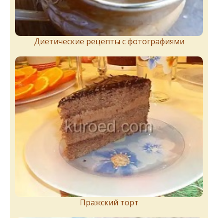
Диетические рецепты с фотографиями
Пражский торт