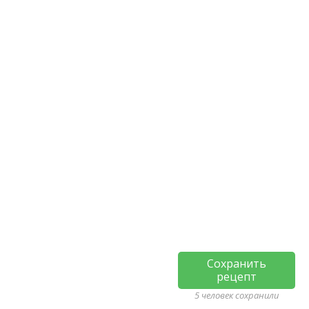
Сохранить
рецепт
5 человек сохранили