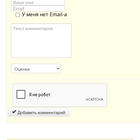
У меня нет Email-а
Добавить комментарий