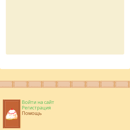
Войти на сайт
Регистрация
Помощь