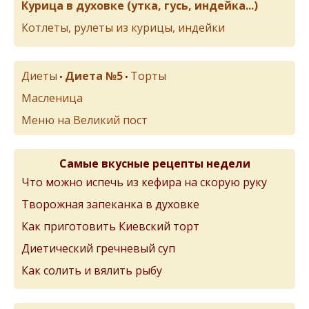
Курица в духовке (утка, гусь, индейка...)
Котлеты, рулеты из курицы, индейки
Диеты
Диета №5
Торты
•
•
Масленица
Меню на Великий пост
Самые вкусные рецепты недели
Что можно испечь из кефира на скорую руку
Творожная запеканка в духовке
Как приготовить Киевский торт
Диетический гречневый суп
Как солить и вялить рыбу