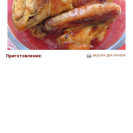
версия для печати
Приготовление: