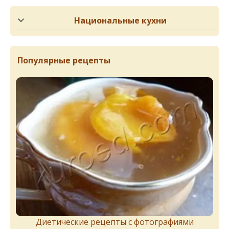
Национальные кухни
Популярные рецепты
Диетические рецепты с фотографиями