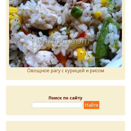
Овощное рагу с курицей и рисом
Поиск по сайту