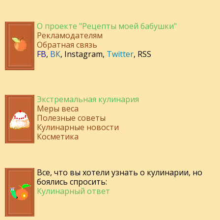
О проекте "Рецепты моей бабушки"
Рекламодателям
Обратная связь
FB
,
ВК
,
Instagram
,
Twitter
,
RSS
Экстремальная кулинария
Меры веса
Полезные советы
Кулинарные новости
Косметика
Все, что вы хотели узнать о кулинарии, но
боялись спросить:
Кулинарный ответ