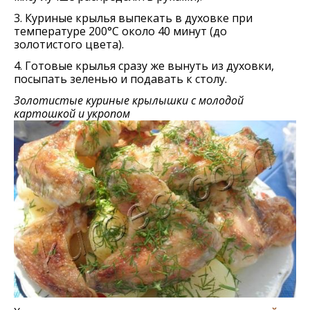
3. Куриные крылья выпекать в духовке при
температуре 200°С около 40 минут (до
золотистого цвета).
4. Готовые крылья сразу же вынуть из духовки,
посыпать зеленью и подавать к столу.
Золотистые куриные крылышки с молодой
картошкой и укропом