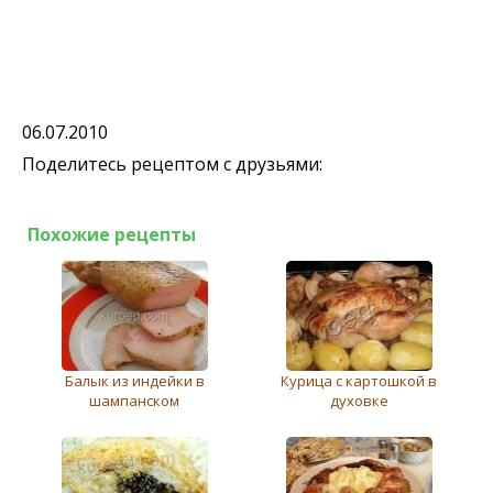
06.07.2010
Поделитесь рецептом с друзьями:
Похожие рецепты
Балык из индейки в
Курица с картошкой в
шампанском
духовке