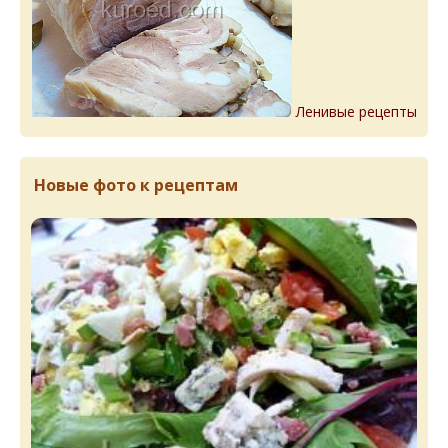
Ленивые рецепты
Новые фото к рецептам