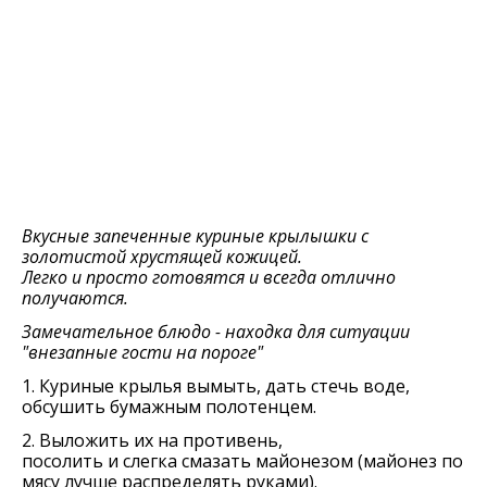
Вкусные запеченные куриные крылышки с
золотистой хрустящей кожицей.
Легко и просто готовятся и всегда отлично
получаются.
Замечательное блюдо - находка для ситуации
"внезапные гости на пороге"
1. Куриные крылья вымыть, дать стечь воде,
обсушить бумажным полотенцем.
2. Выложить их на противень,
посолить и слегка смазать майонезом (майонез по
мясу лучше распределять руками).