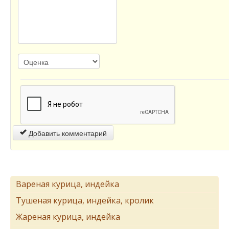
Добавить комментарий
Вареная курица, индейка
Тушеная курица, индейка, кролик
Жареная курица, индейка