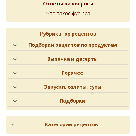
Ответы на вопросы
Что такое фуа-гра
Рубрикатор рецептов
Подборки рецептов по продуктам
Выпечка и десерты
Горячее
Закуски, салаты, супы
Подборки
Категории рецептов