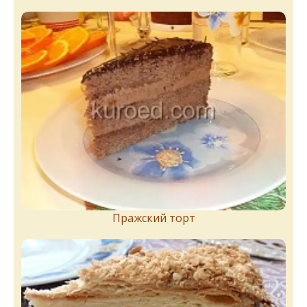
Пражский торт