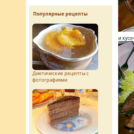
Популярные рецепты
и кусо
Диетические рецепты с
фотографиями