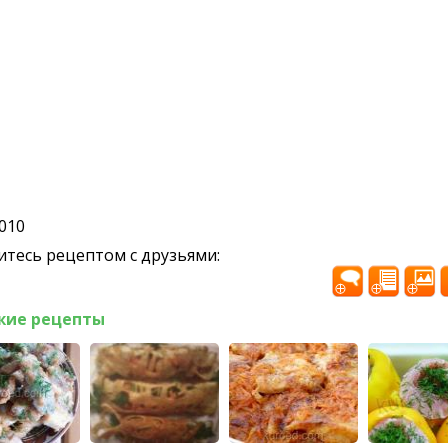
2010
тесь рецептом с друзьями:
жие рецепты