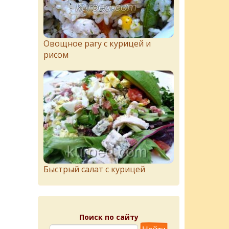
Овощное рагу с курицей и
рисом
Быстрый салат с курицей
Поиск по сайту