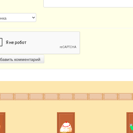
бавить комментарий