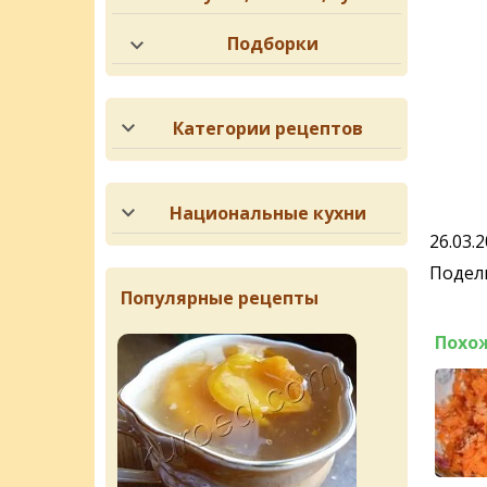
Подборки
Категории рецептов
Национальные кухни
26.03.
Подели
Популярные рецепты
Похо