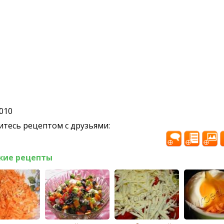
2010
тесь рецептом с друзьями:
жие рецепты