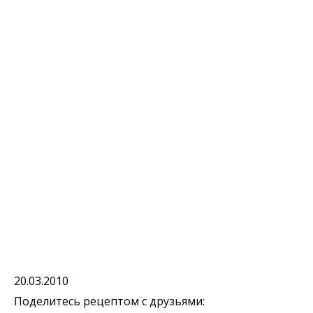
20.03.2010
Поделитесь рецептом с друзьями: