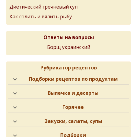
Диетический гречневый суп
Как солить и вялить рыбу
Ответы на вопросы
Борщ украинский
Рубрикатор рецептов
Подборки рецептов по продуктам
Выпечка и десерты
Горячее
Закуски, салаты, супы
Подборки