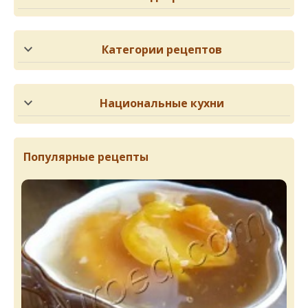
Категории рецептов
Национальные кухни
Популярные рецепты