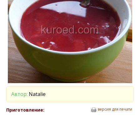
Автор:
Natalie
версия для печати
Приготовление: