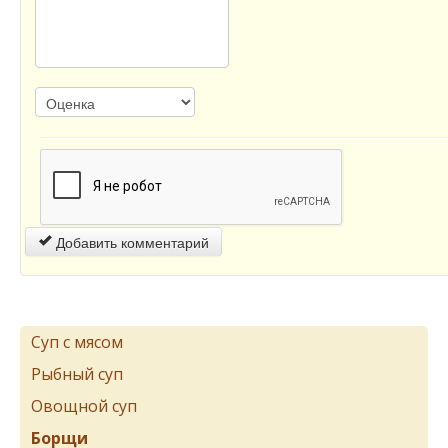
Добавить комментарий
Суп с мясом
Рыбный суп
Овощной суп
Борщи