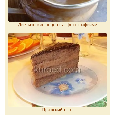
Диетические рецепты с фотографиями
Пражский торт