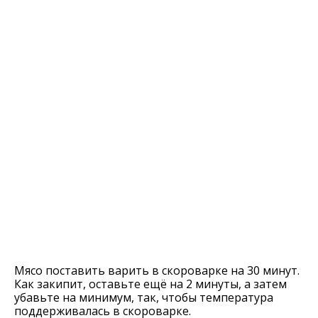
Мясо поставить варить в скороварке на 30 минут.
Как закипит, оставьте ещё на 2 минуты, а затем
убавьте на минимум, так, чтобы температура
поддерживалась в скороварке.