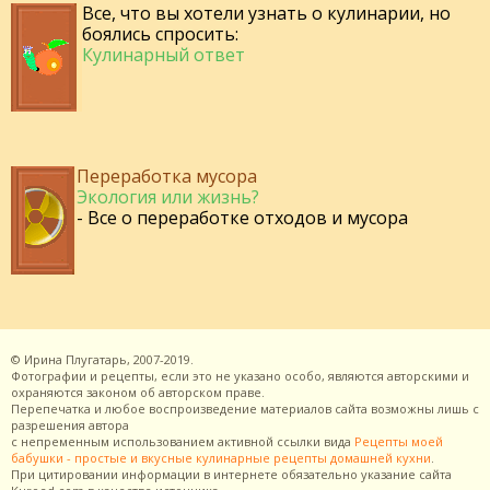
Все, что вы хотели узнать о кулинарии, но
боялись спросить:
Кулинарный ответ
Переработка мусора
Экология или жизнь?
- Все о переработке отходов и мусора
©
Ирина Плугатарь,
2007-2019.
Фотографии и рецепты, если это не указано особо, являются авторскими и
охраняются законом об авторском праве.
Перепечатка и любое воспроизведение материалов сайта возможны лишь с
разрешения
автора
с непременным использованием активной ссылки вида
Рецепты моей
бабушки - простые и вкусные кулинарные рецепты домашней кухни
.
При цитировании информации в интернете обязательно указание сайта