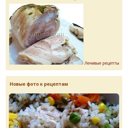
Ленивые рецепты
Новые фото к рецептам