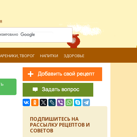
я
ВАРЕНИКИ, ТВОРОГ
НАПИТКИ
ЗДОРОВЬЕ
ть
ПОДПИШИТЕСЬ НА
РАССЫЛКУ РЕЦЕПТОВ И
СОВЕТОВ