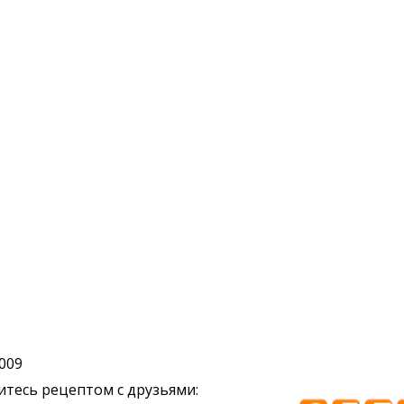
2009
тесь рецептом с друзьями: