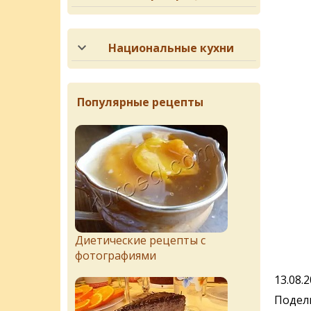
Национальные кухни
Популярные рецепты
Диетические рецепты с
фотографиями
13.08.
Подели