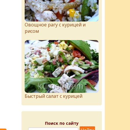
Овощное рагу с курицей и
рисом
Быстрый салат с курицей
Поиск по сайту