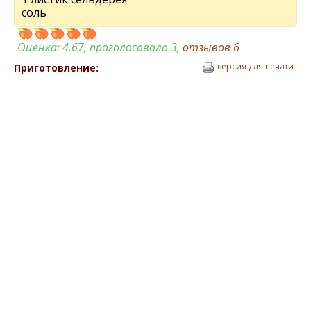
соль
Оценка:
4.67
, проголосовало 3,
отзывов
6
версия для печати
Приготовление: