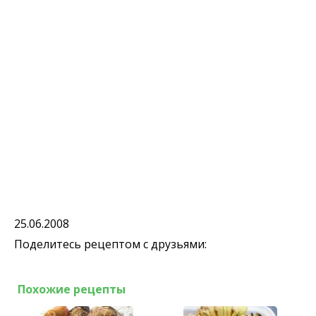
25.06.2008
Поделитесь рецептом с друзьями:
Похожие рецепты