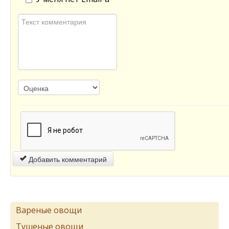
Добавить комментарий
Вареные овощи
Тушеные овощи