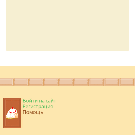
Войти на сайт
Регистрация
Помощь