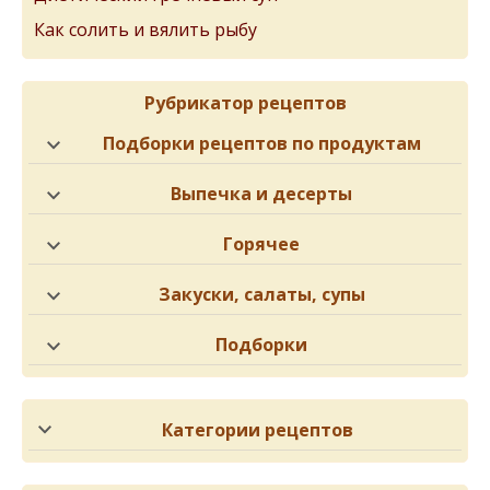
Как солить и вялить рыбу
Рубрикатор рецептов
Подборки рецептов по продуктам
Выпечка и десерты
Горячее
Закуски, салаты, супы
Подборки
Категории рецептов