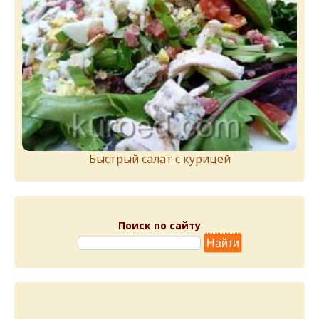
Быстрый салат с курицей
Поиск по сайту