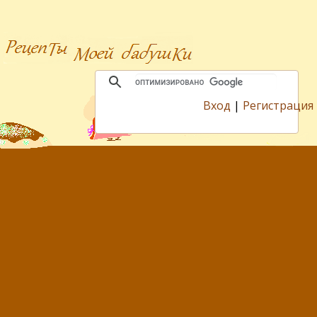
Вход
|
Регистрация