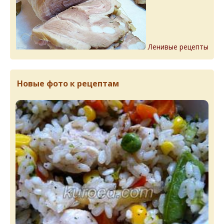
Ленивые рецепты
Новые фото к рецептам