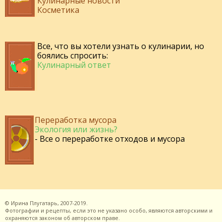
Кулинарные новости
Косметика
Все, что вы хотели узнать о кулинарии, но
боялись спросить:
Кулинарный ответ
Переработка мусора
Экология или жизнь?
- Все о переработке отходов и мусора
©
Ирина Плугатарь,
2007-2019.
Фотографии и рецепты, если это не указано особо, являются авторскими и
охраняются законом об авторском праве.