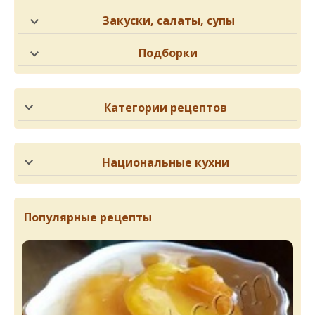
Закуски, салаты, супы
Подборки
Категории рецептов
Национальные кухни
Популярные рецепты