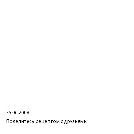
25.06.2008
Поделитесь рецептом с друзьями: