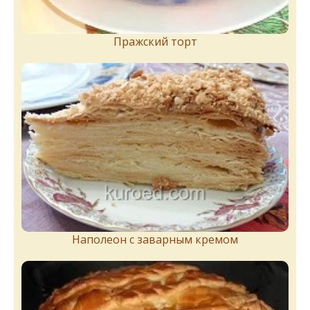
Пражский торт
Наполеон с заварным кремом