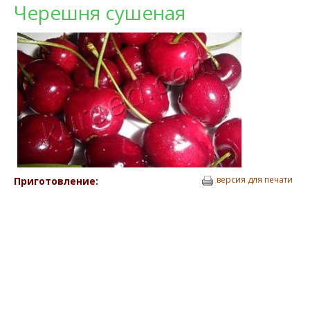
Черешня сушеная
версия для печати
Приготовление: