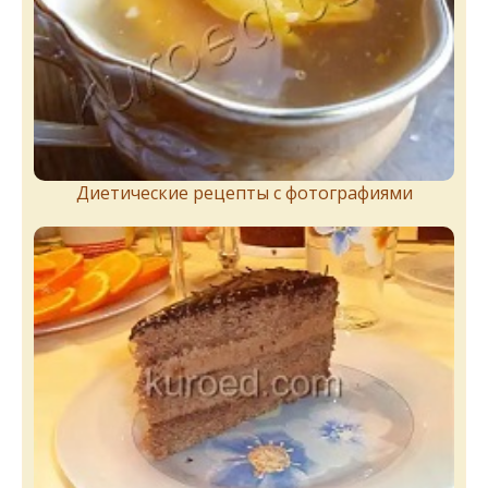
Диетические рецепты с фотографиями