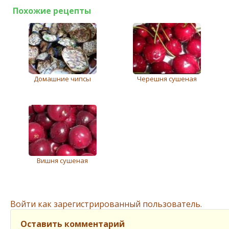
Похожие рецепты
Домашние чипсы
Черешня сушеная
Вишня сушеная
Войти как зарегистрированный пользователь.
Оставить комментарий