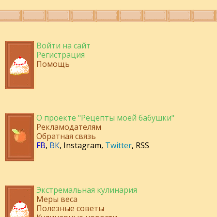
Войти на сайт
Регистрация
Помощь
О проекте "Рецепты моей бабушки"
Рекламодателям
Обратная связь
FB
,
ВК
,
Instagram
,
Twitter
,
RSS
Экстремальная кулинария
Меры веса
Полезные советы