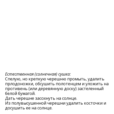
Естественная (солнечная) сушка:
Спелую, но крепкую черешню промыть, удалить
прлодоножки, обсушить полотенцем и уложить на
противень (или деревянную доску) застеленный
белой бумагой.
Дать черешне засохнуть на солнце.
Из полувысушенной черешни удалить косточки и
досушить ее на солнце.