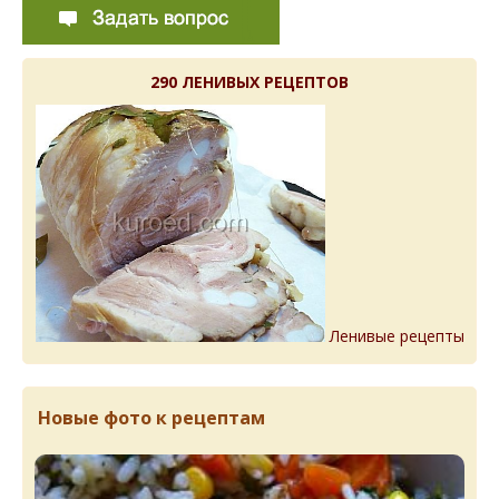
290 ЛЕНИВЫХ РЕЦЕПТОВ
Ленивые рецепты
Новые фото к рецептам