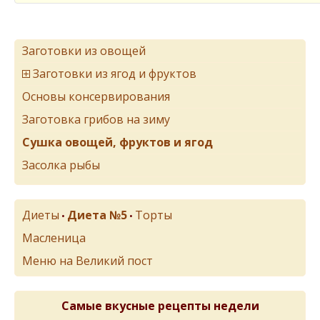
Заготовки из овощей
Заготовки из ягод и фруктов
Основы консервирования
Заготовка грибов на зиму
Сушка овощей, фруктов и ягод
Засолка рыбы
Диеты
Диета №5
Торты
•
•
Масленица
Меню на Великий пост
Самые вкусные рецепты недели