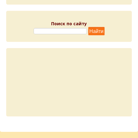
Поиск по сайту