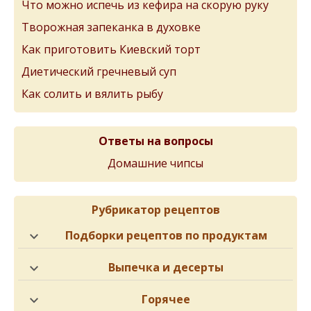
Что можно испечь из кефира на скорую руку
Творожная запеканка в духовке
Как приготовить Киевский торт
Диетический гречневый суп
Как солить и вялить рыбу
Ответы на вопросы
Домашние чипсы
Рубрикатор рецептов
Подборки рецептов по продуктам
Выпечка и десерты
Горячее