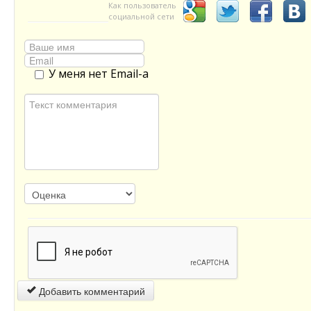
Как пользователь
социальной сети
У меня нет Email-а
Добавить комментарий