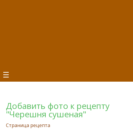
☰
Добавить фото к рецепту
"Черешня сушеная"
Страница рецепта