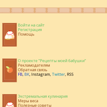
Войти на сайт
Регистрация
Помощь
О проекте "Рецепты моей бабушки"
Рекламодателям
Обратная связь
FB
,
ВК
,
Instagram
,
Twitter
,
RSS
Экстремальная кулинария
Меры веса
Полезные советы