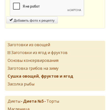
Добавить фото к рецепту
Заготовки из овощей
Заготовки из ягод и фруктов
Основы консервирования
Заготовка грибов на зиму
Сушка овощей, фруктов и ягод
Засолка рыбы
Диеты
Диета №5
Торты
•
•
Масленица