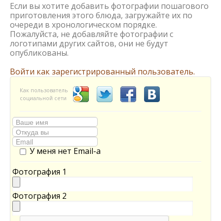
Если вы хотите добавить фотографии пошагового
приготовления этого блюда, загружайте их по
очереди в хронологическом порядке.
Пожалуйста, не добавляйте фотографии с
логотипами других сайтов, они не будут
опубликованы.
Войти как зарегистрированный пользователь.
Как пользователь
социальной сети
У меня нет Email-а
Фотография 1
Фотография 2