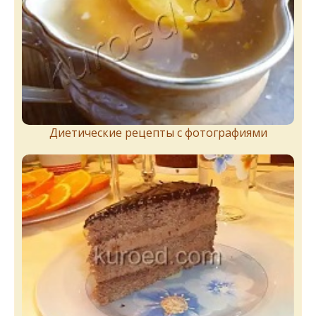
Диетические рецепты с фотографиями