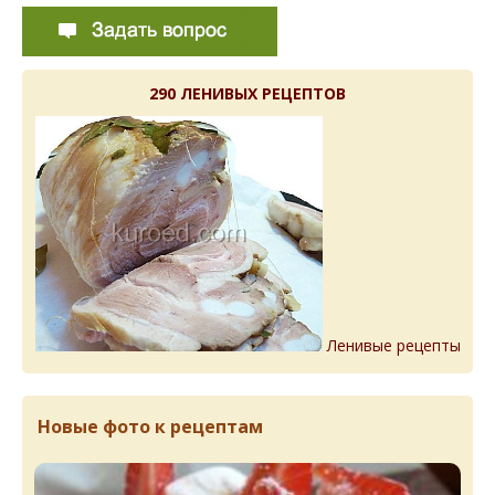
290 ЛЕНИВЫХ РЕЦЕПТОВ
Ленивые рецепты
Новые фото к рецептам