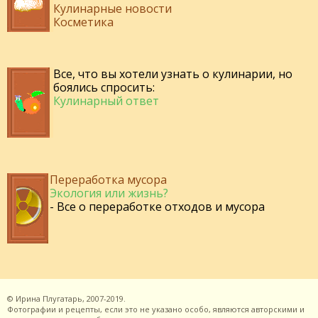
Кулинарные новости
Косметика
Все, что вы хотели узнать о кулинарии, но
боялись спросить:
Кулинарный ответ
Переработка мусора
Экология или жизнь?
- Все о переработке отходов и мусора
©
Ирина Плугатарь,
2007-2019.
Фотографии и рецепты, если это не указано особо, являются авторскими и