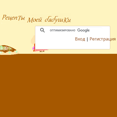
Вход
|
Регистрация