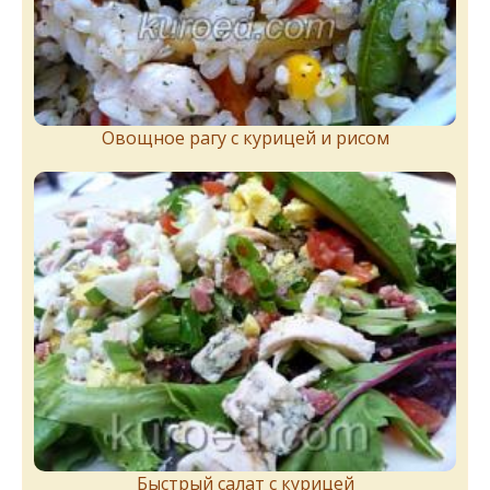
Овощное рагу с курицей и рисом
Быстрый салат с курицей