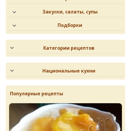
Закуски, салаты, супы
Подборки
Категории рецептов
Национальные кухни
Популярные рецепты