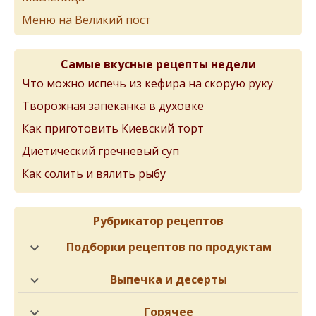
Меню на Великий пост
Самые вкусные рецепты недели
Что можно испечь из кефира на скорую руку
Творожная запеканка в духовке
Как приготовить Киевский торт
Диетический гречневый суп
Как солить и вялить рыбу
Рубрикатор рецептов
Подборки рецептов по продуктам
Выпечка и десерты
Горячее