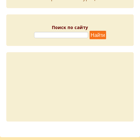
Поиск по сайту