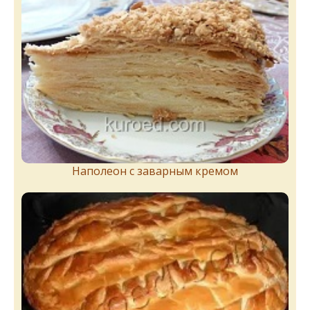
Наполеон с заварным кремом