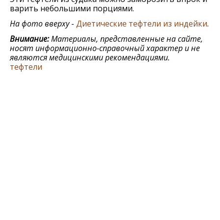
варить небольшими порциями.
На фото вверху
-
Диетические тефтели из индейки
.
Внимание:
Материалы, представленные на сайте,
носят информационно-справочный характер и не
являются медицинскими рекомендациями.
тефтели