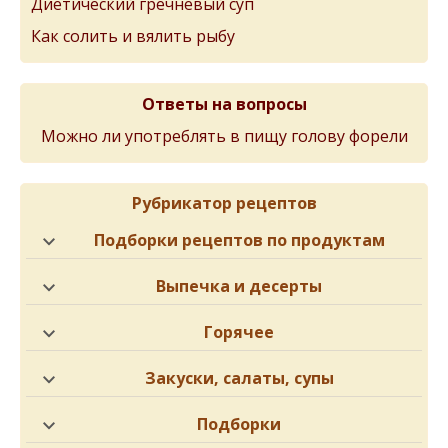
Диетический гречневый суп
Как солить и вялить рыбу
Ответы на вопросы
Можно ли употреблять в пищу голову форели
Рубрикатор рецептов
Подборки рецептов по продуктам
Выпечка и десерты
Горячее
Закуски, салаты, супы
Подборки