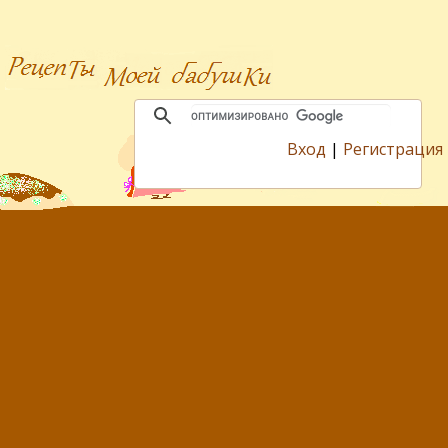
Вход
|
Регистрация