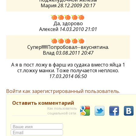
Мария
28.12.2009 20:17
Да, здорово
Алексей
14.03.2010 21:01
Супер!!!!!!Попробовал--вкуснятина.
Влад
03.08.2011 20:47
А я в пост ложу в фарш из судака вместо яйца 1
ст.ложку манки. Тоже получается неплохо.
17.03.2014 06:50
Войти как зарегистрированный пользователь.
Оставить комментарий
Как пользователь
социальной сети