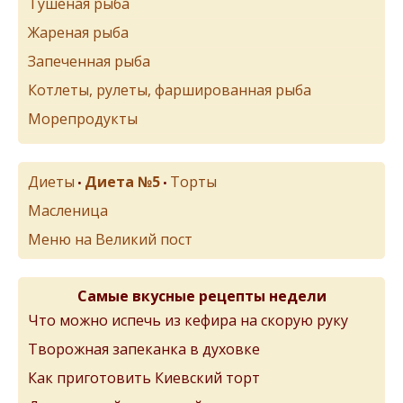
Тушеная рыба
Жареная рыба
Запеченная рыба
Котлеты, рулеты, фаршированная рыба
Морепродукты
Диеты
Диета №5
Торты
•
•
Масленица
Меню на Великий пост
Самые вкусные рецепты недели
Что можно испечь из кефира на скорую руку
Творожная запеканка в духовке
Как приготовить Киевский торт