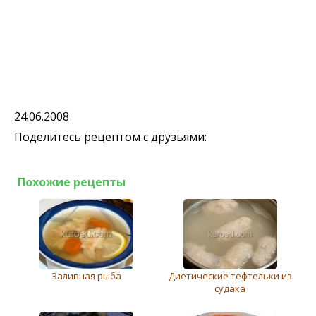
24.06.2008
Поделитесь рецептом с друзьями:
Похожие рецепты
Заливная рыба
Диетические тефтельки из
судака