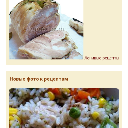
Ленивые рецепты
Новые фото к рецептам