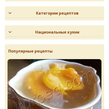
Категории рецептов
Национальные кухни
Популярные рецепты