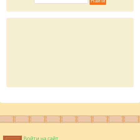
Войти на сайт