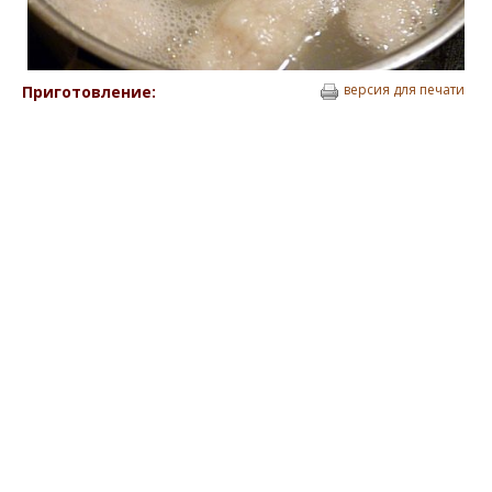
версия для печати
Приготовление: