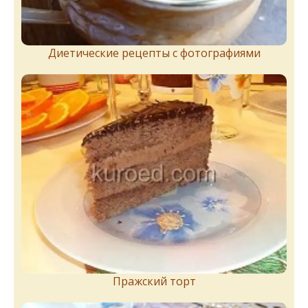
Диетические рецепты с фотографиями
Пражский торт