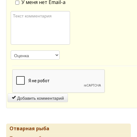
У меня нет Email-а
Добавить комментарий
Отварная рыба