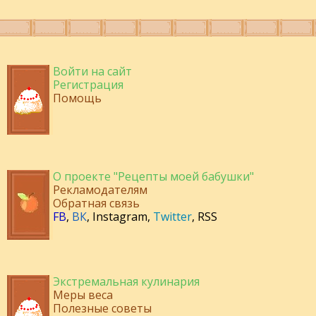
Войти на сайт
Регистрация
Помощь
О проекте "Рецепты моей бабушки"
Рекламодателям
Обратная связь
FB
,
ВК
,
Instagram
,
Twitter
,
RSS
Экстремальная кулинария
Меры веса
Полезные советы