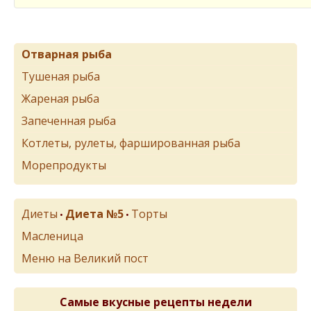
Отварная рыба
Тушеная рыба
Жареная рыба
Запеченная рыба
Котлеты, рулеты, фаршированная рыба
Морепродукты
Диеты
Диета №5
Торты
•
•
Масленица
Меню на Великий пост
Самые вкусные рецепты недели