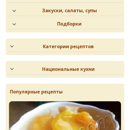
Закуски, салаты, супы
Подборки
Категории рецептов
Национальные кухни
Популярные рецепты