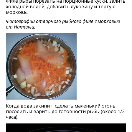
Филе рыбы порезать на порционные куски, залить
холодной водой, добавить луковицу и тертую
морковь.
Фотографии отварного рыбного филе с морковью
от Натальи:
Когда вода закипит, сделать маленький огонь,
посолить и варить до готовности рыбы (около 1/2
часа).