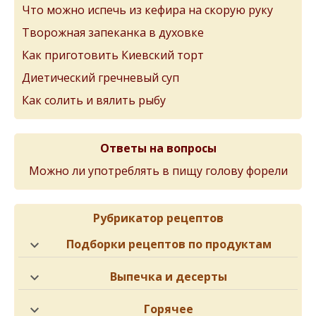
Что можно испечь из кефира на скорую руку
Творожная запеканка в духовке
Как приготовить Киевский торт
Диетический гречневый суп
Как солить и вялить рыбу
Ответы на вопросы
Можно ли употреблять в пищу голову форели
Рубрикатор рецептов
Подборки рецептов по продуктам
Выпечка и десерты
Горячее