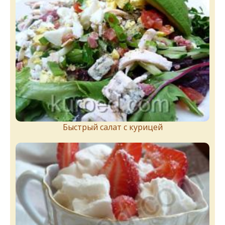
Быстрый салат с курицей