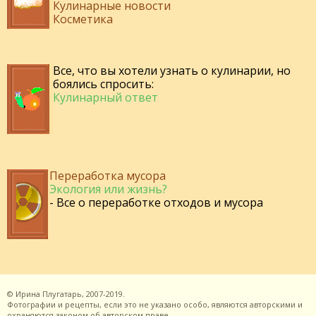
Кулинарные новости
Косметика
Все, что вы хотели узнать о кулинарии, но
боялись спросить:
Кулинарный ответ
Переработка мусора
Экология или жизнь?
- Все о переработке отходов и мусора
©
Ирина Плугатарь,
2007-2019.
Фотографии и рецепты, если это не указано особо, являются авторскими и
охраняются законом об авторском праве.