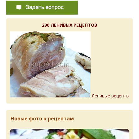
290 ЛЕНИВЫХ РЕЦЕПТОВ
Ленивые рецепты
Новые фото к рецептам