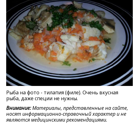
Рыба на фото - тилапия (филе). Очень вкусная
рыба, даже специи не нужны.
Внимание:
Материалы, представленные на сайте,
носят информационно-справочный характер и не
являются медицинскими рекомендациями.