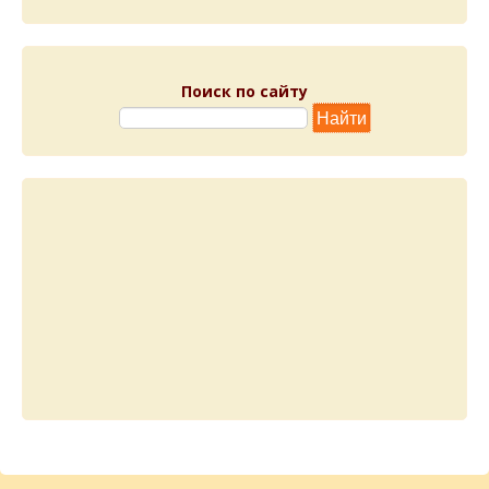
Поиск по сайту