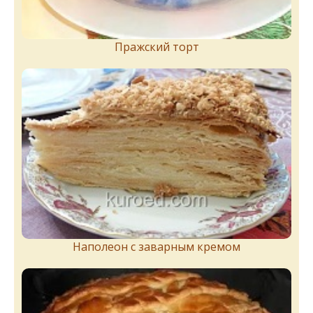
Пражский торт
Наполеон с заварным кремом