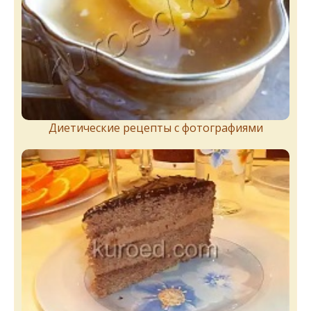
Диетические рецепты с фотографиями