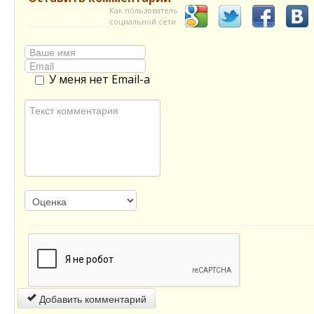
Как пользователь
социальной сети
У меня нет Email-а
Добавить комментарий