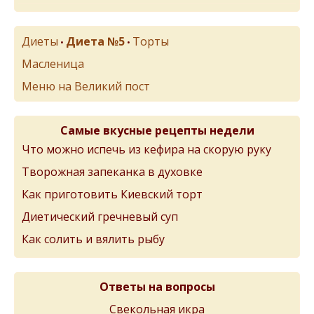
Диеты
Диета №5
Торты
•
•
Масленица
Меню на Великий пост
Самые вкусные рецепты недели
Что можно испечь из кефира на скорую руку
Творожная запеканка в духовке
Как приготовить Киевский торт
Диетический гречневый суп
Как солить и вялить рыбу
Ответы на вопросы
Свекольная икра