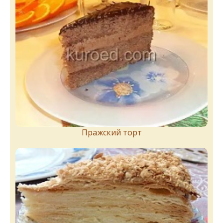
Пражский торт