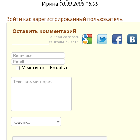
Ирина
10.09.2008 16:05
Войти как зарегистрированный пользователь.
Оставить комментарий
Как пользователь
социальной сети
У меня нет Email-а