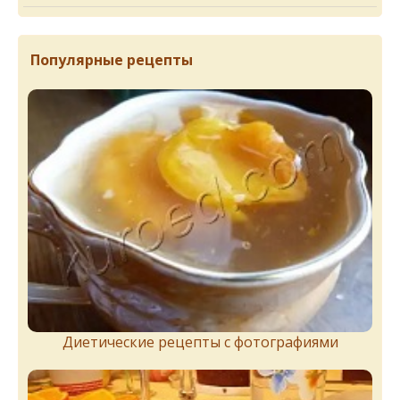
Популярные рецепты
Диетические рецепты с фотографиями