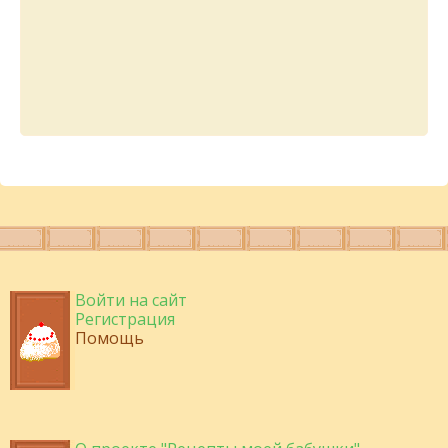
Войти на сайт
Регистрация
Помощь