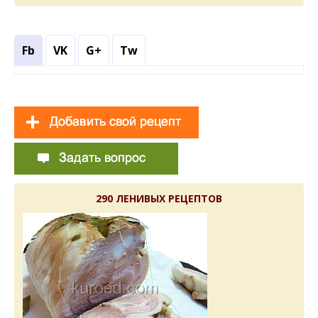
Fb
VK
G+
Tw
290 ЛЕНИВЫХ РЕЦЕПТОВ