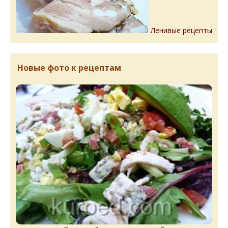
Ленивые рецепты
Новые фото к рецептам