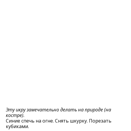
Эту икру замечательно делать на природе (на
костре).
Синие спечь на огне. Снять шкурку. Порезать
кубиками.