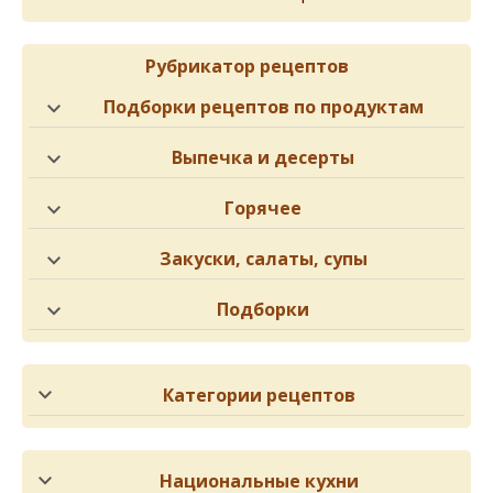
Рубрикатор рецептов
Подборки рецептов по продуктам
Выпечка и десерты
Горячее
Закуски, салаты, супы
Подборки
Категории рецептов
Национальные кухни