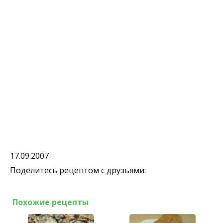
17.09.2007
Поделитесь рецептом с друзьями:
Похожие рецепты