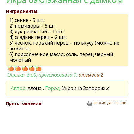
Ингредиенты:
1) синие - 5 шт.;
2) помидоры – 5 шт.;
3) лук репчатый – 1 шт.;
4) сладкий перец – 2 шт.;
5) чеснок, горький перец – по вкусу (можно не
ложить);
6) подсолнечное масло, соль, перец черный
молотый.
Оценка:
5.00
, проголосовало 1,
отзывов
2
Автор:
Алена ,
Город:
Украина Запорожье
версия для печати
Приготовление: