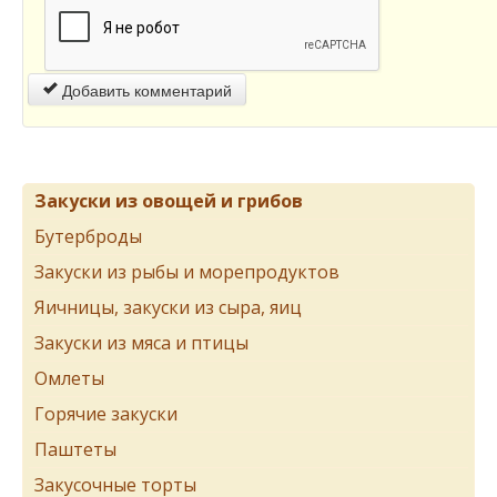
Добавить комментарий
Закуски из овощей и грибов
Бутерброды
Закуски из рыбы и морепродуктов
Яичницы, закуски из сыра, яиц
Закуски из мяса и птицы
Омлеты
Горячие закуски
Паштеты
Закусочные торты