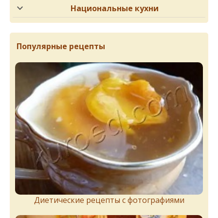
Национальные кухни
Популярные рецепты
Диетические рецепты с фотографиями