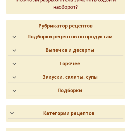
наоборот?
Рубрикатор рецептов
Подборки рецептов по продуктам
Выпечка и десерты
Горячее
Закуски, салаты, супы
Подборки
Категории рецептов