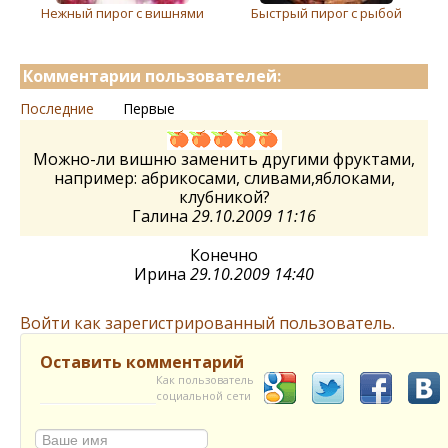
Нежный пирог с вишнями
Быстрый пирог с рыбой
Комментарии пользователей:
Последние
Первые
Можно-ли вишню заменить другими фруктами,
например: абрикосами, сливами,яблоками,
клубникой?
Галина
29.10.2009 11:16
Конечно
Ирина
29.10.2009 14:40
Войти как зарегистрированный пользователь.
Оставить комментарий
Как пользователь
социальной сети