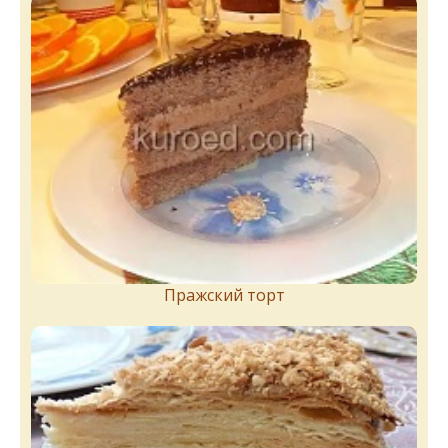
Пражский торт