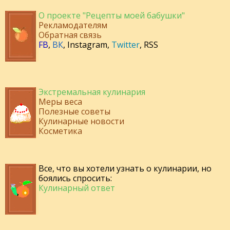
О проекте "Рецепты моей бабушки"
Рекламодателям
Обратная связь
FB
,
ВК
,
Instagram
,
Twitter
,
RSS
Экстремальная кулинария
Меры веса
Полезные советы
Кулинарные новости
Косметика
Все, что вы хотели узнать о кулинарии, но
боялись спросить:
Кулинарный ответ