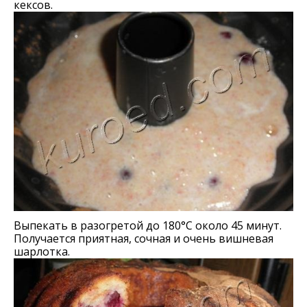
кексов.
Выпекать в разогретой до 180°С около 45 минут.
Получается приятная, сочная и очень вишневая
шарлотка.