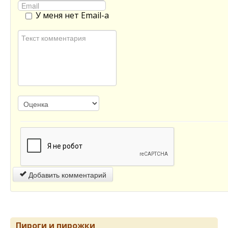
У меня нет Email-а
Добавить комментарий
Пироги и пирожки