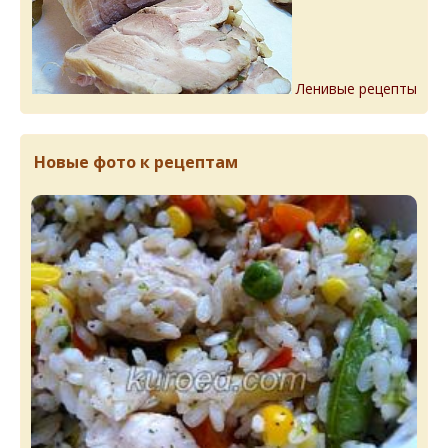
Ленивые рецепты
Новые фото к рецептам