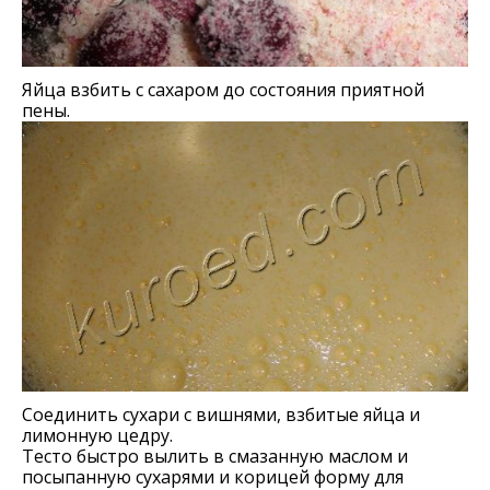
Яйца взбить с сахаром до состояния приятной
пены.
Соединить сухари с вишнями, взбитые яйца и
лимонную цедру.
Тесто быстро вылить в смазанную маслом и
посыпанную сухарями и корицей форму для