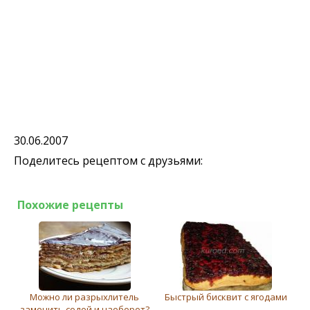
30.06.2007
Поделитесь рецептом с друзьями:
Похожие рецепты
Можно ли разрыхлитель
Быстрый бисквит с ягодами
заменить содой и наоборот?