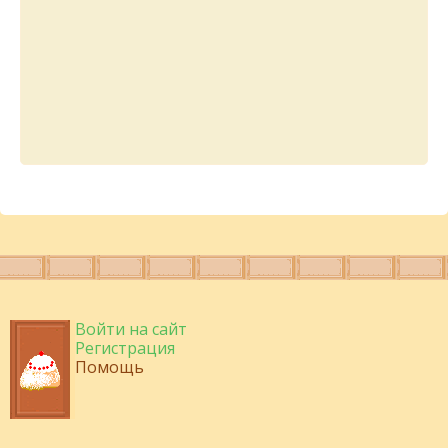
Войти на сайт
Регистрация
Помощь