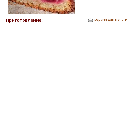
версия для печати
Приготовление: