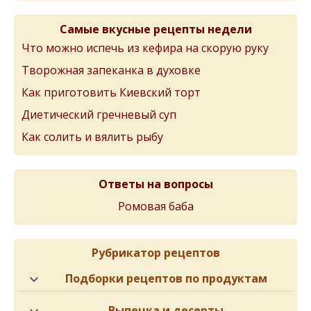
Самые вкусные рецепты недели
Что можно испечь из кефира на скорую руку
Творожная запеканка в духовке
Как приготовить Киевский торт
Диетический гречневый суп
Как солить и вялить рыбу
Ответы на вопросы
Ромовая баба
Рубрикатор рецептов
Подборки рецептов по продуктам
Выпечка и десерты