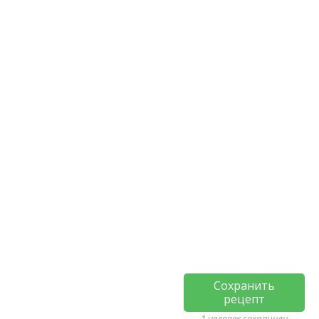
Сохранить
рецепт
1 человек сохранили