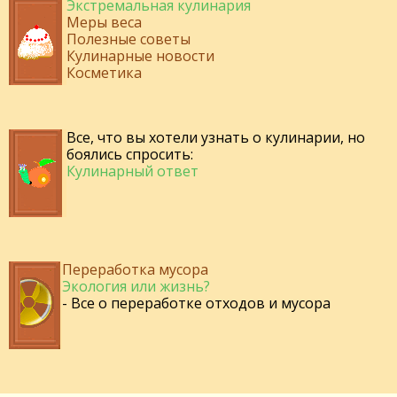
Экстремальная кулинария
Меры веса
Полезные советы
Кулинарные новости
Косметика
Все, что вы хотели узнать о кулинарии, но
боялись спросить:
Кулинарный ответ
Переработка мусора
Экология или жизнь?
- Все о переработке отходов и мусора