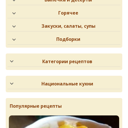
Горячее
Закуски, салаты, супы
Подборки
Категории рецептов
Национальные кухни
Популярные рецепты