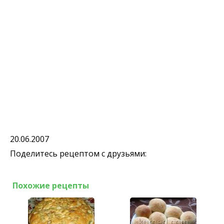
20.06.2007
Поделитесь рецептом с друзьями:
Похожие рецепты