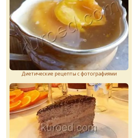
Диетические рецепты с фотографиями