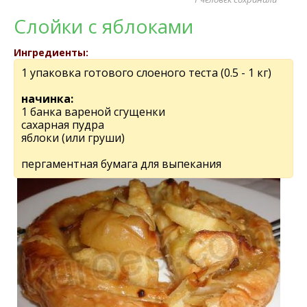
Слойки с яблоками
Ингредиенты:
1 упаковка готового слоеного теста (0.5 - 1 кг)
начинка:
1 банка вареной сгущенки
сахарная пудра
яблоки (или груши)
пергаментная бумага для выпекания