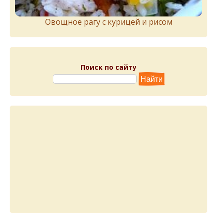
Овощное рагу с курицей и рисом
Поиск по сайту