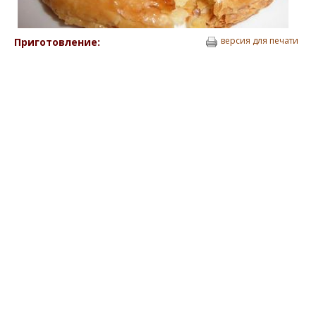
версия для печати
Приготовление: