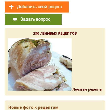
290 ЛЕНИВЫХ РЕЦЕПТОВ
Ленивые рецепты
Новые фото к рецептам