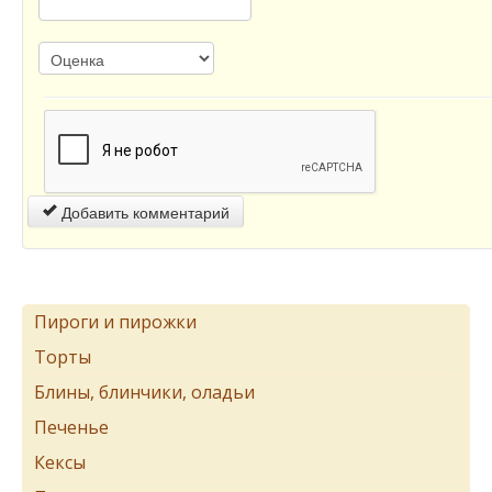
Добавить комментарий
Пироги и пирожки
Торты
Блины, блинчики, оладьи
Печенье
Кексы