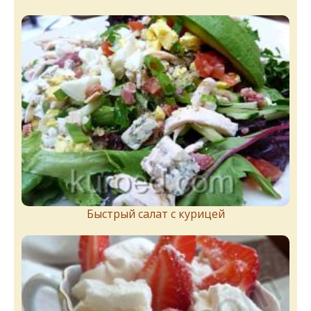
Быстрый салат с курицей