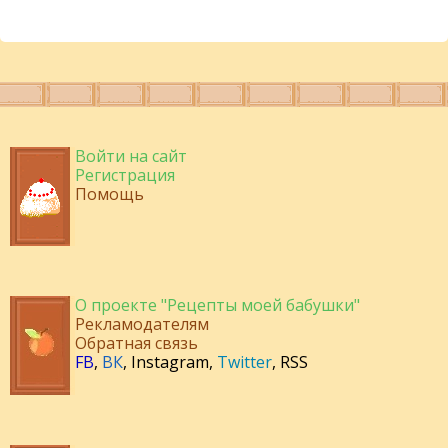
Войти на сайт
Регистрация
Помощь
О проекте "Рецепты моей бабушки"
Рекламодателям
Обратная связь
FB
,
ВК
,
Instagram
,
Twitter
,
RSS