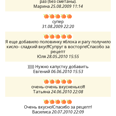
раз (без сметаны).
Марина
25.08.2009 11:14
супер
31.08.2009 22:20
Я еще добавило половинку яблока и рагу получило
кисло- сладкий вкус!!!Супруг в восторге!Спасобо за
рецепт
Юля
28.05.2010 15:55
))))) Нужно капустку добавить
Евгений
06.06.2010 15:53
очень-очень вкусненько!!!
Татьяна
24.06.2010 22:08
Очень вкусно!Спасибо за рецепт!
Василиса
20.07.2010 22:09