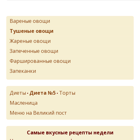
Вареные овощи
Тушеные овощи
Жареные овощи
Запеченные овощи
Фаршированные овощи
Запеканки
Диеты
Диета №5
Торты
•
•
Масленица
Меню на Великий пост
Самые вкусные рецепты недели