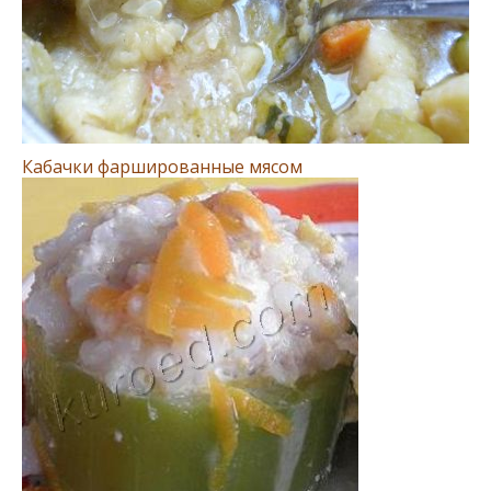
Кабачки фаршированные мясом