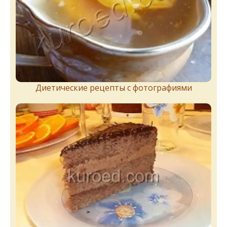
Диетические рецепты с фотографиями