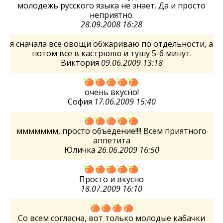
молодежь русского языка не знает. Да и просто
неприятно.
28.09.2008 16:28
я сначала все овощи обжариваю по отдельности, а
потом все в кастрюлю и тушу 5-6 минут.
Виктория
09.06.2009 13:18
очень вкусно!
София
17.06.2009 15:40
ммммммм, просто объедение!!!! Всем приятного
аппетита
Юличка
26.06.2009 16:50
Просто и вкусно
18.07.2009 16:10
Со всем согласна, вот только молодые кабачки