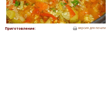
версия для печати
Приготовление: