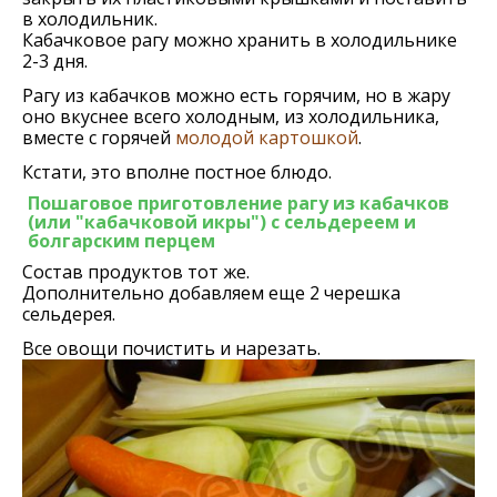
в холодильник.
Кабачковое рагу можно хранить в холодильнике
2-3 дня.
Рагу из кабачков можно есть горячим, но в жару
оно вкуснее всего холодным, из холодильника,
вместе с горячей
молодой картошкой
.
Кстати, это вполне постное блюдо.
Пошаговое приготовление рагу из кабачков
(или "кабачковой икры") с сельдереем и
болгарским перцем
Состав продуктов тот же.
Дополнительно добавляем еще 2 черешка
сельдерея.
Все овощи почистить и нарезать.