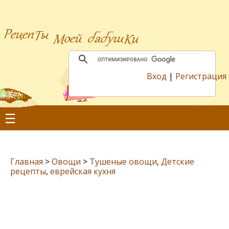
Вход
|
Регистрация
☰
Главная
>
Овощи
>
Тушеные овощи
,
Детские
рецепты
,
еврейская кухня