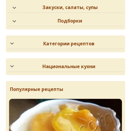
Закуски, салаты, супы
Подборки
Категории рецептов
Национальные кухни
Популярные рецепты