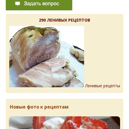
290 ЛЕНИВЫХ РЕЦЕПТОВ
Ленивые рецепты
Новые фото к рецептам