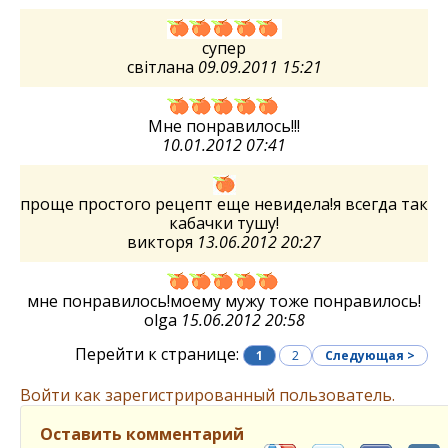
супер
світлана
09.09.2011 15:21
Мне понравилось!!!
10.01.2012 07:41
проще простого рецепт еще невидела!я всегда так
кабачки тушу!
викторя
13.06.2012 20:27
мне понравилось!моему мужу тоже понравилось!
olga
15.06.2012 20:58
Перейти к странице:
1
2
Следующая >
Войти как зарегистрированный пользователь.
Оставить комментарий