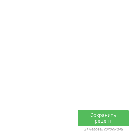
Сохранить
рецепт
21 человек сохранили