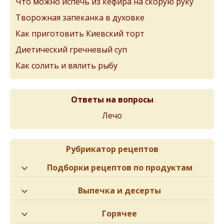
Что можно испечь из кефира на скорую руку
Творожная запеканка в духовке
Как приготовить Киевский торт
Диетический гречневый суп
Как солить и вялить рыбу
Ответы на вопросы
Лечо
Рубрикатор рецептов
Подборки рецептов по продуктам
Выпечка и десерты
Горячее