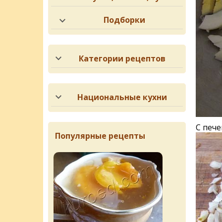
Подборки
Категории рецептов
Национальные кухни
С пече
Популярные рецепты