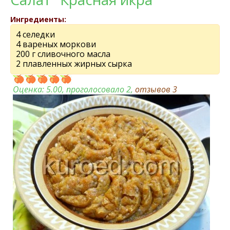
Ингредиенты:
4 селедки
4 вареных моркови
200 г сливочного масла
2 плавленных жирных сырка
Оценка:
5.00
, проголосовало 2,
отзывов
3