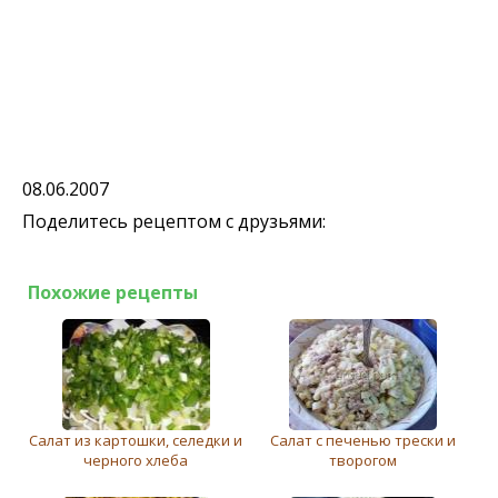
08.06.2007
Поделитесь рецептом с друзьями:
Похожие рецепты
Салат из картошки, селедки и
Салат с печенью трески и
черного хлеба
творогом