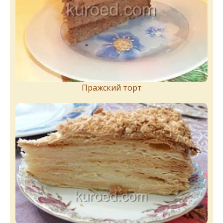
Пражский торт