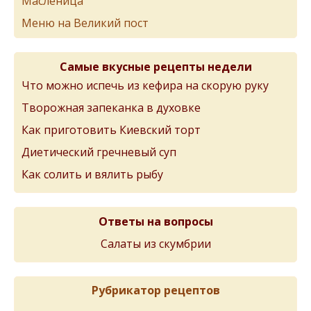
Масленица
Меню на Великий пост
Самые вкусные рецепты недели
Что можно испечь из кефира на скорую руку
Творожная запеканка в духовке
Как приготовить Киевский торт
Диетический гречневый суп
Как солить и вялить рыбу
Ответы на вопросы
Салаты из скумбрии
Рубрикатор рецептов