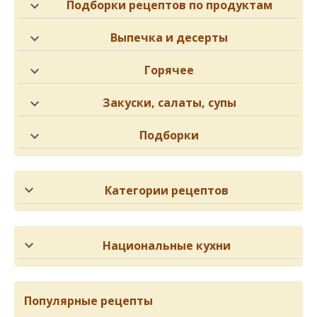
Подборки рецептов по продуктам
Выпечка и десерты
Горячее
Закуски, салаты, супы
Подборки
Категории рецептов
Национальные кухни
Популярные рецепты