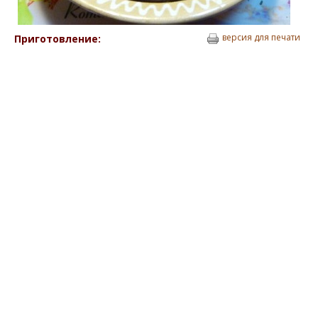
версия для печати
Приготовление: