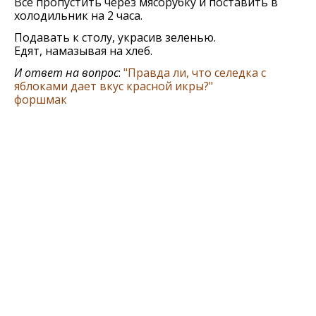
Все пропустить через мясорубку и поставить в
холодильник на 2 часа.
Подавать к столу, украсив зеленью.
Едят, намазывая на хлеб.
И ответ на вопрос
:
"Правда ли, что селедка с
яблоками дает вкус красной икры?"
форшмак