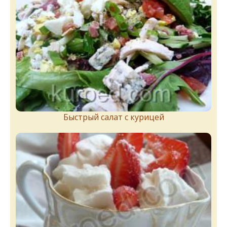
Быстрый салат с курицей