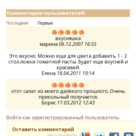
Комментарии пользователей:
Последние
Первые
вкусняшка
марина
06.12.2007 16:55
Это вкусно. Можно еще для цвета добавить 1 - 2
стол.ложки томатной пасты. Будет еще вкусней и
красивей.
Елена
18.04.2011 19:14
этот салат из моего далёкого прошлого. Очень
прикольный получается.
Борис
17.03.2012 12:43
Войти как зарегистрированный пользователь.
Оставить комментарий
Как пользователь