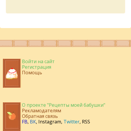
Войти на сайт
Регистрация
Помощь
О проекте "Рецепты моей бабушки"
Рекламодателям
Обратная связь
FB
,
ВК
,
Instagram
,
Twitter
,
RSS