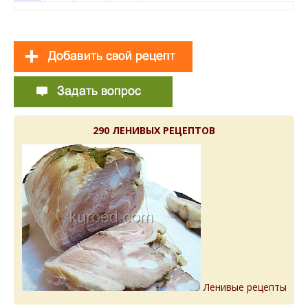
290 ЛЕНИВЫХ РЕЦЕПТОВ
Ленивые рецепты