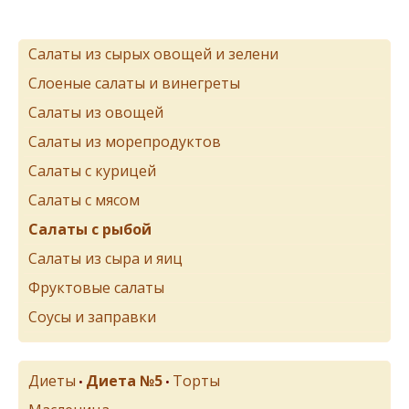
Салаты из сырых овощей и зелени
Слоеные салаты и винегреты
Салаты из овощей
Салаты из морепродуктов
Салаты с курицей
Салаты с мясом
Салаты с рыбой
Салаты из сыра и яиц
Фруктовые салаты
Соусы и заправки
Диеты
Диета №5
Торты
•
•