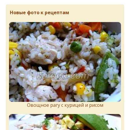
Новые фото к рецептам
Овощное рагу с курицей и рисом