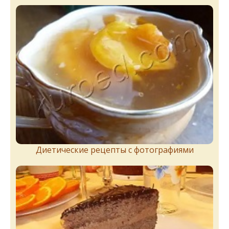
Диетические рецепты с фотографиями