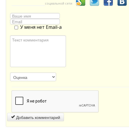
социальной сети
У меня нет Email-а
Добавить комментарий