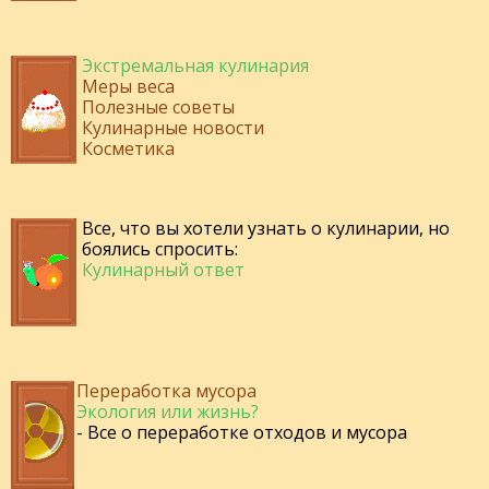
Экстремальная кулинария
Меры веса
Полезные советы
Кулинарные новости
Косметика
Все, что вы хотели узнать о кулинарии, но
боялись спросить:
Кулинарный ответ
Переработка мусора
Экология или жизнь?
- Все о переработке отходов и мусора