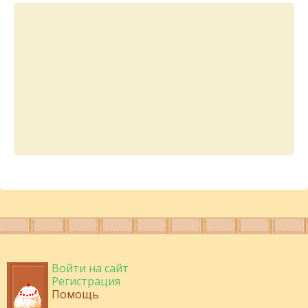
Войти на сайт
Регистрация
Помощь