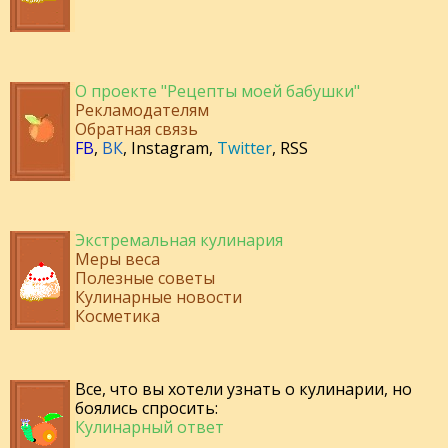
О проекте "Рецепты моей бабушки"
Рекламодателям
Обратная связь
FB
,
ВК
,
Instagram
,
Twitter
,
RSS
Экстремальная кулинария
Меры веса
Полезные советы
Кулинарные новости
Косметика
Все, что вы хотели узнать о кулинарии, но
боялись спросить:
Кулинарный ответ