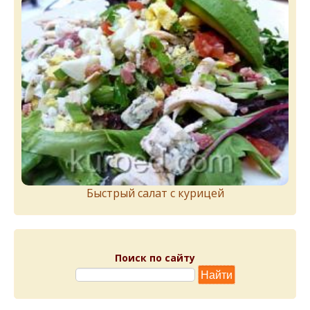
Быстрый салат с курицей
Поиск по сайту