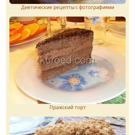
Диетические рецепты с фотографиями
Пражский торт