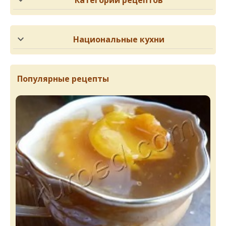
Категории рецептов
Национальные кухни
Популярные рецепты