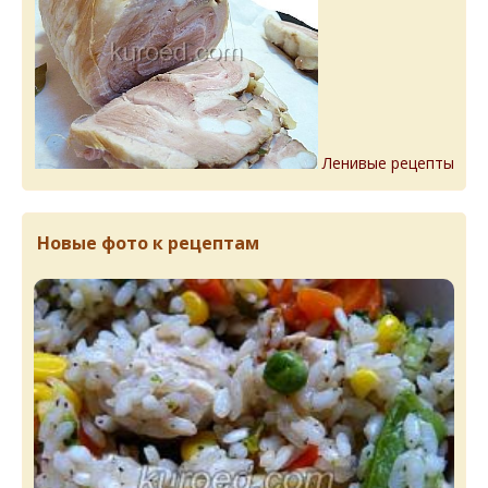
Ленивые рецепты
Новые фото к рецептам