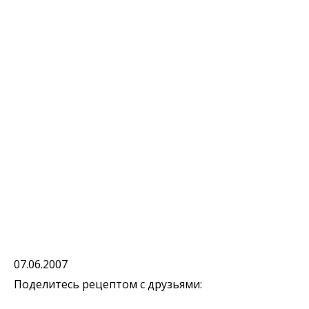
07.06.2007
Поделитесь рецептом с друзьями: