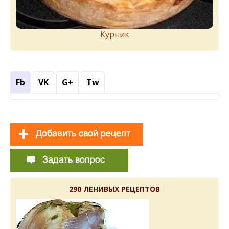
Курник
Fb
VK
G+
Tw
290 ЛЕНИВЫХ РЕЦЕПТОВ