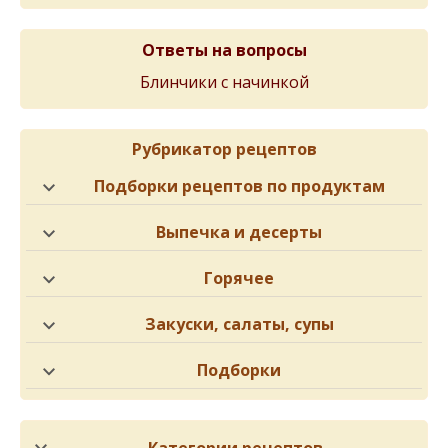
Ответы на вопросы
Блинчики с начинкой
Рубрикатор рецептов
Подборки рецептов по продуктам
Выпечка и десерты
Горячее
Закуски, салаты, супы
Подборки