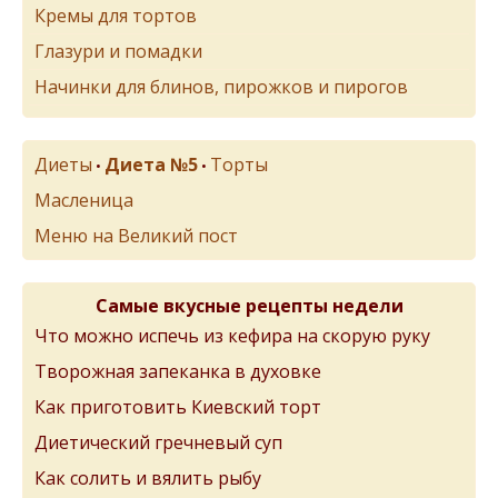
Кремы для тортов
Глазури и помадки
Начинки для блинов, пирожков и пирогов
Диеты
Диета №5
Торты
•
•
Масленица
Меню на Великий пост
Самые вкусные рецепты недели
Что можно испечь из кефира на скорую руку
Творожная запеканка в духовке
Как приготовить Киевский торт
Диетический гречневый суп
Как солить и вялить рыбу