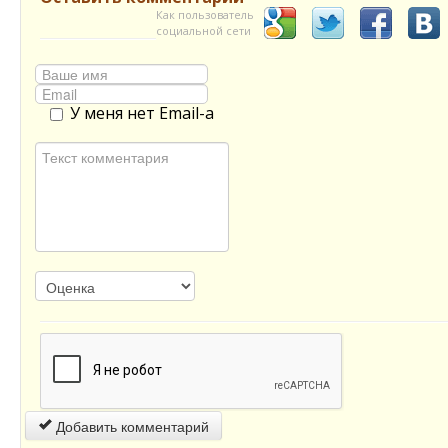
Как пользователь
социальной сети
У меня нет Email-а
Добавить комментарий