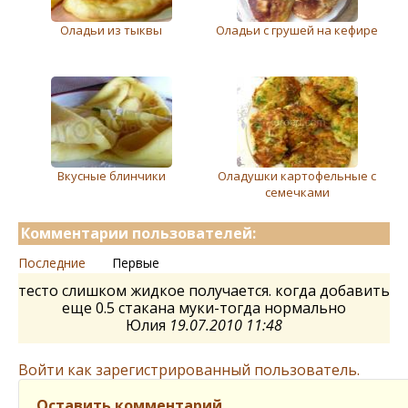
Оладьи из тыквы
Оладьи с грушей на кефире
Вкусные блинчики
Оладушки картофельные с
семечками
Комментарии пользователей:
Последние
Первые
тесто слишком жидкое получается. когда добавить
еще 0.5 стакана муки-тогда нормально
Юлия
19.07.2010 11:48
Войти как зарегистрированный пользователь.
Оставить комментарий