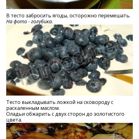
В тесто забросить ягоды, осторожно перемешать.
На фото - голубика.
Тесто выкладывать ложкой на сковороду с
раскаленным маслом.
Оладьи обжарить с двух сторон до золотистого
цвета.