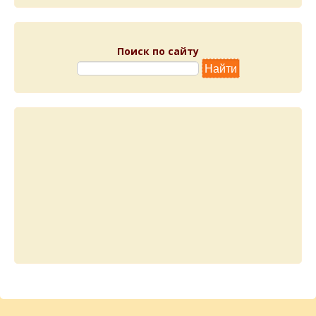
Поиск по сайту