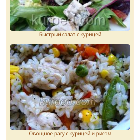
Быстрый салат с курицей
Овощное рагу с курицей и рисом