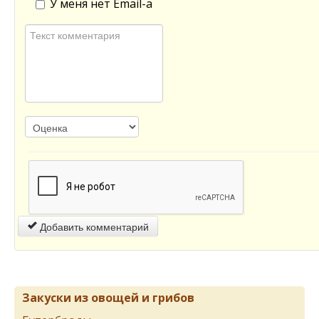
У меня нет Email-а
Добавить комментарий
Закуски из овощей и грибов