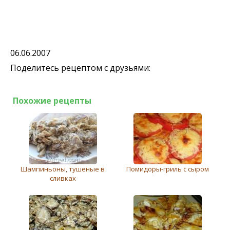
06.06.2007
Поделитесь рецептом с друзьями:
Похожие рецепты
Шампиньоны, тушеные в
Помидоры-гриль с сыром
сливках