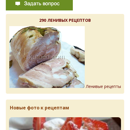
290 ЛЕНИВЫХ РЕЦЕПТОВ
Ленивые рецепты
Новые фото к рецептам