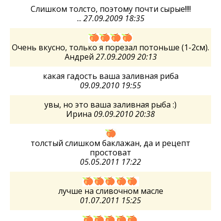
Слишком толсто, поэтому почти сырые!!!!
...
27.09.2009 18:35
Очень вкусно, только я порезал потоньше (1-2см).
Андрей
27.09.2009 20:13
какая гадость ваша заливная риба
09.09.2010 19:55
увы, но это ваша заливная рыба :)
Ирина
09.09.2010 20:38
толстый слишком баклажан, да и рецепт
простоват
05.05.2011 17:22
лучше на сливочном масле
01.07.2011 15:25