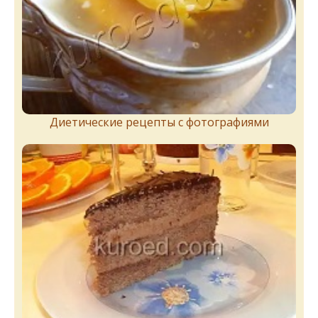
Диетические рецепты с фотографиями