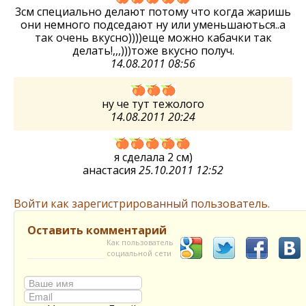
3см специально делают потому что когда жаришь
они немного подседают ну или уменьшаються..а
так очень вкусно))))еще можно кабачки так
делать!,,,)))тоже вкусно получ.
14.08.2011 08:56
ну че тут тежолого
14.08.2011 20:24
я сделала 2 см)
анастасия
25.10.2011 12:52
Войти как зарегистрированный пользователь.
Оставить комментарий
Как пользователь
социальной сети