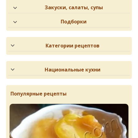
Закуски, салаты, супы
Подборки
Категории рецептов
Национальные кухни
Популярные рецепты