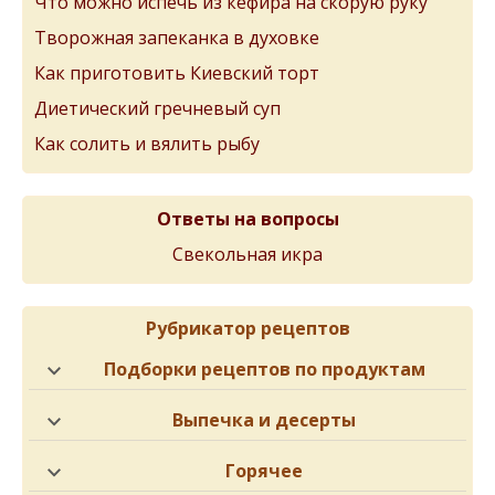
Что можно испечь из кефира на скорую руку
Творожная запеканка в духовке
Как приготовить Киевский торт
Диетический гречневый суп
Как солить и вялить рыбу
Ответы на вопросы
Свекольная икра
Рубрикатор рецептов
Подборки рецептов по продуктам
Выпечка и десерты
Горячее