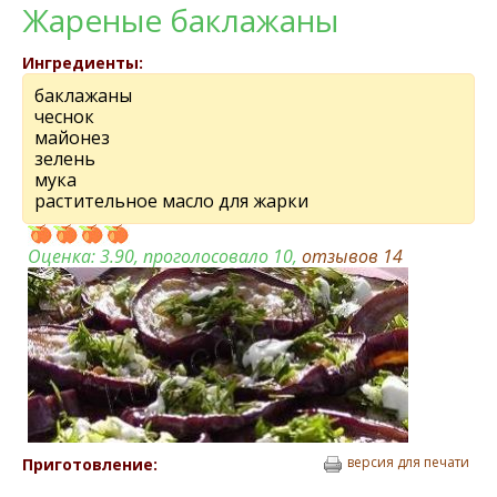
Жареные баклажаны
Ингредиенты:
баклажаны
чеснок
майонез
зелень
мука
растительное масло для жарки
Оценка:
3.90
, проголосовало 10,
отзывов
14
версия для печати
Приготовление: