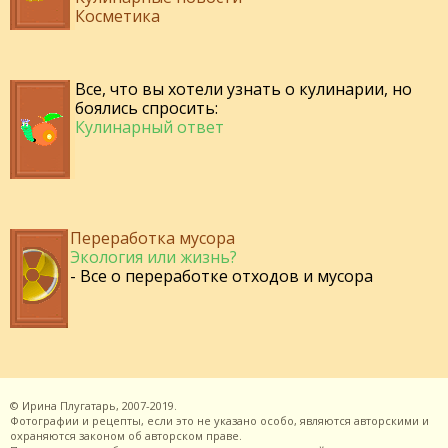
Косметика
Все, что вы хотели узнать о кулинарии, но
боялись спросить:
Кулинарный ответ
Переработка мусора
Экология или жизнь?
- Все о переработке отходов и мусора
©
Ирина Плугатарь,
2007-2019.
Фотографии и рецепты, если это не указано особо, являются авторскими и
охраняются законом об авторском праве.