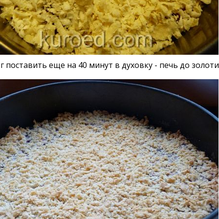
г поставить еще на 40 минут в духовку - печь до золот