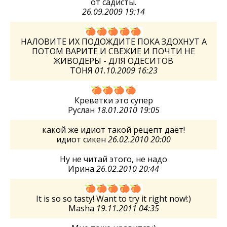
от садисты.
26.09.2009 19:14
НАЛОВИТЕ ИХ ПОДОЖДИТЕ ПОКА ЗДОХНУТ А
ПОТОМ ВАРИТЕ И СВЕЖИЕ И ПОЧТИ НЕ
ЖИВОДЕРЫ - ДЛЯ ОДЕСИТОВ
ТОНЯ
01.10.2009 16:23
Креветки это супер
Руслан
18.01.2010 19:05
какой же идиот такой рецепт даёт!
идиот сикен
26.02.2010 20:00
Ну не читай этого, не надо
Ирина
26.02.2010 20:44
It is so so tasty! Want to try it right now!:)
Masha
19.11.2011 04:35