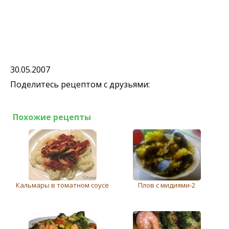
30.05.2007
Поделитесь рецептом с друзьями:
Похожие рецепты
Кальмары в томатном соусе
Плов с мидиями-2