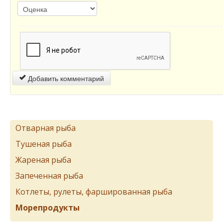
Добавить комментарий
Отварная рыба
Тушеная рыба
Жареная рыба
Запеченная рыба
Котлеты, рулеты, фаршированная рыба
Морепродукты