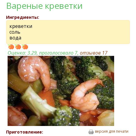
Вареные креветки
Ингредиенты:
креветки
соль
вода
Оценка:
3.29
, проголосовало 7,
отзывов
17
версия для печати
Приготовление: