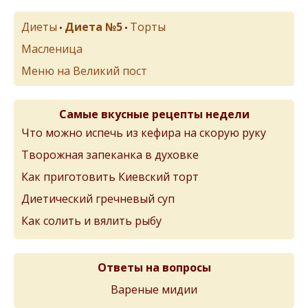
Диеты
Диета №5
Торты
•
•
Масленица
Меню на Великий пост
Самые вкусные рецепты недели
Что можно испечь из кефира на скорую руку
Творожная запеканка в духовке
Как приготовить Киевский торт
Диетический гречневый суп
Как солить и вялить рыбу
Ответы на вопросы
Вареные мидии