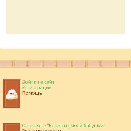
Войти на сайт
Регистрация
Помощь
О проекте "Рецепты моей бабушки"