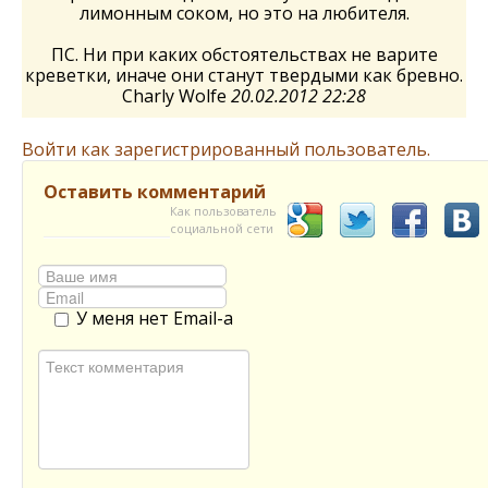
лимонным соком, но это на любителя.
ПС. Ни при каких обстоятельствах не варите
креветки, иначе они станут твердыми как бревно.
Charly Wolfe
20.02.2012 22:28
Войти как зарегистрированный пользователь.
Оставить комментарий
Как пользователь
социальной сети
У меня нет Email-а