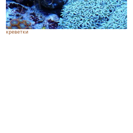
креветки