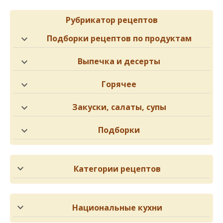
Рубрикатор рецептов
Подборки рецептов по продуктам
Выпечка и десерты
Горячее
Закуски, салаты, супы
Подборки
Категории рецептов
Национальные кухни