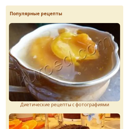
Популярные рецепты
Диетические рецепты с фотографиями