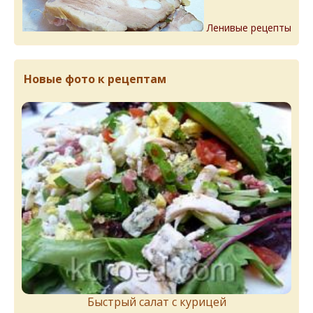
Ленивые рецепты
Новые фото к рецептам
Быстрый салат с курицей