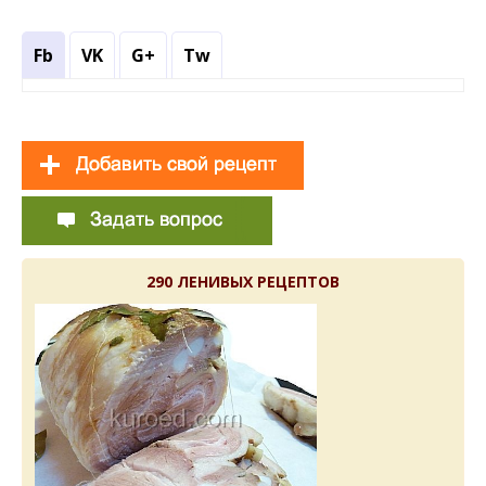
Fb
VK
G+
Tw
290 ЛЕНИВЫХ РЕЦЕПТОВ