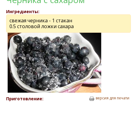
Ингредиенты:
свeжая чeрника - 1 стакан
0.5 столовой ложки сахара
версия для печати
Приготовление: