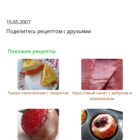
15.05.2007
Поделитесь рецептом с друзьями:
Похожие рецепты
Тыква запеченная с творогом
Фруктовый салат с арбузом и
мороженым