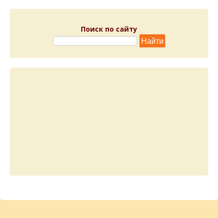
Поиск по сайту