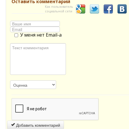
Оставить комментарий
Как пользователь
социальной сети
У меня нет Email-а
Добавить комментарий