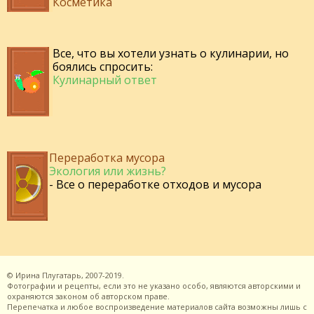
Косметика
Все, что вы хотели узнать о кулинарии, но
боялись спросить:
Кулинарный ответ
Переработка мусора
Экология или жизнь?
- Все о переработке отходов и мусора
©
Ирина Плугатарь,
2007-2019.
Фотографии и рецепты, если это не указано особо, являются авторскими и
охраняются законом об авторском праве.
Перепечатка и любое воспроизведение материалов сайта возможны лишь с