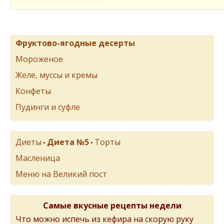
Фруктово-ягодные десерты
Мороженое
Желе, муссы и кремы
Конфеты
Пудинги и суфле
Диеты
Диета №5
Торты
•
•
Масленица
Меню на Великий пост
Самые вкусные рецепты недели
Что можно испечь из кефира на скорую руку