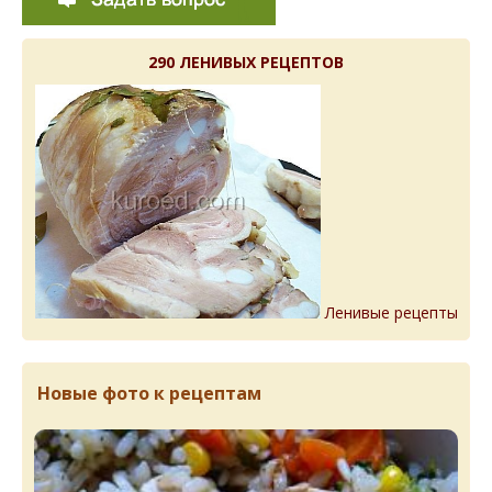
290 ЛЕНИВЫХ РЕЦЕПТОВ
Ленивые рецепты
Новые фото к рецептам