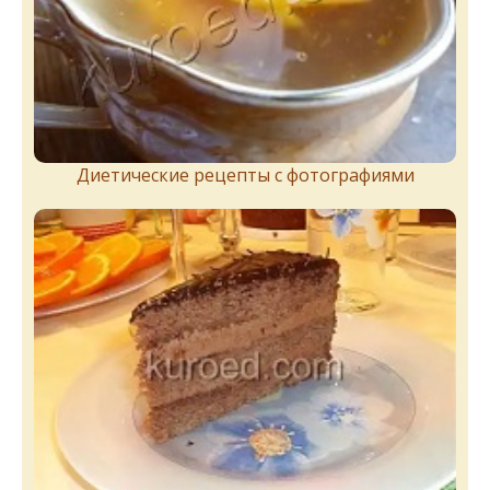
Диетические рецепты с фотографиями