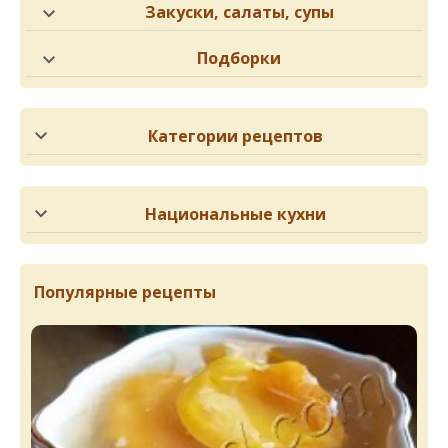
Закуски, салаты, супы
Подборки
Категории рецептов
Национальные кухни
Популярные рецепты