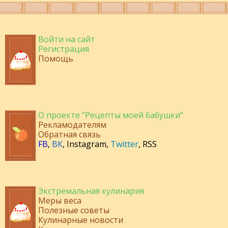
Войти на сайт
Регистрация
Помощь
О проекте "Рецепты моей бабушки"
Рекламодателям
Обратная связь
FB
,
ВК
,
Instagram
,
Twitter
,
RSS
Экстремальная кулинария
Меры веса
Полезные советы
Кулинарные новости