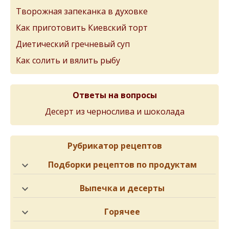
Творожная запеканка в духовке
Как приготовить Киевский торт
Диетический гречневый суп
Как солить и вялить рыбу
Ответы на вопросы
Десерт из чернослива и шоколада
Рубрикатор рецептов
Подборки рецептов по продуктам
Выпечка и десерты
Горячее