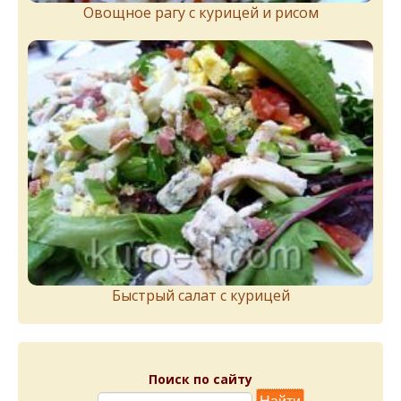
Овощное рагу с курицей и рисом
Быстрый салат с курицей
Поиск по сайту