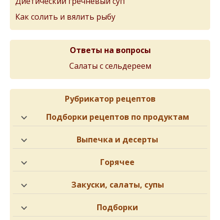
Диетический гречневый суп
Как солить и вялить рыбу
Ответы на вопросы
Салаты с сельдереем
Рубрикатор рецептов
Подборки рецептов по продуктам
Выпечка и десерты
Горячее
Закуски, салаты, супы
Подборки