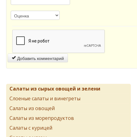
Добавить комментарий
Салаты из сырых овощей и зелени
Слоеные салаты и винегреты
Салаты из овощей
Салаты из морепродуктов
Салаты с курицей