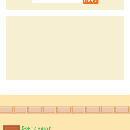
Войти на сайт