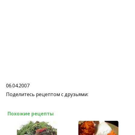
06.04.2007
Поделитесь рецептом с друзьями:
Похожие рецепты