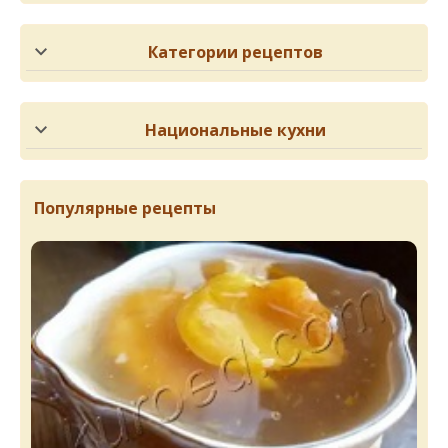
Категории рецептов
Национальные кухни
Популярные рецепты