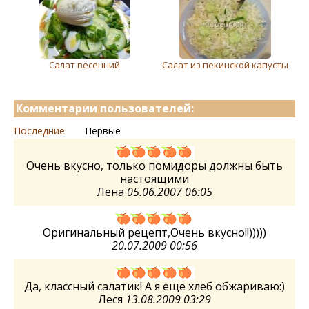
Салат вeсeнний
Салат из пекинской капусты
Комментарии пользователей:
Последние
Первые
Очень вкусно, только помидоры должны быть
настоящими
Лена
05.06.2007 06:05
Оригинальный рецепт,Очень вкусно!!)))))
20.07.2009 00:56
Да, классный салатик! А я еще хлеб обжариваю:)
Леся
13.08.2009 03:29