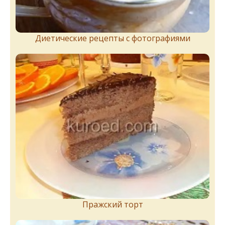
Диетические рецепты с фотографиями
Пражский торт