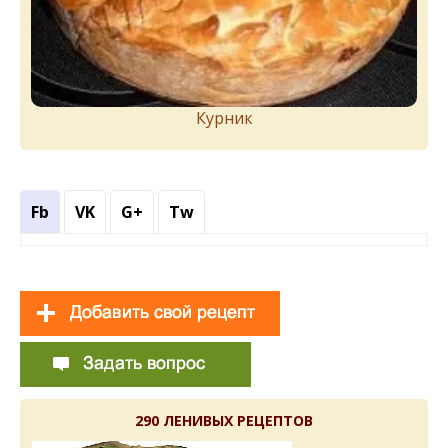
Курник
Fb
VK
G+
Tw
290 ЛЕНИВЫХ РЕЦЕПТОВ