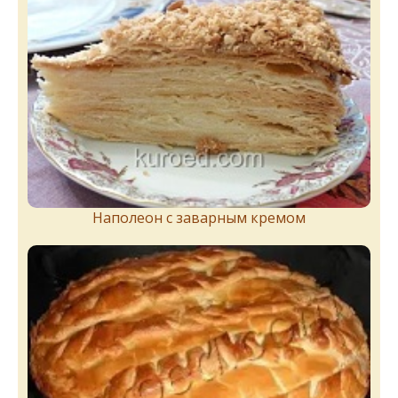
Наполеон с заварным кремом