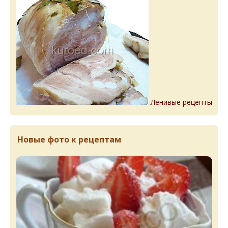
Ленивые рецепты
Новые фото к рецептам