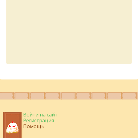
Войти на сайт
Регистрация
Помощь