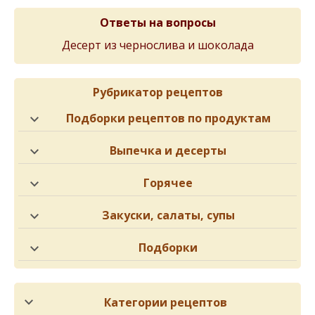
Ответы на вопросы
Десерт из чернослива и шоколада
Рубрикатор рецептов
Подборки рецептов по продуктам
Выпечка и десерты
Горячее
Закуски, салаты, супы
Подборки
Категории рецептов