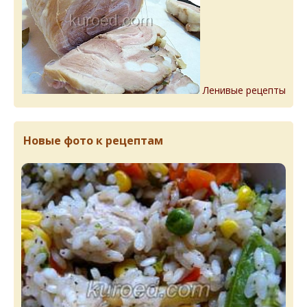
Ленивые рецепты
Новые фото к рецептам