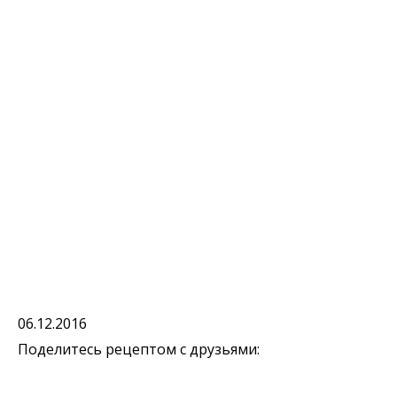
06.12.2016
Поделитесь рецептом с друзьями: