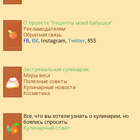
О проекте "Рецепты моей бабушки"
Рекламодателям
Обратная связь
FB
,
ВК
,
Instagram
,
Twitter
,
RSS
Экстремальная кулинария
Меры веса
Полезные советы
Кулинарные новости
Косметика
Все, что вы хотели узнать о кулинарии, но
боялись спросить:
Кулинарный ответ