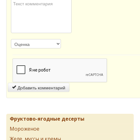
Добавить комментарий
Фруктово-ягодные десерты
Мороженое
Желе, муссы и кремы