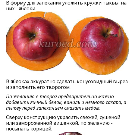
В форму для запекания уложить кружки тыквы, на
них - яблоки.
В яблоках аккуратно сделать конусовидный вырез
и заполнить его творогом.
По желанию в творог предварительно можно
добавить яичный белок, ваниль и немного сахара, а
тыкву перед запеканием смазать медом.
Сверху конструкцию украсить свежей, сушеной
или замороженной вишенкой, по желанию -
посыпать корицей.