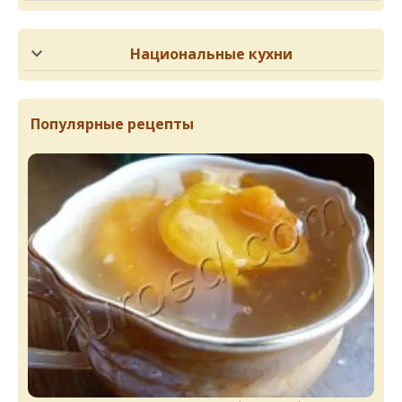
Национальные кухни
Популярные рецепты