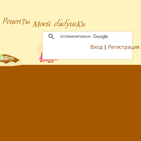
Вход
|
Регистрация