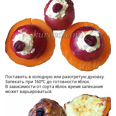
Поставить в холодную или разогретую духовку.
Запекать при 160°С до готовности яблок.
В зависимости от сорта яблок время запекания
может варьироваться.