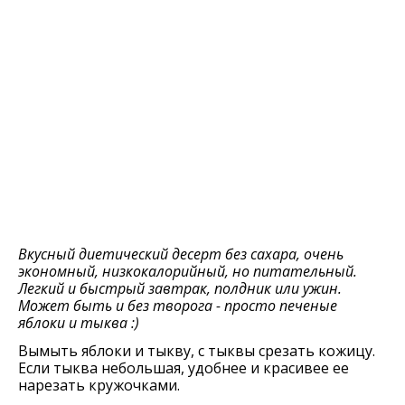
Вкусный диетический десерт без сахара, очень
экономный, низкокалорийный, но питательный.
Легкий и быстрый завтрак, полдник или ужин.
Может быть и без творога - просто печеные
яблоки и тыква :)
Вымыть яблоки и тыкву, с тыквы срезать кожицу.
Если тыква небольшая, удобнее и красивее ее
нарезать кружочками.