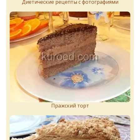
Диетические рецепты с фотографиями
Пражский торт