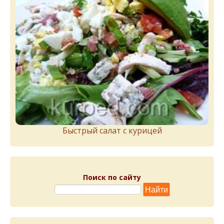
Быстрый салат с курицей
Поиск по сайту