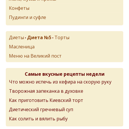
Конфеты
Пудинги и суфле
Диеты
Диета №5
Торты
•
•
Масленица
Меню на Великий пост
Самые вкусные рецепты недели
Что можно испечь из кефира на скорую руку
Творожная запеканка в духовке
Как приготовить Киевский торт
Диетический гречневый суп
Как солить и вялить рыбу