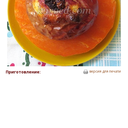
версия для печати
Приготовление: