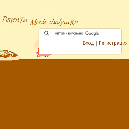
Вход
|
Регистрация