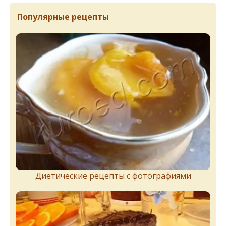
Популярные рецепты
Диетические рецепты с фотографиями