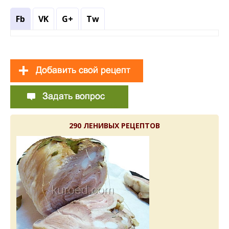
Fb
VK
G+
Tw
290 ЛЕНИВЫХ РЕЦЕПТОВ