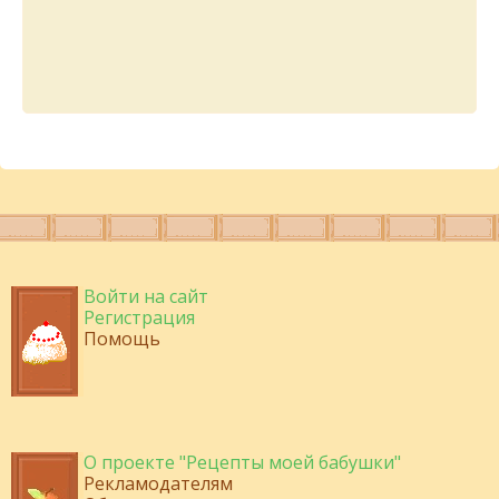
Войти на сайт
Регистрация
Помощь
О проекте "Рецепты моей бабушки"
Рекламодателям