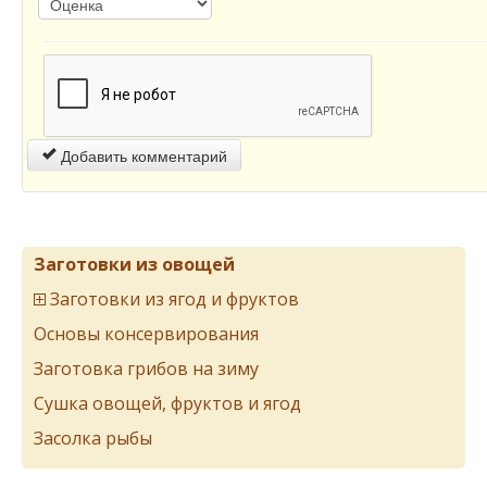
Добавить комментарий
Заготовки из овощей
Заготовки из ягод и фруктов
Основы консервирования
Заготовка грибов на зиму
Сушка овощей, фруктов и ягод
Засолка рыбы