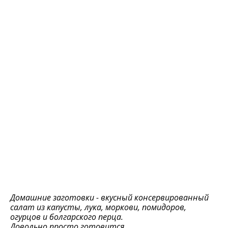
Домашние заготовки - вкусный консервированный
салат из капусты, лука, моркови, помидоров,
огурцов и болгарского перца.
Довольно просто готовится.