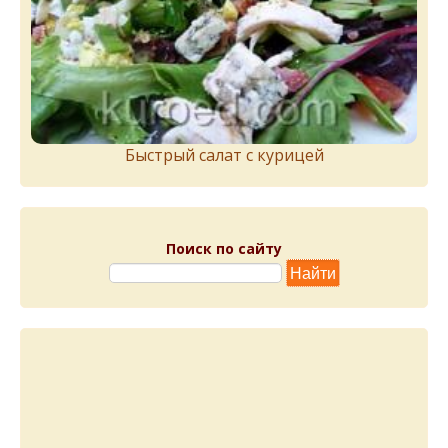
Быстрый салат с курицей
Поиск по сайту