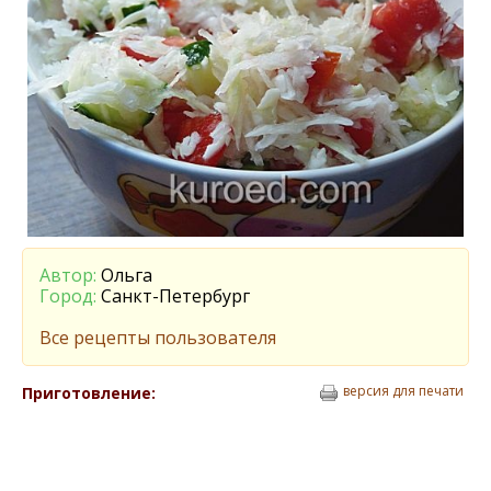
Автор:
Ольга
Город:
Санкт-Петербург
Все рецепты пользователя
версия для печати
Приготовление: