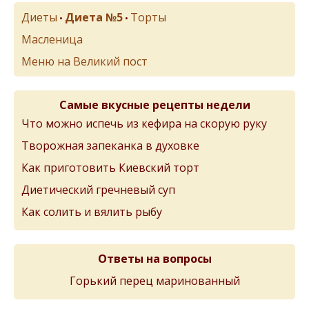
Диеты
Диета №5
Торты
•
•
Масленица
Меню на Великий пост
Самые вкусные рецепты недели
Что можно испечь из кефира на скорую руку
Творожная запеканка в духовке
Как приготовить Киевский торт
Диетический гречневый суп
Как солить и вялить рыбу
Ответы на вопросы
Горький перец маринованный