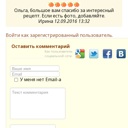
Ольга, большое вам спасибо за интересный
рецепт. Если есть фото, добавляйте.
Ирина
12.09.2016 13:32
Войти как зарегистрированный пользователь.
Оставить комментарий
Как пользователь
социальной сети
У меня нет Email-а