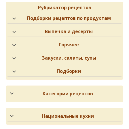
Рубрикатор рецептов
Подборки рецептов по продуктам
Выпечка и десерты
Горячее
Закуски, салаты, супы
Подборки
Категории рецептов
Национальные кухни