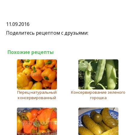
11.09.2016
Поделитесь рецептом с друзьями:
Похожие рецепты
Перец натуральный
Консервирование зеленого
консервированный
горошка