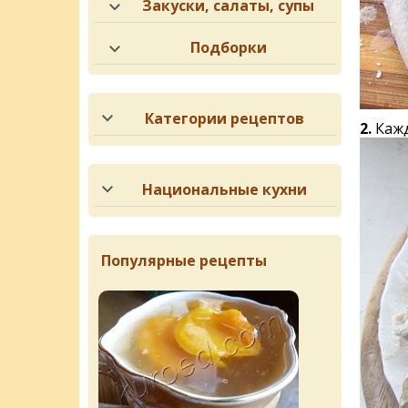
Закуски, салаты, супы
Подборки
Категории рецептов
2.
Кажд
Национальные кухни
Популярные рецепты