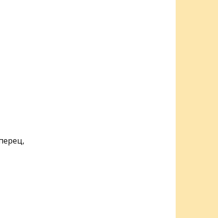
 перец,