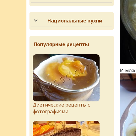
Национальные кухни
Популярные рецепты
И мож
Диетические рецепты с
фотографиями