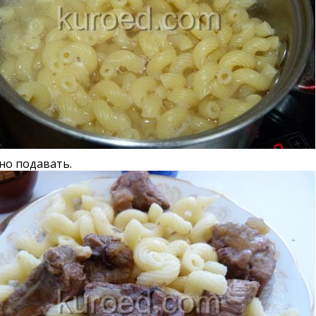
но подавать.