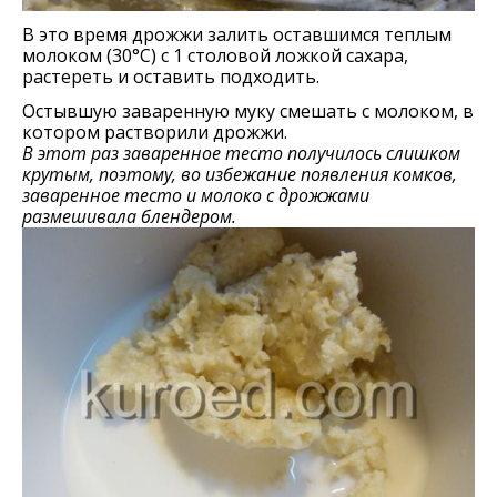
В это время дрожжи залить оставшимся теплым
молоком (30°C) с 1 столовой ложкой сахара,
растереть и оставить подходить.
Остывшую заваренную муку смешать с молоком, в
котором растворили дрожжи.
В этот раз заваренное тесто получилось слишком
крутым, поэтому, во избежание появления комков,
заваренное тесто и молоко с дрожжами
размешивала блендером.