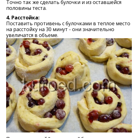
Точно так же сделать булочки и из оставшейся
половины теста.
4. Расстойка:
Поставить противень с булочками в теплое место
на расстойку на 30 минут - они значительно
увеличатся в объеме.