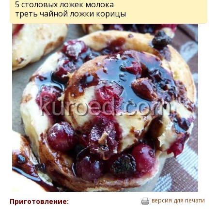
5 столовых ложек молока
треть чайной ложки корицы
версия для печати
Приготовление: