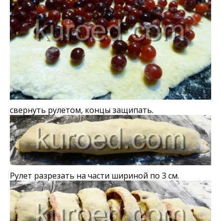
свернуть рулетом, концы защипать.
Рулет разрезать на части шириной по 3 см.