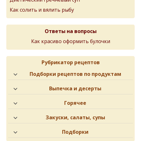
Как солить и вялить рыбу
Ответы на вопросы
Как красиво оформить булочки
Рубрикатор рецептов
Подборки рецептов по продуктам
Выпечка и десерты
Горячее
Закуски, салаты, супы
Подборки