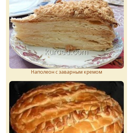
Наполеон с заварным кремом