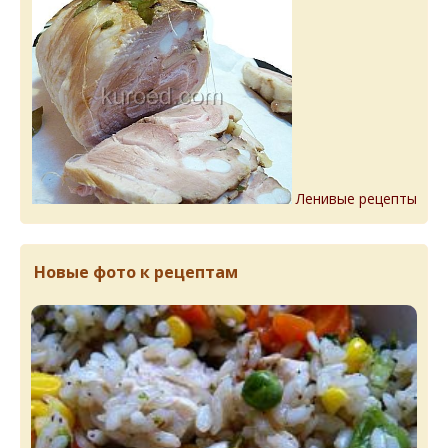
Ленивые рецепты
Новые фото к рецептам