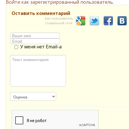
Войти как зарегистрированный пользователь.
Оставить комментарий
Как пользователь
социальной сети
У меня нет Email-а