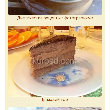
Диетические рецепты с фотографиями
Пражский торт