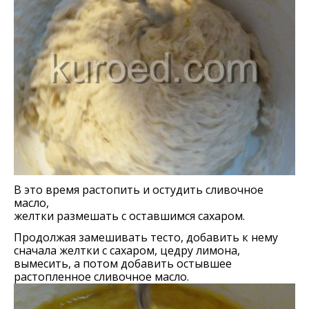
В это время растопить и остудить сливочное
масло,
желтки размешать с оставшимся сахаром.
Продолжая замешивать тесто, добавить к нему
сначала желтки с сахаром, цедру лимона,
вымесить, а потом добавить остывшее
растопленное сливочное масло.