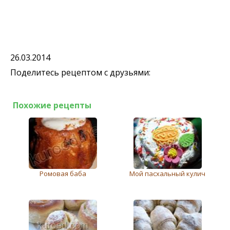
26.03.2014
Поделитесь рецептом с друзьями:
Похожие рецепты
Ромовая баба
Мой пасхальный кулич