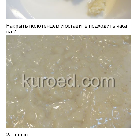
Накрыть полотенцем и оставить подходить часа
на 2.
2. Тесто: