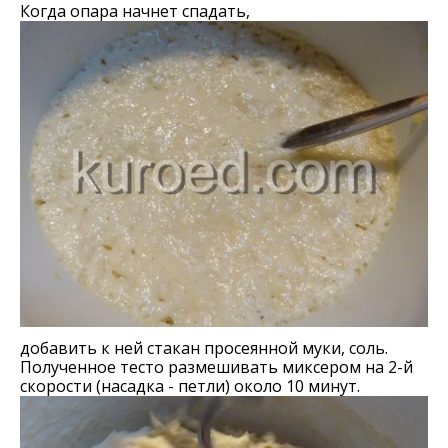
Когда опара начнет спадать,
добавить к ней стакан просеянной муки, соль.
Полученное тесто размешивать миксером на 2-й
скорости (насадка - петли) около 10 минут.