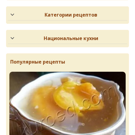
Категории рецептов
Национальные кухни
Популярные рецепты