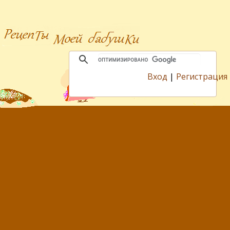
Вход
|
Регистрация