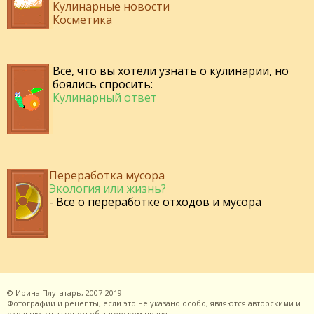
Кулинарные новости
Косметика
Все, что вы хотели узнать о кулинарии, но
боялись спросить:
Кулинарный ответ
Переработка мусора
Экология или жизнь?
- Все о переработке отходов и мусора
©
Ирина Плугатарь,
2007-2019.
Фотографии и рецепты, если это не указано особо, являются авторскими и
охраняются законом об авторском праве.