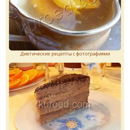
Диетические рецепты с фотографиями