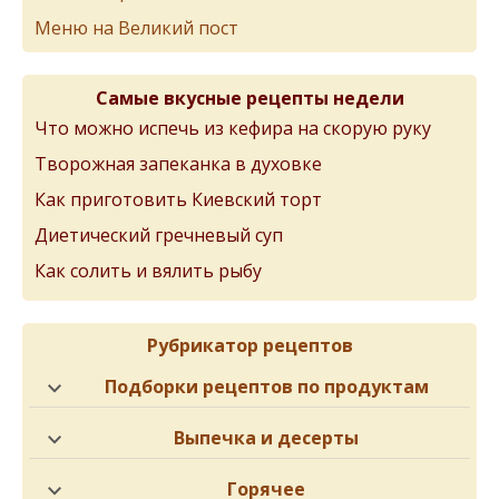
Меню на Великий пост
Самые вкусные рецепты недели
Что можно испечь из кефира на скорую руку
Творожная запеканка в духовке
Как приготовить Киевский торт
Диетический гречневый суп
Как солить и вялить рыбу
Рубрикатор рецептов
Подборки рецептов по продуктам
Выпечка и десерты
Горячее