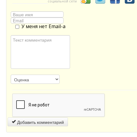
социальной сети
У меня нет Email-а
Добавить комментарий