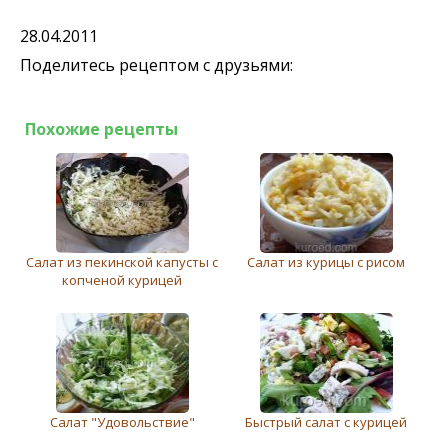
28.04.2011
Поделитесь рецептом с друзьями:
Похожие рецепты
Cалат из пекинской капусты с
Салат из курицы с рисом
копченой курицей
Салат "Удовольствие"
Быстрый салат с курицей