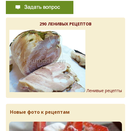
290 ЛЕНИВЫХ РЕЦЕПТОВ
Ленивые рецепты
Новые фото к рецептам