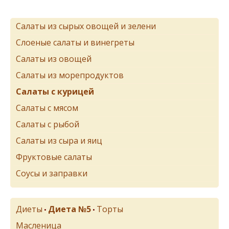
Салаты из сырых овощей и зелени
Слоеные салаты и винегреты
Салаты из овощей
Салаты из морепродуктов
Салаты с курицей
Салаты с мясом
Салаты с рыбой
Салаты из сыра и яиц
Фруктовые салаты
Соусы и заправки
Диеты
Диета №5
Торты
•
•
Масленица