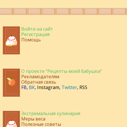
Войти на сайт
Регистрация
Помощь
О проекте "Рецепты моей бабушки"
Рекламодателям
Обратная связь
FB
,
ВК
,
Instagram
,
Twitter
,
RSS
Экстремальная кулинария
Меры веса
Полезные советы