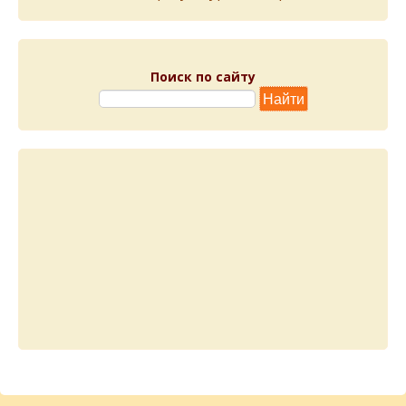
Поиск по сайту