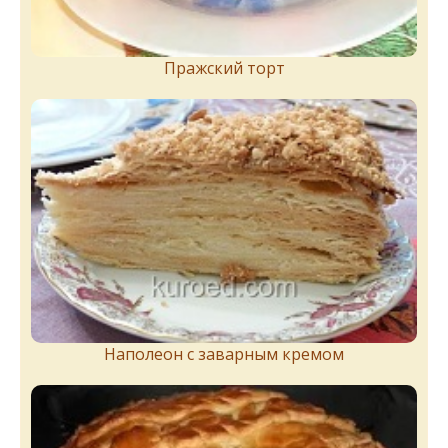
Пражский торт
Наполеон с заварным кремом