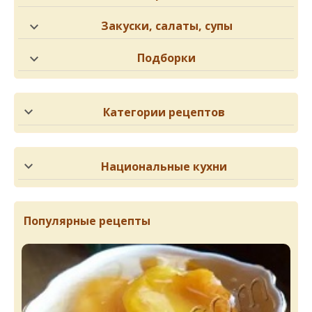
Закуски, салаты, супы
Подборки
Категории рецептов
Национальные кухни
Популярные рецепты