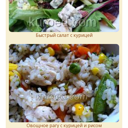
Быстрый салат с курицей
Овощное рагу с курицей и рисом