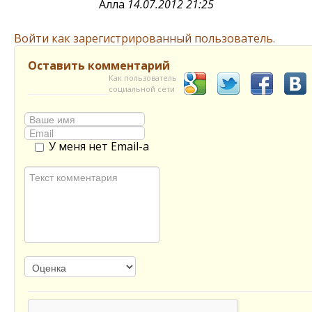
Алла
14.07.2012 21:25
Войти как зарегистрированный пользователь.
Оставить комментарий
Как пользователь
социальной сети
У меня нет Email-а