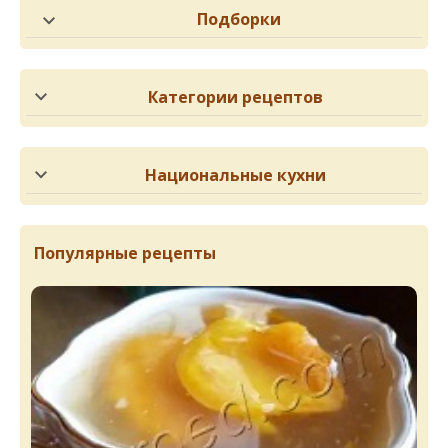
Подборки
Категории рецептов
Национальные кухни
Популярные рецепты