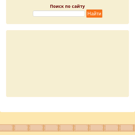
Поиск по сайту