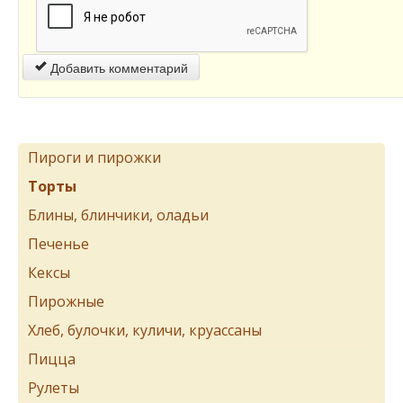
Добавить комментарий
Пироги и пирожки
Торты
Блины, блинчики, оладьи
Печенье
Кексы
Пирожные
Хлеб, булочки, куличи, круассаны
Пицца
Рулеты