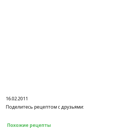
16.02.2011
Поделитесь рецептом с друзьями:
Похожие рецепты