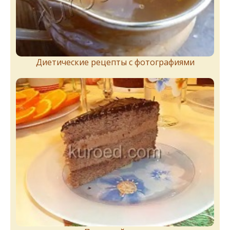
Диетические рецепты с фотографиями