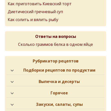
Как приготовить Киевский торт
Диетический гречневый суп
Как солить и вялить рыбу
Ответы на вопросы
Сколько граммов белка в одном яйце
Рубрикатор рецептов
Подборки рецептов по продуктам
Выпечка и десерты
Горячее
Закуски, салаты, супы