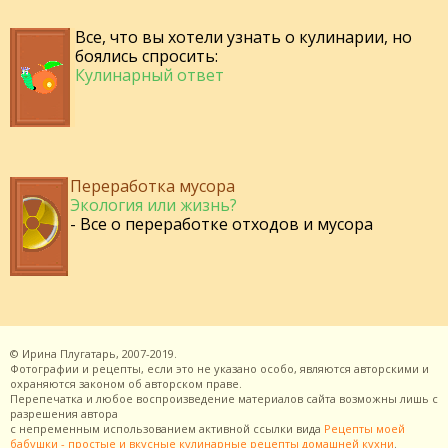
Все, что вы хотели узнать о кулинарии, но
боялись спросить:
Кулинарный ответ
Переработка мусора
Экология или жизнь?
- Все о переработке отходов и мусора
©
Ирина Плугатарь,
2007-2019.
Фотографии и рецепты, если это не указано особо, являются авторскими и
охраняются законом об авторском праве.
Перепечатка и любое воспроизведение материалов сайта возможны лишь с
разрешения
автора
с непременным использованием активной ссылки вида
Рецепты моей
бабушки - простые и вкусные кулинарные рецепты домашней кухни
.