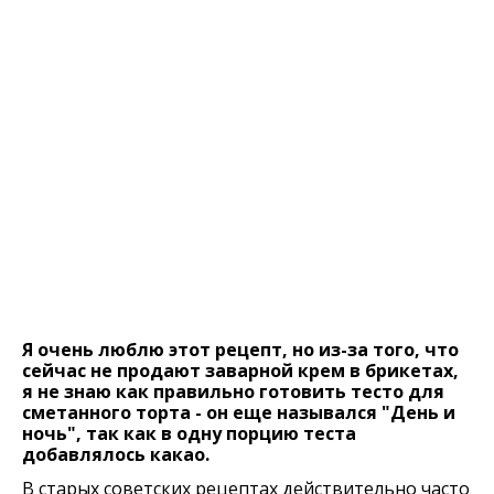
Я очень люблю этот рецепт, но из-за того, что
сейчас не продают заварной крем в брикетах,
я не знаю как правильно готовить тесто для
сметанного торта - он еще назывался "День и
ночь", так как в одну порцию теста
добавлялось какао.
В старых советских рецептах действительно часто