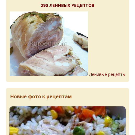
290 ЛЕНИВЫХ РЕЦЕПТОВ
Ленивые рецепты
Новые фото к рецептам