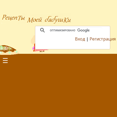
Вход
|
Регистрация
☰