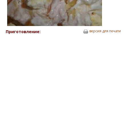
версия для печати
Приготовление: