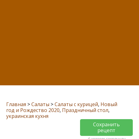
Главная
>
Салаты
>
Салаты с курицей
,
Новый
год и Рождество 2020
,
Праздничный стол
,
украинская кухня
Сохранить
рецепт
4 человек сохранили