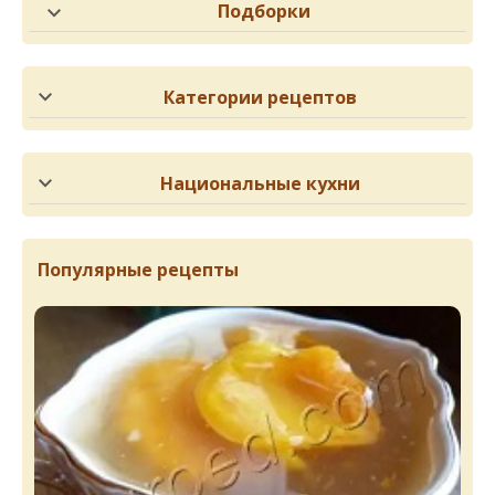
Подборки
Категории рецептов
Национальные кухни
Популярные рецепты