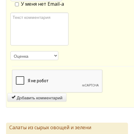
У меня нет Email-а
Добавить комментарий
Салаты из сырых овощей и зелени