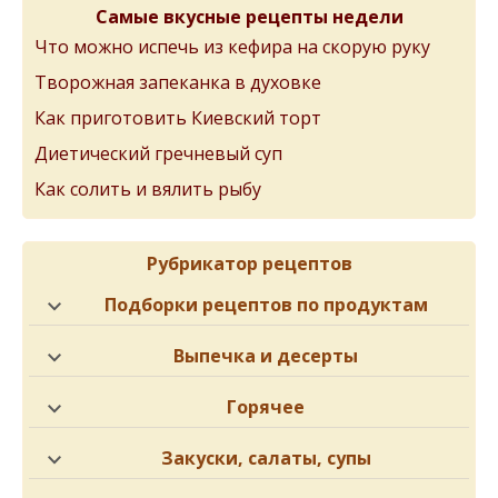
Самые вкусные рецепты недели
Что можно испечь из кефира на скорую руку
Творожная запеканка в духовке
Как приготовить Киевский торт
Диетический гречневый суп
Как солить и вялить рыбу
Рубрикатор рецептов
Подборки рецептов по продуктам
Выпечка и десерты
Горячее
Закуски, салаты, супы