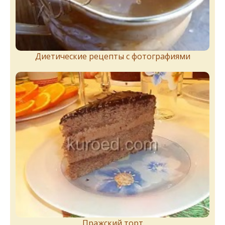
Диетические рецепты с фотографиями
Пражский торт