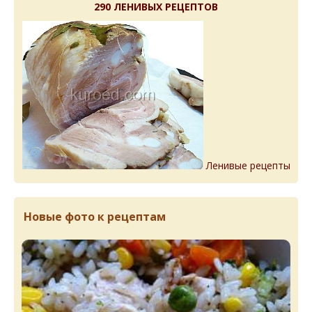
290 ЛЕНИВЫХ РЕЦЕПТОВ
Ленивые рецепты
Новые фото к рецептам