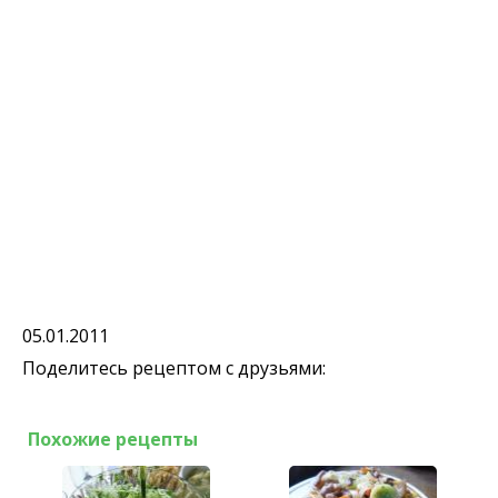
05.01.2011
Поделитесь рецептом с друзьями:
Похожие рецепты