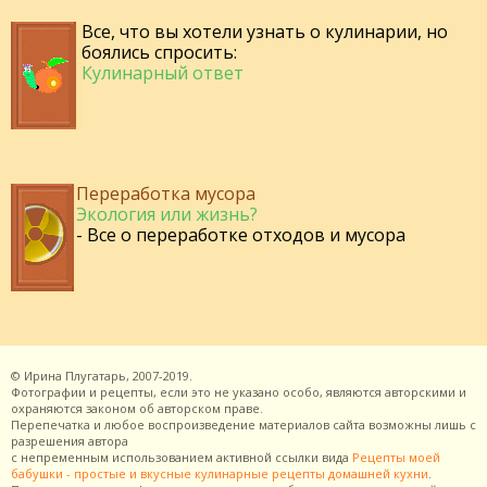
Все, что вы хотели узнать о кулинарии, но
боялись спросить:
Кулинарный ответ
Переработка мусора
Экология или жизнь?
- Все о переработке отходов и мусора
©
Ирина Плугатарь,
2007-2019.
Фотографии и рецепты, если это не указано особо, являются авторскими и
охраняются законом об авторском праве.
Перепечатка и любое воспроизведение материалов сайта возможны лишь с
разрешения
автора
с непременным использованием активной ссылки вида
Рецепты моей
бабушки - простые и вкусные кулинарные рецепты домашней кухни
.