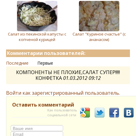
Cалат из пекинской капусты с
Салат "Куриное счастье" (с
копченой курицей
ананасом)
Комментарии пользователей:
Последние
Первые
КОМПОНЕНТЫ НЕ ПЛОХИЕ,САЛАТ СУПЕР!!!!!
КОНФЕТКА
01.03.2012 09:12
Войти как зарегистрированный пользователь.
Оставить комментарий
Как пользователь
социальной сети