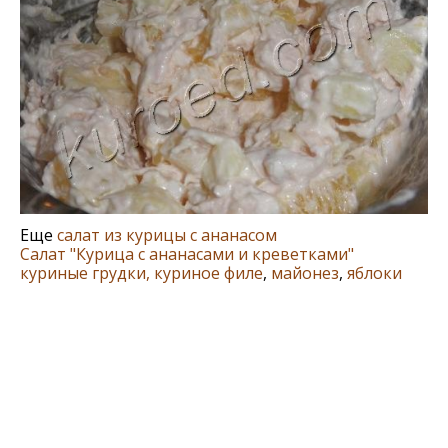
Еще
салат из курицы с ананасом
Салат "Курица с ананасами и креветками"
куриные грудки, куриное филе
,
майонез
,
яблоки