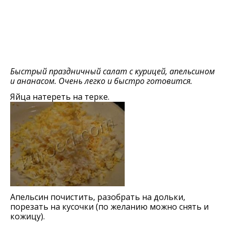
Быстрый праздничный салат с курицей, апельсином
и ананасом. Очень легко и быстро готовится.
Яйца натереть на терке.
Апельсин почистить, разобрать на дольки,
порезать на кусочки (по желанию можно снять и
кожицу).