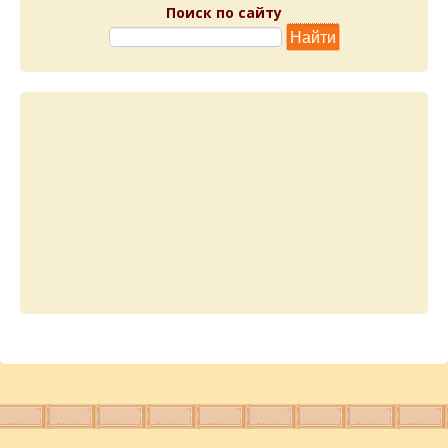
Поиск по сайту