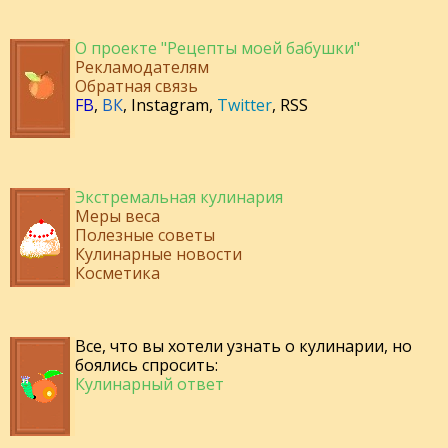
О проекте "Рецепты моей бабушки"
Рекламодателям
Обратная связь
FB
,
ВК
,
Instagram
,
Twitter
,
RSS
Экстремальная кулинария
Меры веса
Полезные советы
Кулинарные новости
Косметика
Все, что вы хотели узнать о кулинарии, но
боялись спросить:
Кулинарный ответ