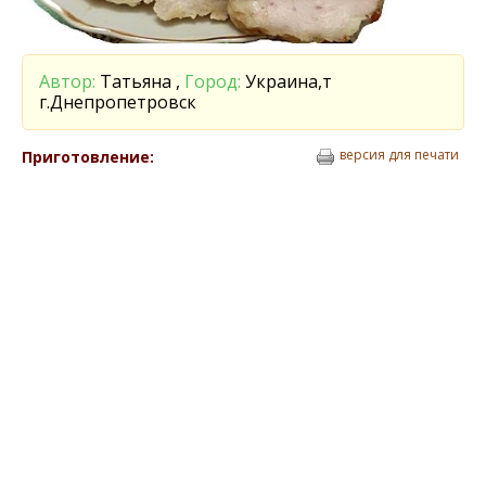
Автор:
Татьяна ,
Город:
Украина,т
г.Днепропетровск
версия для печати
Приготовление: