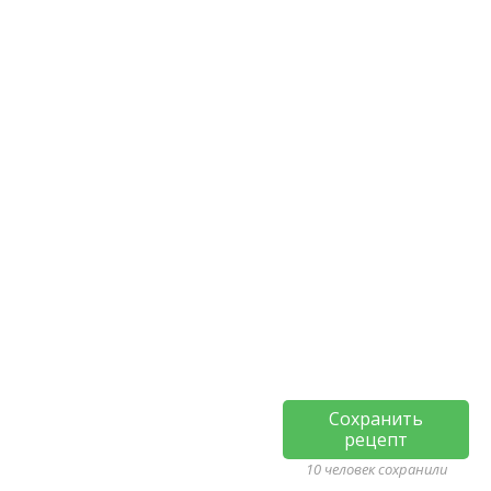
Сохранить
рецепт
10 человек сохранили