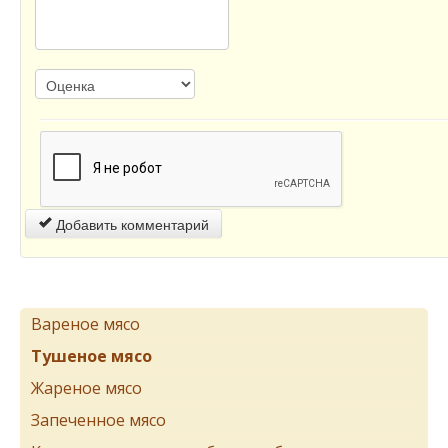
Добавить комментарий
Вареное мясо
Тушеное мясо
Жареное мясо
Запеченное мясо