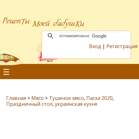
Вход
|
Регистрация
☰
Главная
>
Мясо
>
Тушеное мясо
,
Пасха 2020
,
Праздничный стол
,
украинская кухня