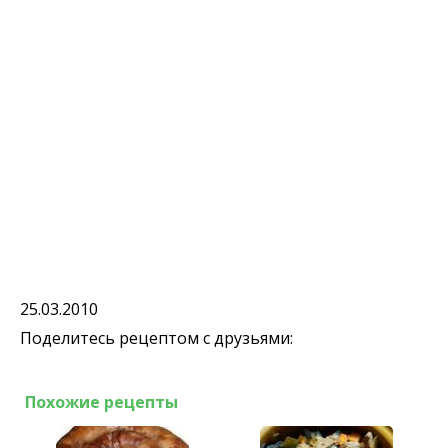
25.03.2010
Поделитесь рецептом с друзьями:
Похожие рецепты