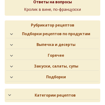
Ответы на вопросы
Кролик в вине, по-французски
Рубрикатор рецептов
Подборки рецептов по продуктам
Выпечка и десерты
Горячее
Закуски, салаты, супы
Подборки
Категории рецептов