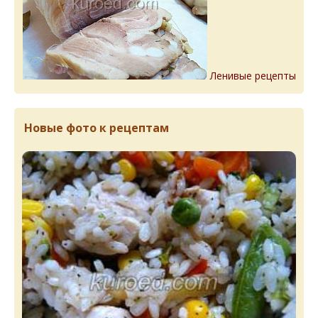
Ленивые рецепты
Новые фото к рецептам