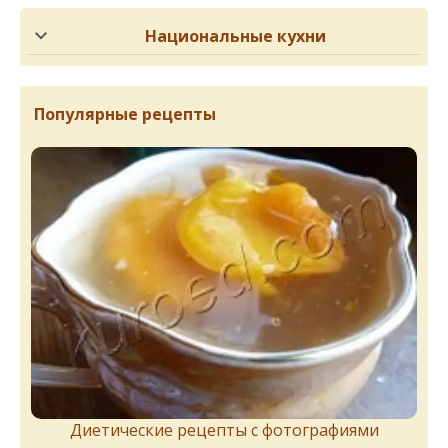
Национальные кухни
Популярные рецепты
Диетические рецепты с фотографиями