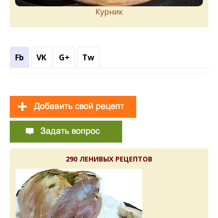
Курник
Fb
VK
G+
Tw
290 ЛЕНИВЫХ РЕЦЕПТОВ