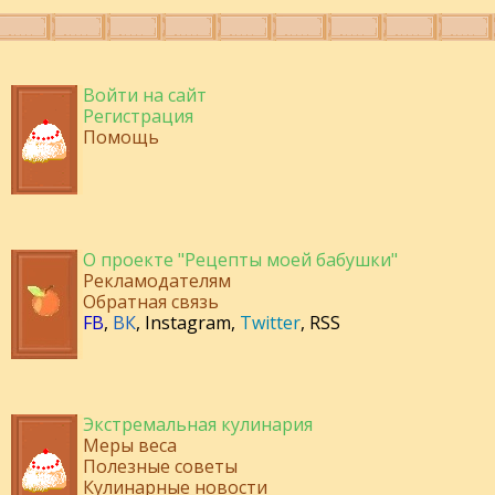
Войти на сайт
Регистрация
Помощь
О проекте "Рецепты моей бабушки"
Рекламодателям
Обратная связь
FB
,
ВК
,
Instagram
,
Twitter
,
RSS
Экстремальная кулинария
Меры веса
Полезные советы
Кулинарные новости