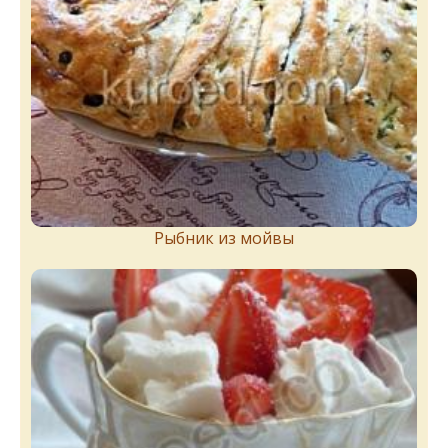
Рыбник из мойвы