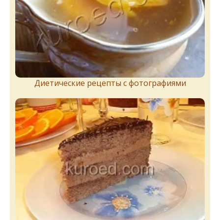
Диетические рецепты с фотографиями