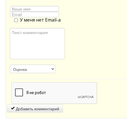
У меня нет Email-а
Добавить комментарий