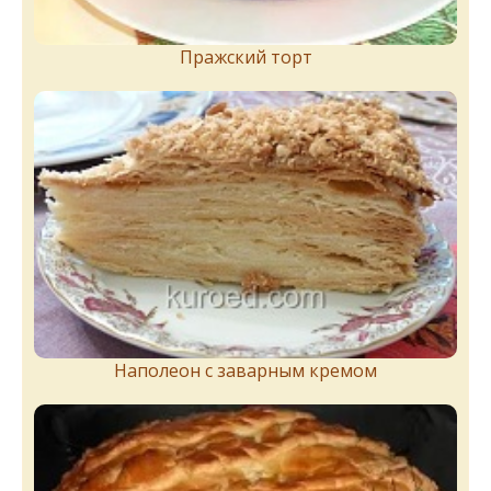
Пражский торт
Наполеон с заварным кремом