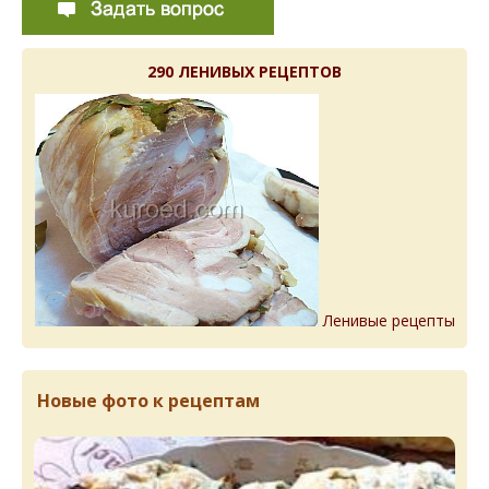
290 ЛЕНИВЫХ РЕЦЕПТОВ
Ленивые рецепты
Новые фото к рецептам