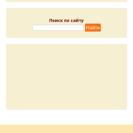
Поиск по сайту