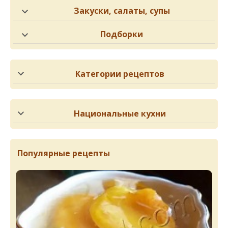
Закуски, салаты, супы
Подборки
Категории рецептов
Национальные кухни
Популярные рецепты