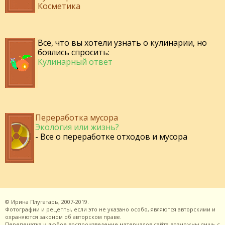
Косметика
Все, что вы хотели узнать о кулинарии, но
боялись спросить:
Кулинарный ответ
Переработка мусора
Экология или жизнь?
- Все о переработке отходов и мусора
©
Ирина Плугатарь,
2007-2019.
Фотографии и рецепты, если это не указано особо, являются авторскими и
охраняются законом об авторском праве.
Перепечатка и любое воспроизведение материалов сайта возможны лишь с