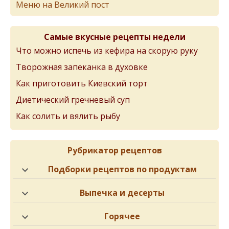
Меню на Великий пост
Самые вкусные рецепты недели
Что можно испечь из кефира на скорую руку
Творожная запеканка в духовке
Как приготовить Киевский торт
Диетический гречневый суп
Как солить и вялить рыбу
Рубрикатор рецептов
Подборки рецептов по продуктам
Выпечка и десерты
Горячее