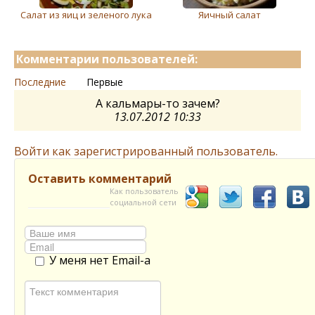
Салат из яиц и зeлeного лука
Яичный салат
Комментарии пользователей:
Последние
Первые
А кальмары-то зачем?
13.07.2012 10:33
Войти как зарегистрированный пользователь.
Оставить комментарий
Как пользователь
социальной сети
У меня нет Email-а