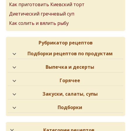
Как приготовить Киевский торт
Диетический гречневый суп
Как солить и вялить рыбу
Рубрикатор рецептов
Подборки рецептов по продуктам
Выпечка и десерты
Горячее
Закуски, салаты, супы
Подборки
Категории рецептов