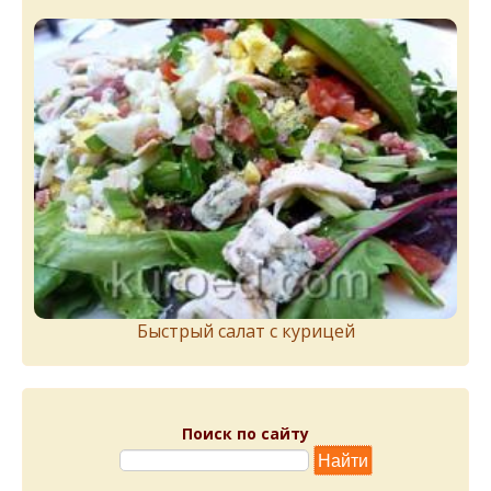
Быстрый салат с курицей
Поиск по сайту