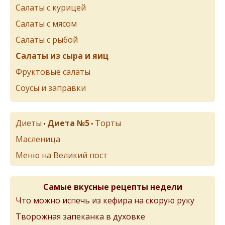
Салаты с курицей
Салаты с мясом
Салаты с рыбой
Салаты из сыра и яиц
Фруктовые салаты
Соусы и заправки
Диеты
Диета №5
Торты
•
•
Масленица
Меню на Великий пост
Самые вкусные рецепты недели
Что можно испечь из кефира на скорую руку
Творожная запеканка в духовке