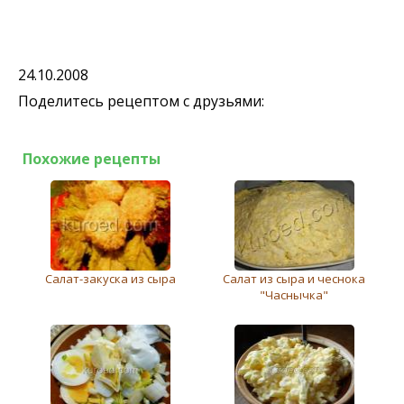
24.10.2008
Поделитесь рецептом с друзьями:
Похожие рецепты
Салат-закуска из сыра
Салат из сыра и чеснока
"Часнычка"