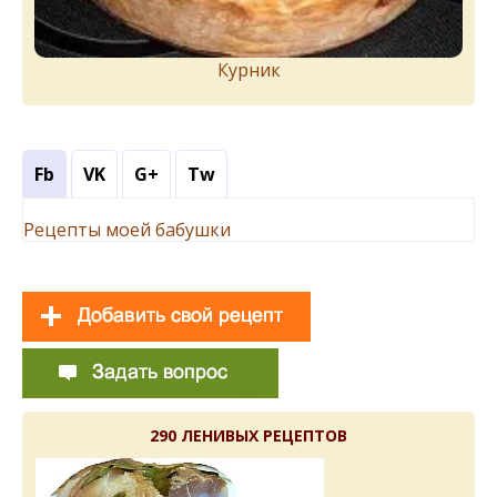
Курник
Fb
VK
G+
Tw
Рецепты моей бабушки
290 ЛЕНИВЫХ РЕЦЕПТОВ