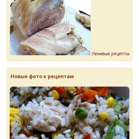
Ленивые рецепты
Новые фото к рецептам