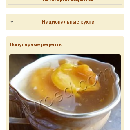
Национальные кухни
Популярные рецепты