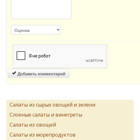
Добавить комментарий
Салаты из сырых овощей и зелени
Слоеные салаты и винегреты
Салаты из овощей
Салаты из морепродуктов