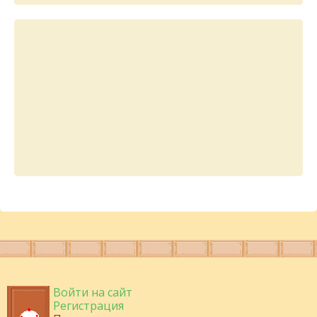
Войти на сайт
Регистрация