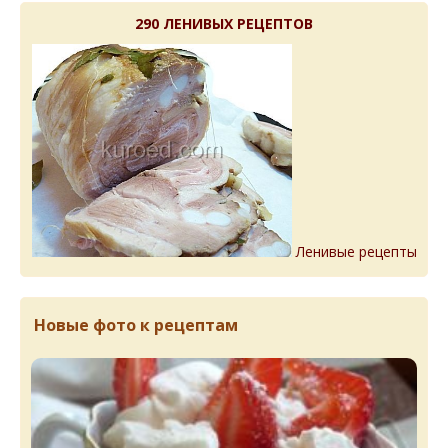
290 ЛЕНИВЫХ РЕЦЕПТОВ
Ленивые рецепты
Новые фото к рецептам