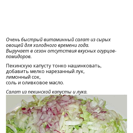
Очень быстрый витаминный салат из сырых
овощей для холодного времени года.
Выручает в сезон отсутствия вкусных огурцов-
помидоров.
Пекинскую капусту тонко нашинковать,
добавить мелко нарезанный лук,
лимонный сок,
соль и оливковое масло.
Салат из пекинской капусты и лука.