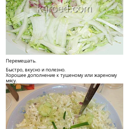
Перемешать.
Быстро, вкусно и полезно.
Хорошее дополнение к тушеному или жареному
мясу.