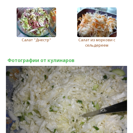
Салат "Днестр"
Салат из моркови с
сельдереем
Фотографии от кулинаров