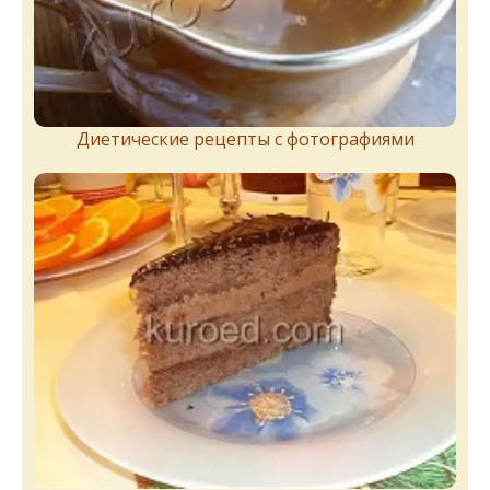
Диетические рецепты с фотографиями