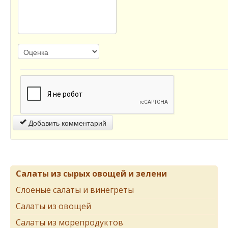
Добавить комментарий
Салаты из сырых овощей и зелени
Слоеные салаты и винегреты
Салаты из овощей
Салаты из морепродуктов