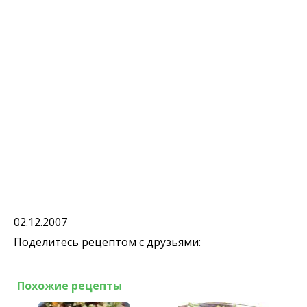
02.12.2007
Поделитесь рецептом с друзьями:
Похожие рецепты