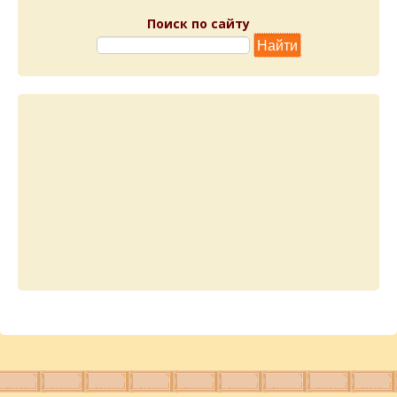
Поиск по сайту