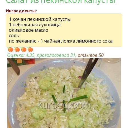
Ингредиенты:
1 кочан пекинской капусты
1 небольшая луковица
оливковое масло
соль
по желанию - 1 чайная ложка лимонного сока
Оценка:
4.35
, проголосовало 31,
отзывов
50