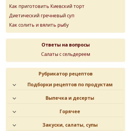
Как приготовить Киевский торт
Диетический гречневый суп
Как солить и вялить рыбу
Ответы на вопросы
Салаты с сельдереем
Рубрикатор рецептов
Подборки рецептов по продуктам
Выпечка и десерты
Горячее
Закуски, салаты, супы