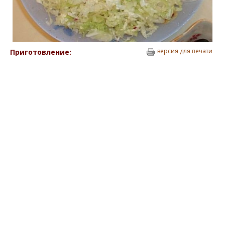
версия для печати
Приготовление: