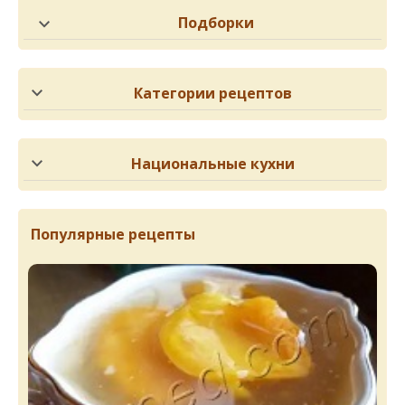
Подборки
Категории рецептов
Национальные кухни
Популярные рецепты