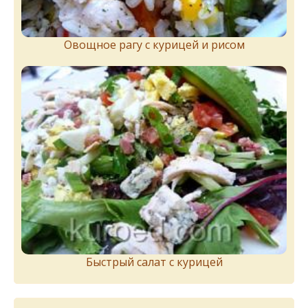
Овощное рагу с курицей и рисом
Быстрый салат с курицей