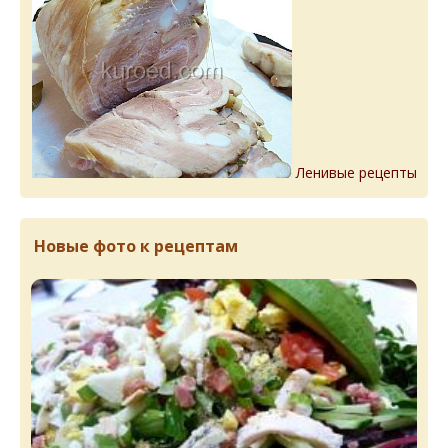
Ленивые рецепты
Новые фото к рецептам