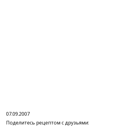
07.09.2007
Поделитесь рецептом с друзьями: