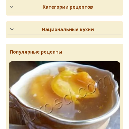
Категории рецептов
Национальные кухни
Популярные рецепты