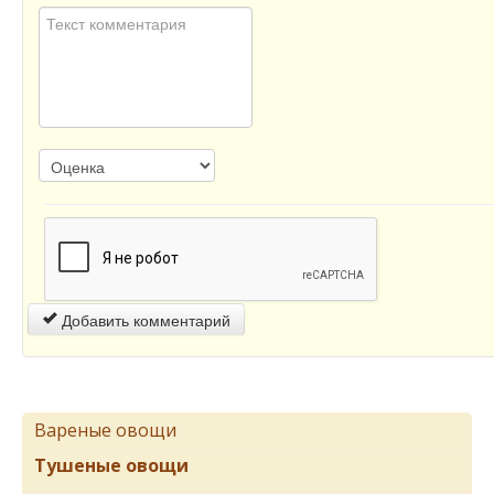
Добавить комментарий
Вареные овощи
Тушеные овощи