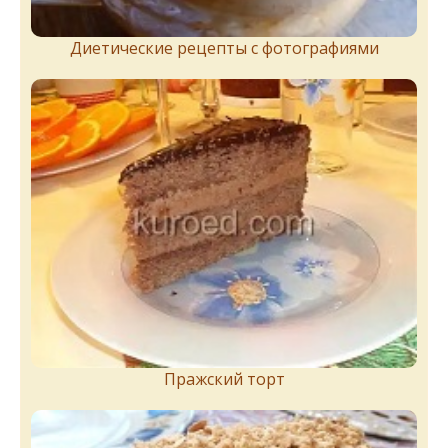
Диетические рецепты с фотографиями
Пражский торт