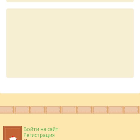
Войти на сайт
Регистрация