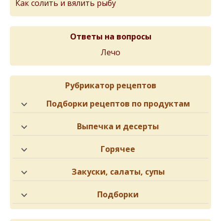
Как солить и вялить рыбу
Ответы на вопросы
Лечо
Рубрикатор рецептов
Подборки рецептов по продуктам
Выпечка и десерты
Горячее
Закуски, салаты, супы
Подборки