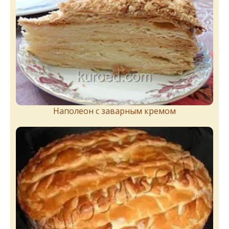
Наполеон с заварным кремом