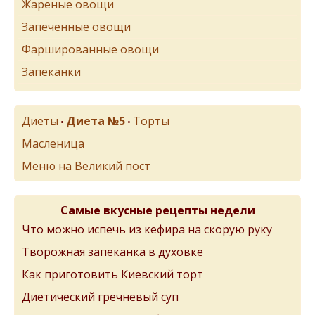
Жареные овощи
Запеченные овощи
Фаршированные овощи
Запеканки
Диеты
Диета №5
Торты
•
•
Масленица
Меню на Великий пост
Самые вкусные рецепты недели
Что можно испечь из кефира на скорую руку
Творожная запеканка в духовке
Как приготовить Киевский торт
Диетический гречневый суп