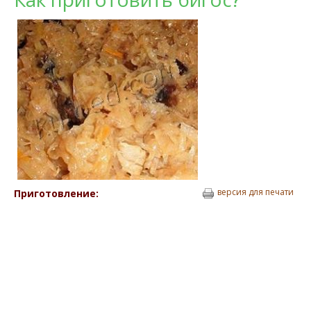
версия для печати
Приготовление: