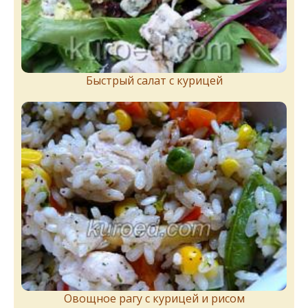
Быстрый салат с курицей
Овощное рагу с курицей и рисом